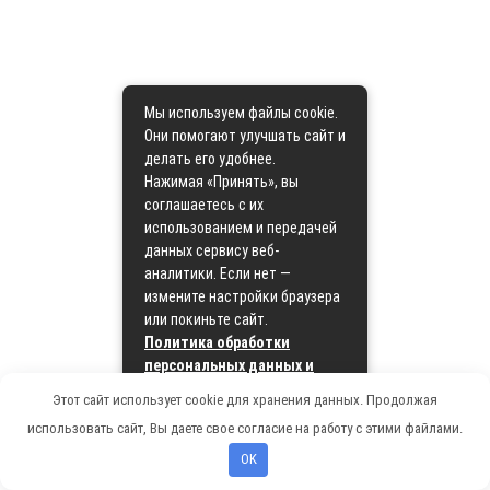
Мы используем файлы cookie.
Они помогают улучшать сайт и
делать его удобнее.
Нажимая «Принять», вы
соглашаетесь с их
использованием и передачей
данных сервису веб-
аналитики. Если нет —
измените настройки браузера
или покиньте сайт.
Политика обработки
персональных данных и
политика cookie
Этот сайт использует cookie для хранения данных. Продолжая
использовать сайт, Вы даете свое согласие на работу с этими файлами.
Принять
OK