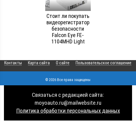
Стоит ли покупать
видеорегистратор
безопасности
Falcon Eye FE-
1104MHD Light
Контакты
Карта сайта
О сайте
Пользовательское соглашение
© 2026 Все права защищены
Связаться с редакцией сайта:
moyoauto.ru@mailwebsite.ru
Политика обработки персональных данных