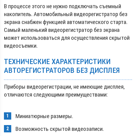
В процессе этого не нужно подключать съемный
накопитель. Автомобильный видеорегистратор без
экрана снабжен функцией автоматического старта.
Самый маленький видеорегистратор без экрана
может использоваться для осуществления скрытой
видеосъемки.
ТЕХНИЧЕСКИЕ ХАРАКТЕРИСТИКИ
АВТОРЕГИСТРАТОРОВ БЕЗ ДИСПЛЕЯ
Приборы видеорегистрации, не имеющие дисплея,
отличаются следующими преимуществами:
Миниатюрные размеры.
Возможность скрытой видеозаписи.