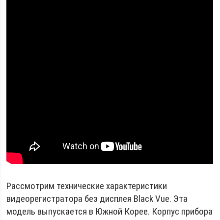
Рассмотрим технические характеристики
видеорегистратора без дисплея Black Vue. Эта
модель выпускается в Южной Корее. Корпус прибора