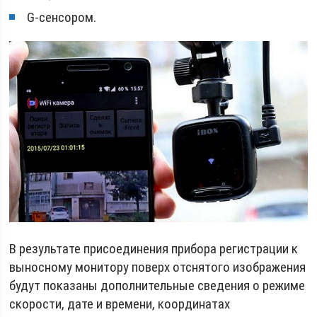
G-сенсором.
В результате присоединения прибора регистрации к
выносному монитору поверх отснятого изображения
будут показаны дополнительные сведения о режиме
скорости, дате и времени, координатах