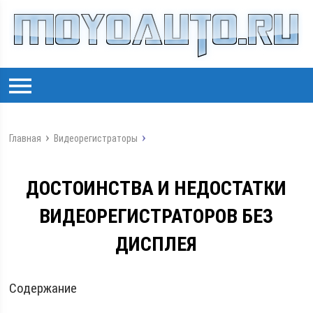
Главная
Видеорегистраторы
ДОСТОИНСТВА И НЕДОСТАТКИ
ВИДЕОРЕГИСТРАТОРОВ БЕЗ
ДИСПЛЕЯ
Содержание