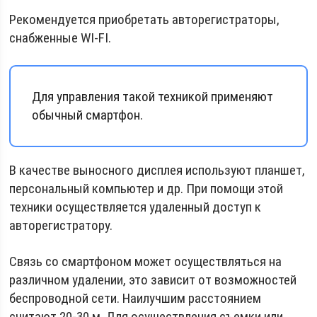
Рекомендуется приобретать авторегистраторы,
снабженные WI-FI.
Для управления такой техникой применяют
обычный смартфон.
В качестве выносного дисплея используют планшет,
персональный компьютер и др. При помощи этой
техники осуществляется удаленный доступ к
авторегистратору.
Связь со смартфоном может осуществляться на
различном удалении, это зависит от возможностей
беспроводной сети. Наилучшим расстоянием
считают 20-30 м. Для осуществления съемки или