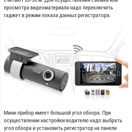
просмотра видеоматериала надо переключить
гаджет в режим показа данных регистратора.
Мини-прибор имеет большой угол обзора. При
осуществлении настройки водителю надо выбрать
угол обзора и установить регистратор на панели