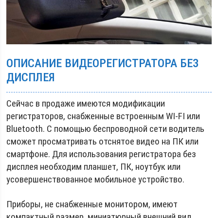
ОПИСАНИЕ ВИДЕОРЕГИСТРАТОРА БЕЗ
ДИСПЛЕЯ
Сейчас в продаже имеются модификации
регистраторов, снабженные встроенным WI-FI или
Bluetooth. С помощью беспроводной сети водитель
сможет просматривать отснятое видео на ПК или
смартфоне. Для использования регистратора без
дисплея необходим планшет, ПК, ноутбук или
усовершенствованное мобильное устройство.
Приборы, не снабженные монитором, имеют
компактный размер, миниатюрный внешний вид,