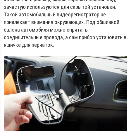
зачастую используются для скрытой установки.
Такой автомобильный видеорегистратор не
привлекает внимания окружающих. Под обшивкой
салона автомобиля можно спрятать
соединительные провода, а сам прибор установить в
ящичке для перчаток.