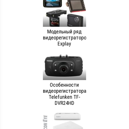
Модельный ряд
видеорегистраторов
Explay
Особенности
видеорегистратора
Telefunken TF-
DVR24HD