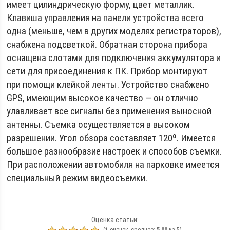
имеет цилиндрическую форму, цвет металлик.
Клавиша управления на панели устройства всего
одна (меньше, чем в других моделях регистраторов),
снабжена подсветкой. Обратная сторона прибора
оснащена слотами для подключения аккумулятора и
сети для присоединения к ПК. Прибор монтируют
при помощи клейкой ленты. Устройство снабжено
GPS, имеющим высокое качество — он отлично
улавливает все сигналы без применения выносной
антенны. Съемка осуществляется в высоком
разрешении. Угол обзора составляет 120º. Имеется
большое разнообразие настроек и способов съемки.
При расположении автомобиля на парковке имеется
специальный режим видеосъемки.
Оценка статьи: