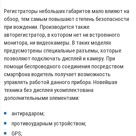
Регистраторы небольших габаритов мало влияют на
обзор, тем самым повышают степень безопасности
при вождении. Производится также
авторегистратор, в котором нет ни встроенного
монитора, ни видеокамеры. В таких моделях
предусмотрены специальные разъемы, которые
позволяют подключать дисплей и камеру. При
помощи беспроводного соединения посредством
смартфона водитель получает возможность
управлять работой данного прибора. Новейшая
техника без дисплея укомплектована
дополнительными элементами:
антирадаром;
противоударным устройством;
GPS;