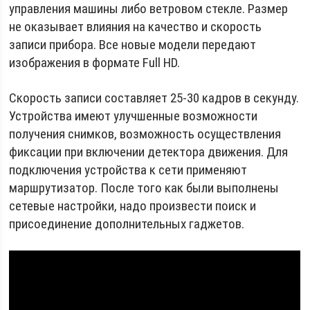
управления машины либо ветровом стекле. Размер
не оказывает влияния на качество и скорость
записи прибора. Все новые модели передают
изображения в формате Full HD.
Скорость записи составляет 25-30 кадров в секунду.
Устройства имеют улучшенные возможности
получения снимков, возможность осуществления
фиксации при включении детектора движения. Для
подключения устройства к сети применяют
маршрутизатор. После того как были выполнены
сетевые настройки, надо произвести поиск и
присоединение дополнительных гаджетов.