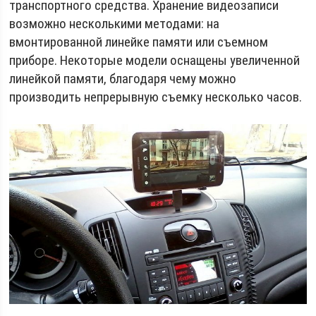
транспортного средства. Хранение видеозаписи
возможно несколькими методами: на
вмонтированной линейке памяти или съемном
приборе. Некоторые модели оснащены увеличенной
линейкой памяти, благодаря чему можно
производить непрерывную съемку несколько часов.