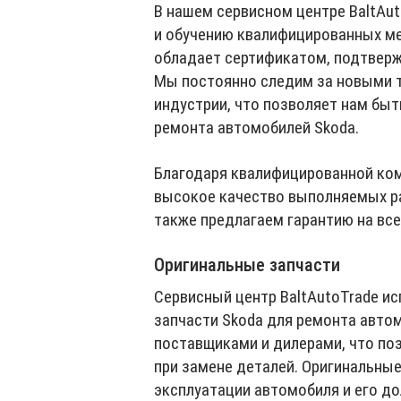
В нашем сервисном центре BaltAu
и обучению квалифицированных ме
обладает сертификатом, подтвер
Мы постоянно следим за новыми т
индустрии, что позволяет нам быт
ремонта автомобилей Skoda.
Благодаря квалифицированной ком
высокое качество выполняемых ра
также предлагаем гарантию на все
Оригинальные запчасти
Сервисный центр BaltAutoTrade и
запчасти Skoda для ремонта авто
поставщиками и дилерами, что по
при замене деталей. Оригинальные
эксплуатации автомобиля и его до