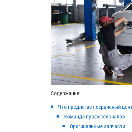
Содержание
Что предлагает сервисный цент
Команда профессионалов
Оригинальные запчасти