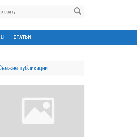
ТЫ
СТАТЬИ
Свежие публикации