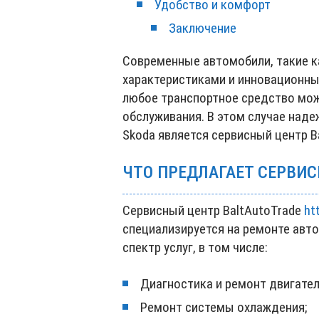
Удобство и комфорт
Заключение
Современные автомобили, такие к
характеристиками и инновационны
любое транспортное средство мож
обслуживания. В этом случае над
Skoda является сервисный центр B
ЧТО ПРЕДЛАГАЕТ СЕРВИС
Сервисный центр BaltAutoTrade
ht
специализируется на ремонте авт
спектр услуг, в том числе:
Диагностика и ремонт двигател
Ремонт системы охлаждения;