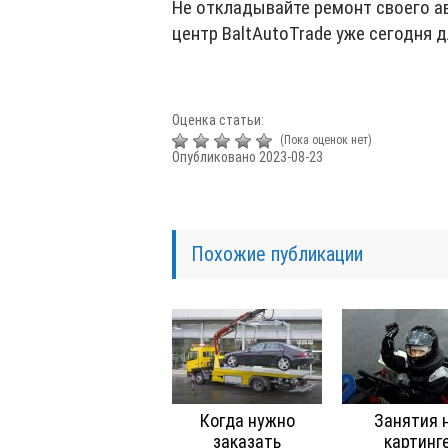
Не откладывайте ремонт своего а
центр BaltAutoTrade уже сегодня 
Оценка статьи:
(Пока оценок нет)
Опубликовано 2023-08-23
Похожие публикации
Когда нужно
Занятия 
заказать
картинг