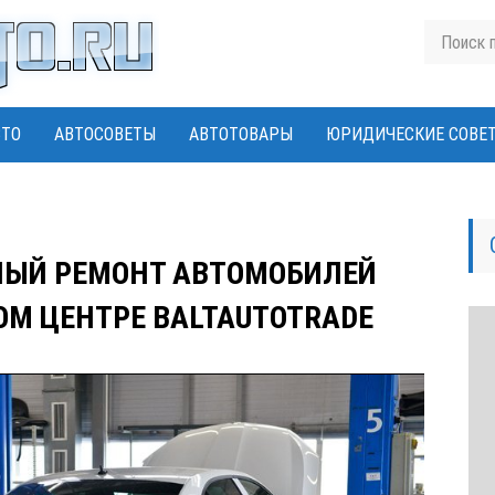
ВТО
АВТОСОВЕТЫ
АВТОТОВАРЫ
ЮРИДИЧЕСКИЕ СОВЕ
ЫЙ РЕМОНТ АВТОМОБИЛЕЙ
ОМ ЦЕНТРЕ BALTAUTOTRADE