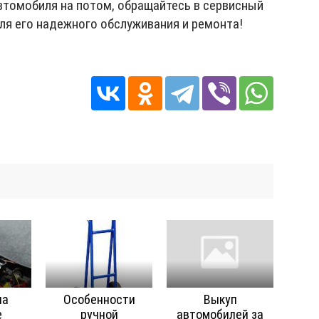
втомобиля на потом, обращайтесь в сервисный
для его надежного обслуживания и ремонта!
на
Особенности
Выкуп
е
ручной
автомобилей за