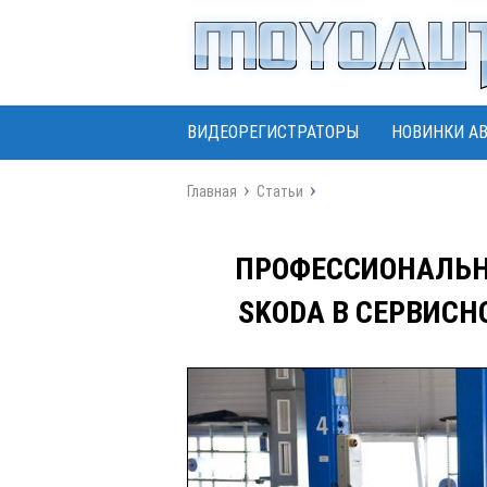
ВИДЕОРЕГИСТРАТОРЫ
НОВИНКИ А
Главная
Статьи
ПРОФЕССИОНАЛЬН
SKODA В СЕРВИСН