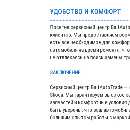
УДОБСТВО И КОМФОРТ
Посетив сервисный центр BaltAut
клиентов. Мы предоставляем возм
есть все необходимое для комфор
автомобиля на время ремонта, чт
не отвлекаясь на поиск замены тр
ЗАКЛЮЧЕНИЕ
Сервисный центр BaltAutoTrade —
Skoda. Мы гарантируем высокое к
запчастей и комфортные условия д
быть уверены, что ваш автомобил
большим опытом работы с маркой