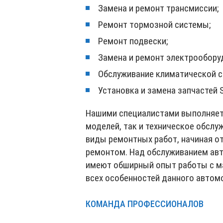
Замена и ремонт трансмиссии;
Ремонт тормозной системы;
Ремонт подвески;
Замена и ремонт электрообору
Обслуживание климатической с
Установка и замена запчастей 
Нашими специалистами выполняет
моделей, так и техническое обсл
виды ремонтных работ, начиная от
ремонтом. Над обслуживанием ав
имеют обширный опыт работы с ма
всех особенностей данного автом
КОМАНДА ПРОФЕССИОНАЛОВ