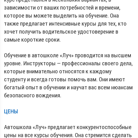
зависимости от ваших потребностей и времени,
которое вы можете выделить на обучение. Она
также предлагает интенсивные курсы для тех, кто
хочет получить водительское удостоверение в
самые короткие сроки.
Обучение в автошколе «Луч» проводится на высшем
уровне. Инструкторы — профессионалы своего дела,
которые внимательно относятся к каждому
студенту и всегда готовы помочь вам. Они имеют
богатый опыт в обучении и научат вас всем нюансам
безопасного вождения.
ЦЕНЫ
Автошкола «Луч» предлагает конкурентоспособные
цены на все курсы обучения. Она стремится сделать