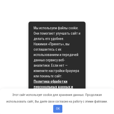
Мы используем файлы cookie.
Они помогают улучшать сайт и
делать его удобнее.
Нажимая «Принять», вы
соглашаетесь с их
использованием и передачей
данных сервису веб-
аналитики. Если нет —
измените настройки браузера
или покиньте сайт.
Политика обработки
персональных данных и
политика cookie
Этот сайт использует cookie для хранения данных. Продолжая
использовать сайт, Вы даете свое согласие на работу с этими файлами.
Принять
OK