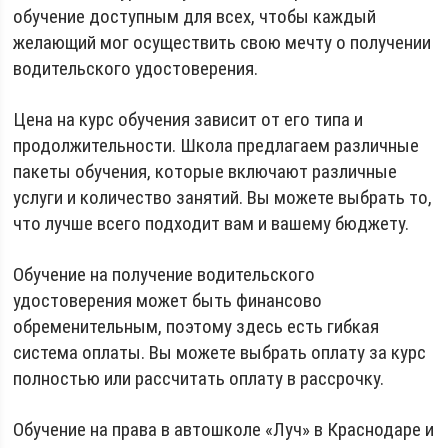
обучение доступным для всех, чтобы каждый
желающий мог осуществить свою мечту о получении
водительского удостоверения.
Цена на курс обучения зависит от его типа и
продолжительности. Школа предлагаем различные
пакеты обучения, которые включают различные
услуги и количество занятий. Вы можете выбрать то,
что лучше всего подходит вам и вашему бюджету.
Обучение на получение водительского
удостоверения может быть финансово
обременительным, поэтому здесь есть гибкая
система оплаты. Вы можете выбрать оплату за курс
полностью или рассчитать оплату в рассрочку.
Обучение на права в автошколе «Луч» в Краснодаре и