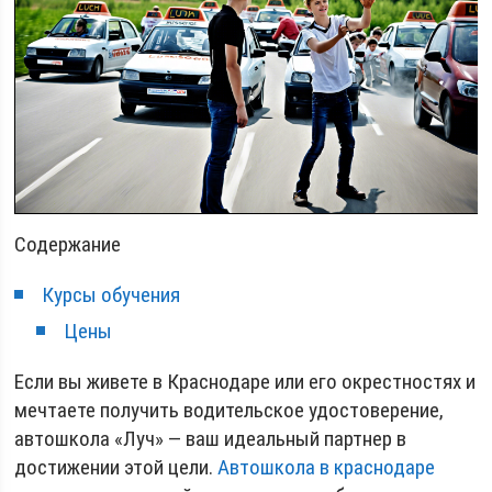
Содержание
Курсы обучения
Цены
Если вы живете в Краснодаре или его окрестностях и
мечтаете получить водительское удостоверение,
автошкола «Луч» — ваш идеальный партнер в
достижении этой цели.
Автошкола в краснодаре