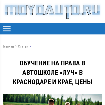
Главная
Статьи
ОБУЧЕНИЕ НА ПРАВА В
АВТОШКОЛЕ «ЛУЧ» В
КРАСНОДАРЕ И КРАЕ, ЦЕНЫ