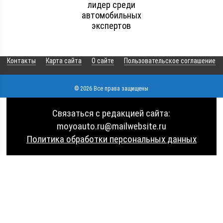
лидер среди
автомобильных
экспертов
Контакты
Карта сайта
О сайте
Пользовательское соглашение
© 2026 Все права защищены
Связаться с редакцией сайта:
moyoauto.ru@mailwebsite.ru
Политика обработки персональных данных