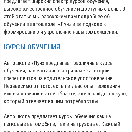
предлагает широкий спектр курсов обучения,
высококачественное обучение и доступные цены. В
этой статье мы расскажем вам подробнее об
обучении в автошколе «Луч» и ее подходе к
формированию и укреплению навыков вождения.
КУРСЫ ОБУЧЕНИЯ
Автошколе «Луч» предлагает различные курсы
обучения, рассчитанные на разные категории
претендентов на водительское удостоверение.
Независимо от того, есть ли у вас опыт вождения
или вы новичок в этой области, здесь найдется курс,
который отвечает вашим потребностям.
Автошкола предлагает курсы обучения как на
легковые автомобили, так и на грузовые. Каждый
курс представлен в нескольких вариантах, в