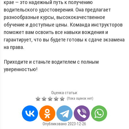
крае — это надежный путь к получению
водительского удостоверения. Она предлагает
разнообразные курсы, высококачественное
обучение и доступные цены. Команда инструкторов
поможет вам освоить все навыки вождения и
гарантирует, что вы будете готовы к сдаче экзамена
на права.
Приходите и станьте водителем с полным
уверенностью!
Оценка статьи:
(Пока оценок нет)
Опубликовано 2023-12-26