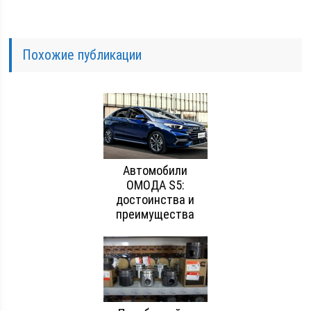
Похожие публикации
Автомобили
ОМОДА S5:
достоинства и
преимущества