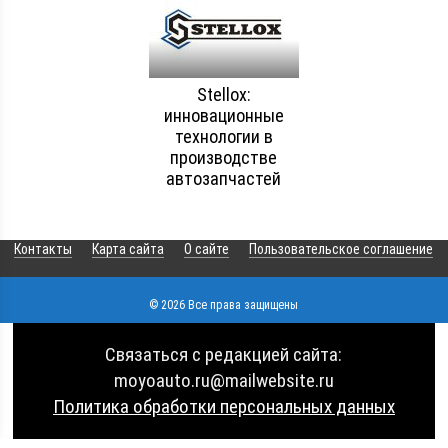
Stellox:
инновационные
технологии в
производстве
автозапчастей
Контакты
Карта сайта
О сайте
Пользовательское соглашение
© 2026 Все права защищены
Связаться с редакцией сайта:
moyoauto.ru@mailwebsite.ru
Политика обработки персональных данных