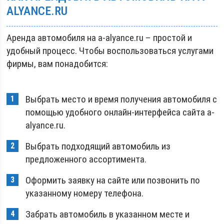
ALYANCE.RU
Аренда автомобиля на a-alyance.ru – простой и
удобный процесс. Чтобы воспользоваться услугами
фирмы, вам понадобится:
Выбрать место и время получения автомобиля с
помощью удобного онлайн-интерфейса сайта a-
alyance.ru.
Выбрать подходящий автомобиль из
предложенного ассортимента.
Оформить заявку на сайте или позвонить по
указанному номеру телефона.
Забрать автомобиль в указанном месте и