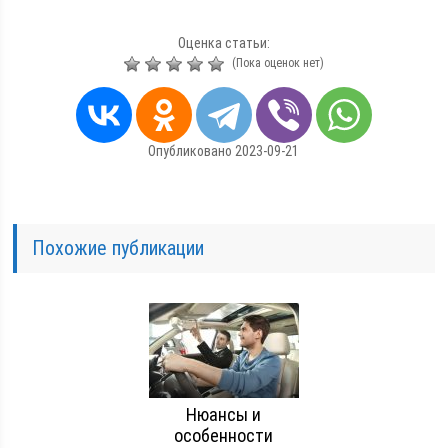
Оценка статьи:
(Пока оценок нет)
Опубликовано 2023-09-21
Похожие публикации
Нюансы и
особенности