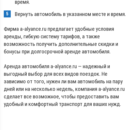
время.
Вернуть автомобиль в указанном месте и время.
Фирма a-alyance.ru предлагает удобные условия
аренды, гибкую систему тарифов, а также
возможность получить дополнительные скидки и
бонусы при долгосрочной аренде автомобиля.
Аренда автомобиля a-alyance.ru — надежный и
выгодный выбор для всех видов поездок. Не
зависимо от того, нужен ли вам автомобиль на пару
дней или на несколько недель, компания a-alyance.ru
сделает все возможное, чтобы предоставить вам
удобный и комфортный транспорт для ваших нужд.