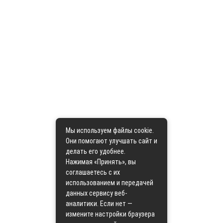
Мы используем файлы cookie.
Они помогают улучшать сайт и
делать его удобнее.
Нажимая «Принять», вы
соглашаетесь с их
использованием и передачей
данных сервису веб-
аналитики. Если нет —
измените настройки браузера