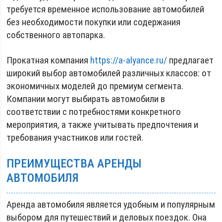
требуется временное использование автомобилей
без необходимости покупки или содержания
собственного автопарка.
Прокатная компания
https://a-alyance.ru/
предлагает
широкий выбор автомобилей различных классов: от
экономичных моделей до премиум сегмента.
Компании могут выбирать автомобили в
соответствии с потребностями конкретного
мероприятия, а также учитывать предпочтения и
требования участников или гостей.
ПРЕИМУЩЕСТВА АРЕНДЫ
АВТОМОБИЛЯ
Аренда автомобиля является удобным и популярным
выбором для путешествий и деловых поездок. Она