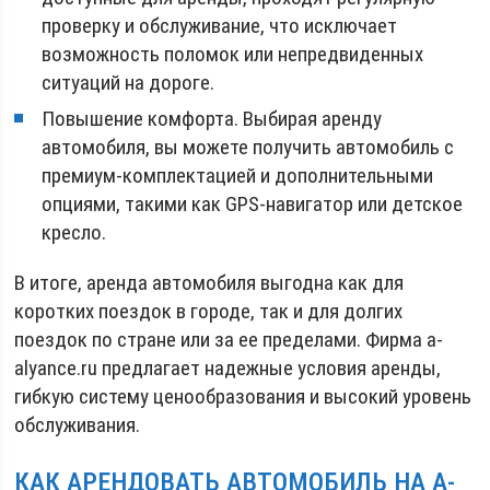
проверку и обслуживание, что исключает
возможность поломок или непредвиденных
ситуаций на дороге.
Повышение комфорта. Выбирая аренду
автомобиля, вы можете получить автомобиль с
премиум-комплектацией и дополнительными
опциями, такими как GPS-навигатор или детское
кресло.
В итоге, аренда автомобиля выгодна как для
коротких поездок в городе, так и для долгих
поездок по стране или за ее пределами. Фирма a-
alyance.ru предлагает надежные условия аренды,
гибкую систему ценообразования и высокий уровень
обслуживания.
КАК АРЕНДОВАТЬ АВТОМОБИЛЬ НА A-