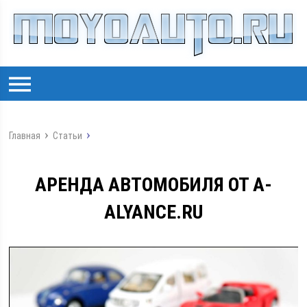
Главная
Статьи
АРЕНДА АВТОМОБИЛЯ ОТ A-
ALYANCE.RU