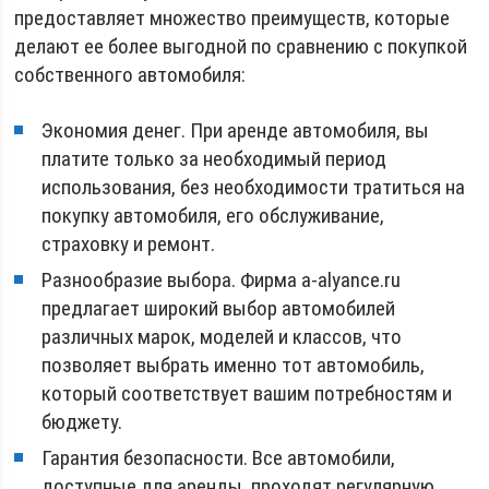
предоставляет множество преимуществ, которые
делают ее более выгодной по сравнению с покупкой
собственного автомобиля:
Экономия денег. При аренде автомобиля, вы
платите только за необходимый период
использования, без необходимости тратиться на
покупку автомобиля, его обслуживание,
страховку и ремонт.
Разнообразие выбора. Фирма a-alyance.ru
предлагает широкий выбор автомобилей
различных марок, моделей и классов, что
позволяет выбрать именно тот автомобиль,
который соответствует вашим потребностям и
бюджету.
Гарантия безопасности. Все автомобили,
доступные для аренды, проходят регулярную