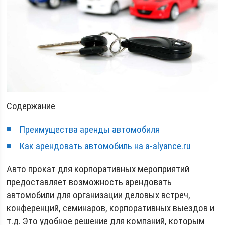
Содержание
Преимущества аренды автомобиля
Как арендовать автомобиль на a-alyance.ru
Авто прокат для корпоративных мероприятий
предоставляет возможность арендовать
автомобили для организации деловых встреч,
конференций, семинаров, корпоративных выездов и
т.д. Это удобное решение для компаний, которым