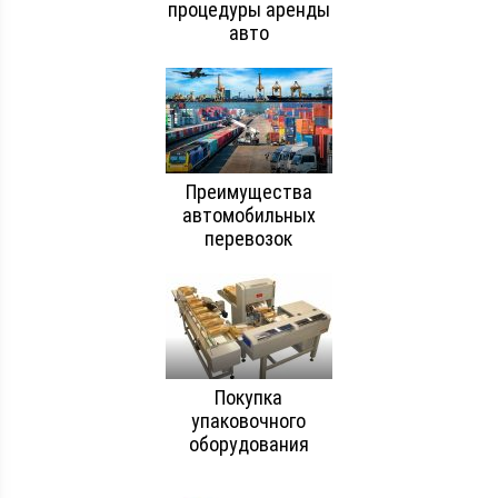
процедуры аренды
авто
Преимущества
автомобильных
перевозок
Покупка
упаковочного
оборудования