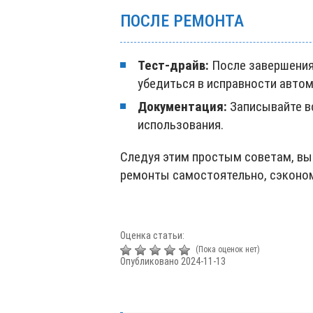
ПОСЛЕ РЕМОНТА
Тест-драйв:
После завершения
убедиться в исправности автом
Документация:
Записывайте в
использования.
Следуя этим простым советам, вы
ремонты самостоятельно, сэконом
Оценка статьи:
(Пока оценок нет)
Опубликовано 2024-11-13