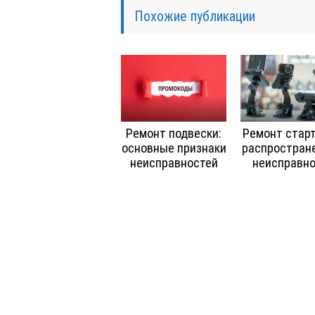
Похожие публикации
Ремонт подвески:
Ремонт старт
основные признаки
распростран
неисправностей
неисправн