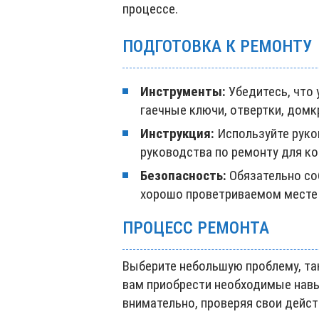
процессе.
ПОДГОТОВКА К РЕМОНТУ
Инструменты:
Убедитесь, что 
гаечные ключи, отвертки, домк
Инструкция:
Используйте руко
руководства по ремонту для к
Безопасность:
Обязательно со
хорошо проветриваемом месте 
ПРОЦЕСС РЕМОНТА
Выберите небольшую проблему, та
вам приобрести необходимые навык
внимательно, проверяя свои дейст