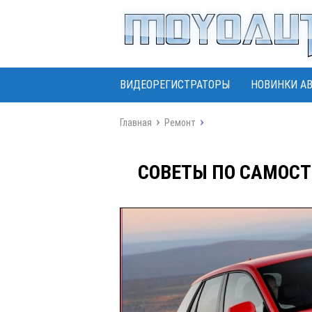
ВИДЕОРЕГИСТРАТОРЫ
НОВИНКИ А
Главная
Ремонт
СОВЕТЫ ПО САМОСТ