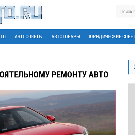
ВТО
АВТОСОВЕТЫ
АВТОТОВАРЫ
ЮРИДИЧЕСКИЕ СОВЕ
ОЯТЕЛЬНОМУ РЕМОНТУ АВТО