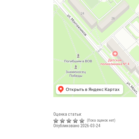
Оценка статьи:
(Пока оценок нет)
Опубликовано 2026-03-24