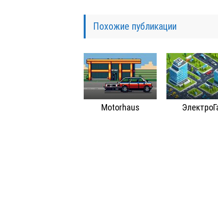
Похожие публикации
Motorhaus
ЭлектроГ