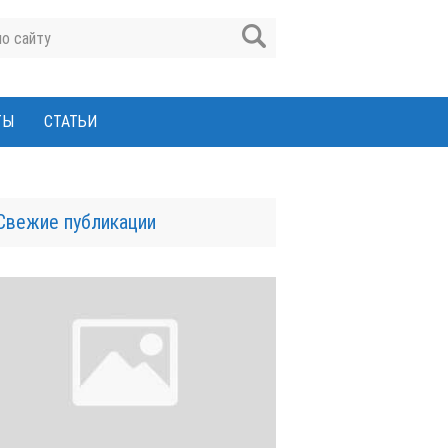
ТЫ
СТАТЬИ
Свежие публикации