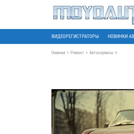
ВИДЕОРЕГИСТРАТОРЫ
НОВИНКИ А
Главная
Ремонт
Автосервисы