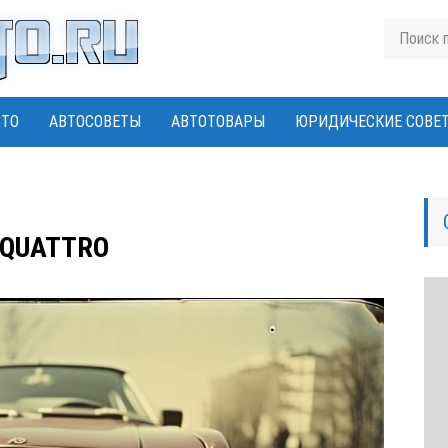
ВТО
АВТОСОВЕТЫ
АВТОТОВАРЫ
ЮРИДИЧЕСКИЕ СОВЕ
QUATTRO