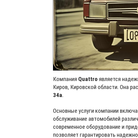
Компания
Quattro
является надеж
Киров, Кировской области. Она ра
34а
.
Основные услуги компании включа
обслуживание автомобилей различ
современное оборудование и прид
позволяет гарантировать надежно