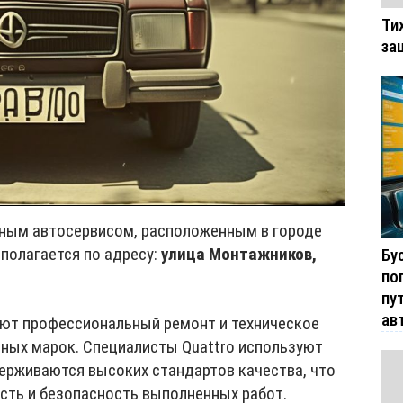
Ти
за
ным автосервисом, расположенным в городе
сполагается по адресу:
улица Монтажников,
Бу
по
пу
ав
ют профессиональный ремонт и техническое
ных марок. Специалисты Quattro используют
ерживаются высоких стандартов качества, что
сть и безопасность выполненных работ.