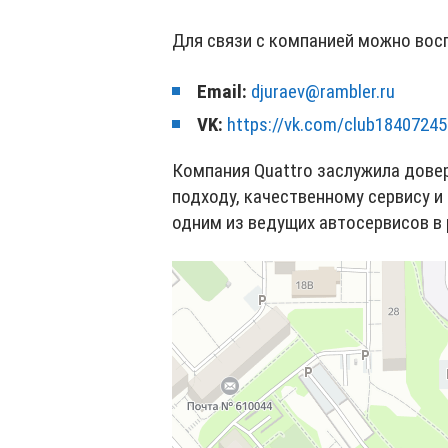
Для связи с компанией можно во
Email:
djuraev@rambler.ru
VK:
https://vk.com/club18407245
Компания Quattro заслужила дове
подходу, качественному сервису и
одним из ведущих автосервисов в 