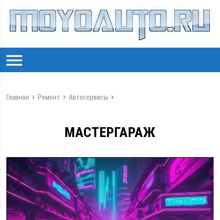
Главная
Ремонт
Автосервисы
МАСТЕРГАРАЖ