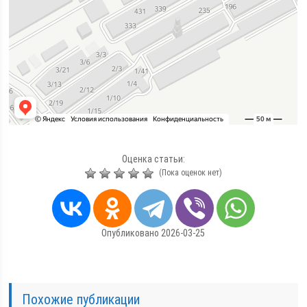
Оценка статьи:
(Пока оценок нет)
Опубликовано 2026-03-25
Похожие публикации