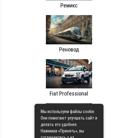
Ремикс
Реновод
Fiat Professional
Мы используем файлы cookie.
Они помогают улучшать сайт и
делать его удобнее.
Нажимая «Принять», вы
РРТ
соглашаетесь с их