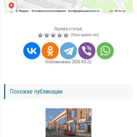
Оценка статьи:
(Пока оценок нет)
Опубликовано 2026-03-22
Похожие публикации