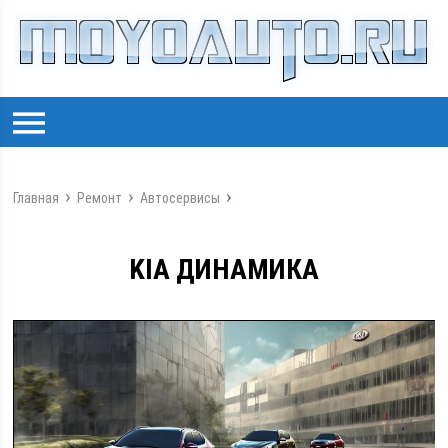
Главная
Ремонт
Автосервисы
KIA ДИНАМИКА