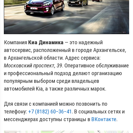
Компания
Киа Динамика
— это надежный
автосервис, расположенный в городе Архангельске,
в Архангельской области. Адрес сервиса:
Московский проспект, 39
. Оперативное обслуживание
и профессиональный подход делают организацию
популярным выбором среди владельцев
автомобилей Kia, а также различных марок.
Для связи с компанией можно позвонить по
телефону:
+7 (8182) 60‒36‒41
. В социальных сетях и
мессенджерах доступны страницы в
ВКонтакте
.