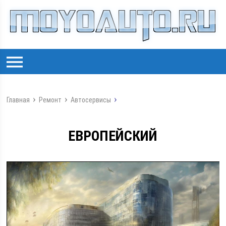
Главная
Ремонт
Автосервисы
ЕВРОПЕЙСКИЙ