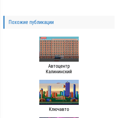
Похожие публикации
Автоцентр
Калининский
Ключавто