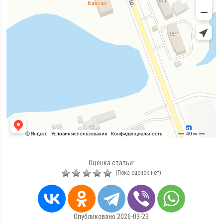
Оценка статьи:
(Пока оценок нет)
Опубликовано 2026-03-23