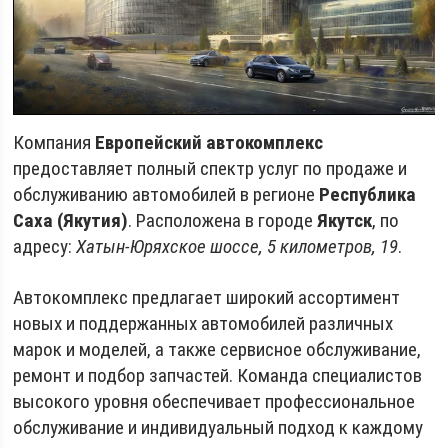
Компания
Европейский автокомплекс
предоставляет полный спектр услуг по продаже и
обслуживанию автомобилей в регионе
Республика
Саха (Якутия)
. Расположена в городе
Якутск
, по
адресу:
Хатын-Юряхское шоссе, 5 километров, 19
.
Автокомплекс предлагает широкий ассортимент
новых и поддержанных автомобилей различных
марок и моделей, а также сервисное обслуживание,
ремонт и подбор запчастей. Команда специалистов
высокого уровня обеспечивает профессиональное
обслуживание и индивидуальный подход к каждому