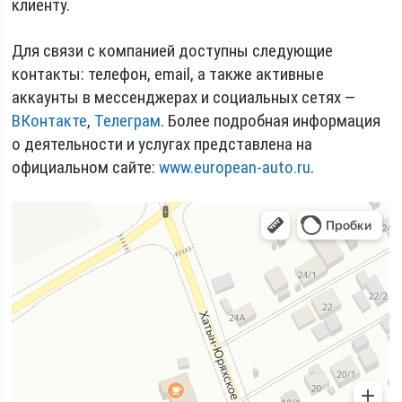
клиенту.
Для связи с компанией доступны следующие
контакты: телефон, email, а также активные
аккаунты в мессенджерах и социальных сетях —
ВКонтакте
,
Телеграм
. Более подробная информация
о деятельности и услугах представлена на
официальном сайте:
www.european-auto.ru
.