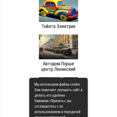
Тойота Электрик
Автодом Порше
центр Ленинский
Мы используем файлы cookie.
Они помогают улучшать сайт и
делать его удобнее.
Нажимая «Принять», вы
Автоцентр Пик
соглашаетесь с их
использованием и передачей