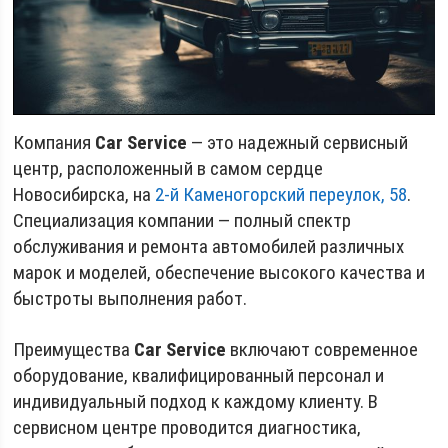
Компания
Car Service
— это надежный сервисный
центр, расположенный в самом сердце
Новосибирска, на
2-й Каменогорский переулок, 58
.
Специализация компании — полный спектр
обслуживания и ремонта автомобилей различных
марок и моделей, обеспечение высокого качества и
быстроты выполнения работ.
Преимущества
Car Service
включают современное
оборудование, квалифицированный персонал и
индивидуальный подход к каждому клиенту. В
сервисном центре проводится диагностика,