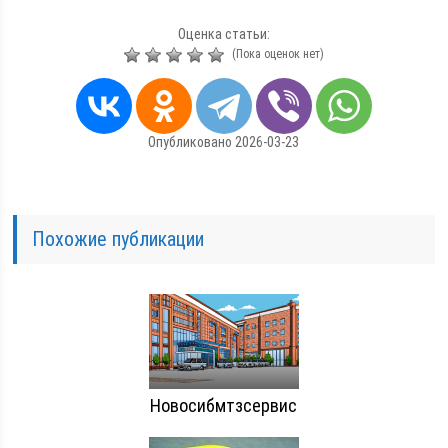
Оценка статьи:
(Пока оценок нет)
Опубликовано 2026-03-23
Похожие публикации
Новосибмтзсервис