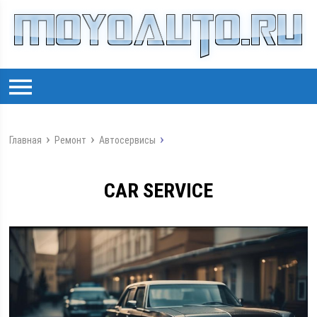
Главная
Ремонт
Автосервисы
CAR SERVICE