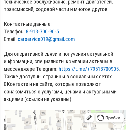
техническое обслуживание, ремонт двигателей,
трансмиссий, ходовой части и многое другое.
Контактные данные:
Телефон:
8-913-700-90-5
Email:
carservice019@gmail.com
Для оперативной связи и получения актуальной
информации, специалисты компании активны в
мессенджере Telegram:
https://t.me/+79513700905
.
Также доступны страницы в социальных сетях
ВКонтакте и на сайте, которые позволяют
ознакомиться с услугами, ценами и актуальными
акциями (ссылки не указаны).