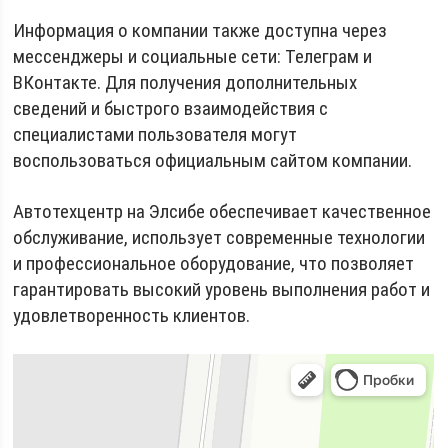
Информация о компании также доступна через
мессенджеры и социальные сети: Телеграм и
ВКонтакте. Для получения дополнительных
сведений и быстрого взаимодействия с
специалистами пользователя могут
воспользоваться официальным сайтом компании.
Автотехцентр на Элсибе обеспечивает качественное
обслуживание, использует современные технологии
и профессиональное оборудование, что позволяет
гарантировать высокий уровень выполнения работ и
удовлетворенность клиентов.