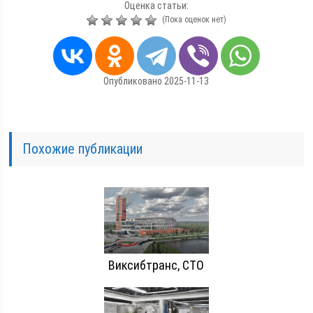
Оценка статьи:
(Пока оценок нет)
Опубликовано 2025-11-13
Похожие публикации
Виксибтранс, СТО