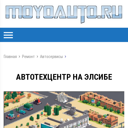
Главная
Ремонт
Автосервисы
АВТОТЕХЦЕНТР НА ЭЛСИБЕ