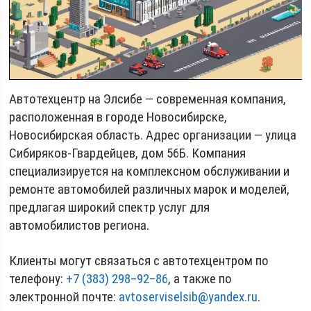
Автотехцентр на Элсибе — современная компания,
расположенная в городе Новосибирске,
Новосибирская область. Адрес организации — улица
Сибиряков-Гвардейцев, дом 56Б. Компания
специализируется на комплексном обслуживании и
ремонте автомобилей различных марок и моделей,
предлагая широкий спектр услуг для
автомобилистов региона.
Клиенты могут связаться с автотехцентром по
телефону:
+7 (383) 298‒92‒86
, а также по
электронной почте:
avtoserviselsib@yandex.ru
.