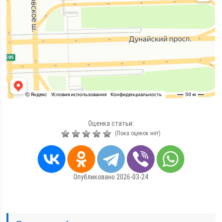
Оценка статьи:
(Пока оценок нет)
Опубликовано 2026-03-24