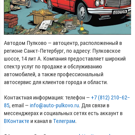
Автодом Пулково — автоцентр, расположенный в
регионе Санкт-Петербург, по адресу: Пулковское
шоссе, 14 лит А. Компания предоставляет широкий
спектр услуг по продаже и обслуживанию
автомобилей, а также профессиональный
автосервис для клиентов города и области.
Контактная информация: телефон —
+7 (812) 210‒62‒
85
, email —
info@auto-pulkovo.ru
. Для связи в
мессенджерах и социальных сетях есть аккаунт в
ВКонтакте
и канал в
Телеграм
.