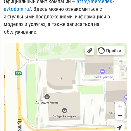
Официальный сайт компании —
http://mercedes-
avtodom.ru/
. Здесь можно ознакомиться с
актуальными предложениями, информацией о
моделях и услугах, а также записаться на
обслуживание.