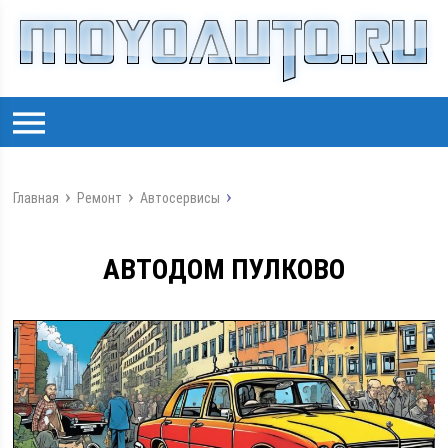
Главная
Ремонт
Автосервисы
АВТОДОМ ПУЛКОВО