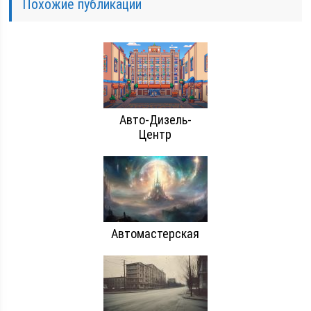
Похожие публикации
Авто-Дизель-
Центр
Автомастерская