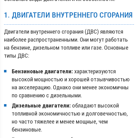
1. ДВИГАТЕЛИ ВНУТРЕННЕГО СГОРАНИЯ
Двигатели внутреннего сгорания (ДВС) являются
наиболее распространенными. Они могут работать
на бензине, дизельном топливе или газе. Основные
типы ДВС:
Бензиновые двигатели:
характеризуются
высокой мощностью и хорошей отзывчивостью
на акселерацию. Однако они менее экономичны
по сравнению с дизельными.
Дизельные двигатели:
обладают высокой
топливной экономичностью и долговечностью,
но часто тяжелее и менее мощные, чем
бензиновые.