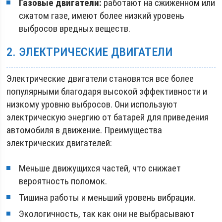
Газовые двигатели:
работают на сжиженном или
сжатом газе, имеют более низкий уровень
выбросов вредных веществ.
2. ЭЛЕКТРИЧЕСКИЕ ДВИГАТЕЛИ
Электрические двигатели становятся все более
популярными благодаря высокой эффективности и
низкому уровню выбросов. Они используют
электрическую энергию от батарей для приведения
автомобиля в движение. Преимущества
электрических двигателей:
Меньше движущихся частей, что снижает
вероятность поломок.
Тишина работы и меньший уровень вибрации.
Экологичность, так как они не выбрасывают