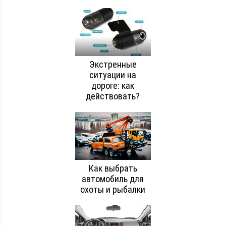
Экстренные
ситуации на
дороге: как
действовать?
Как выбрать
автомобиль для
охоты и рыбалки