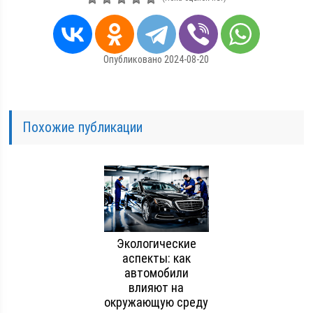
Опубликовано 2024-08-20
Похожие публикации
Экологические
аспекты: как
автомобили
влияют на
окружающую среду