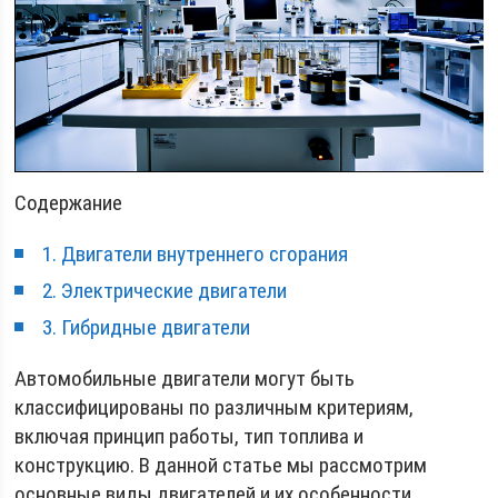
Содержание
1. Двигатели внутреннего сгорания
2. Электрические двигатели
3. Гибридные двигатели
Автомобильные двигатели могут быть
классифицированы по различным критериям,
включая принцип работы, тип топлива и
конструкцию. В данной статье мы рассмотрим
основные виды двигателей и их особенности.