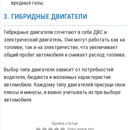
вредные газы.
3. ГИБРИДНЫЕ ДВИГАТЕЛИ
Гибридные двигатели сочетают в себе ДВС и
электрический двигатель. Они могут работать как на
топливе, так и на электричестве, что увеличивает
общий пробег автомобиля и снижает расход топлива.
Выбор типа двигателя зависит от потребностей
водителя, бюджета и желаемых характеристик
автомобиля. Каждому типу двигателей присущи свои
плюсы и минусы, и важно учитывать их при выборе
автомобиля.
Оценка статьи:
(Пока оценок нет)