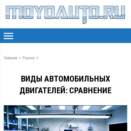
Главная
Разное
ВИДЫ АВТОМОБИЛЬНЫХ
ДВИГАТЕЛЕЙ: СРАВНЕНИЕ