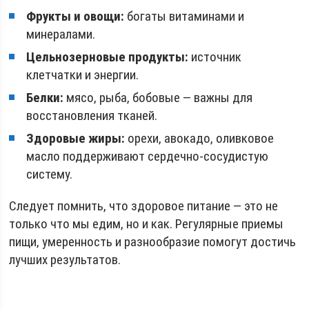
Фрукты и овощи:
богаты витаминами и
минералами.
Цельнозерновые продукты:
источник
клетчатки и энергии.
Белки:
мясо, рыба, бобовые — важны для
восстановления тканей.
Здоровые жиры:
орехи, авокадо, оливковое
масло поддерживают сердечно-сосудистую
систему.
Следует помнить, что здоровое питание — это не
только что мы едим, но и как. Регулярные приемы
пищи, умеренность и разнообразие помогут достичь
лучших результатов.