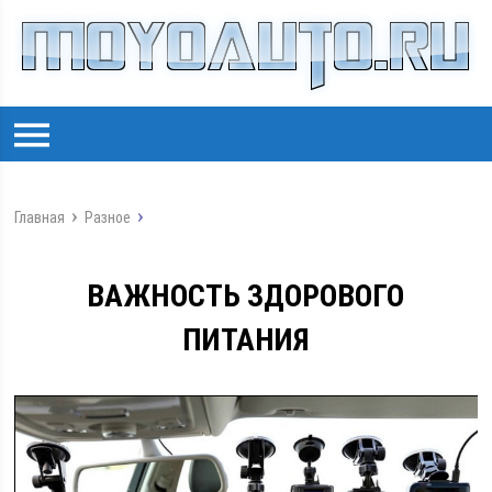
Главная
Разное
ВАЖНОСТЬ ЗДОРОВОГО
ПИТАНИЯ