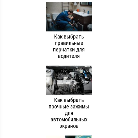
Как выбрать
правильные
перчатки для
водителя
Как выбрать
прочные зажимы
для
автомобильных
экранов