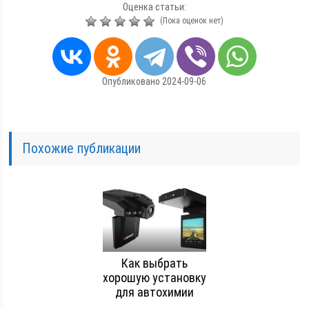
Оценка статьи:
(Пока оценок нет)
Опубликовано 2024-09-06
Похожие публикации
Как выбрать
хорошую установку
для автохимии