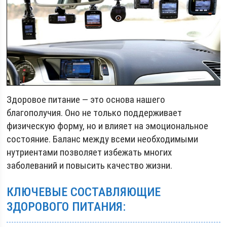
Здоровое питание — это основа нашего
благополучия. Оно не только поддерживает
физическую форму, но и влияет на эмоциональное
состояние. Баланс между всеми необходимыми
нутриентами позволяет избежать многих
заболеваний и повысить качество жизни.
КЛЮЧЕВЫЕ СОСТАВЛЯЮЩИЕ
ЗДОРОВОГО ПИТАНИЯ: