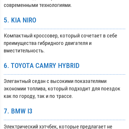
современными технологиями.
5. KIA NIRO
Компактный кроссовер, который сочетает в себе
преимущества гибридного двигателя и
вместительность.
6. TOYOTA CAMRY HYBRID
Элегантный седан с высокими показателями
экономии топлива, который подходит для поездок
как по городу, так и по трассе.
7. BMW I3
Электрический хэтчбек, которые предлагает не