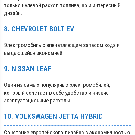
только нулевой расход топлива, но и интересный
дизайн.
8. CHEVROLET BOLT EV
Электромобиль с впечатляющим запасом хода и
выдающейся экономией.
9. NISSAN LEAF
Один из самых популярных электромобилей,
который сочетает в себе удобство и низкие
эксплуатационные расходы.
10. VOLKSWAGEN JETTA HYBRID
Сочетание европейского дизайна с экономичностью