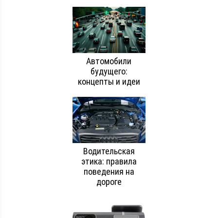
Автомобили
будущего:
концепты и идеи
Водительская
этика: правила
поведения на
дороге