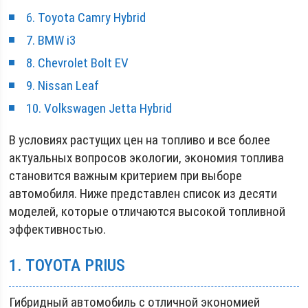
6. Toyota Camry Hybrid
7. BMW i3
8. Chevrolet Bolt EV
9. Nissan Leaf
10. Volkswagen Jetta Hybrid
В условиях растущих цен на топливо и все более
актуальных вопросов экологии, экономия топлива
становится важным критерием при выборе
автомобиля. Ниже представлен список из десяти
моделей, которые отличаются высокой топливной
эффективностью.
1. TOYOTA PRIUS
Гибридный автомобиль с отличной экономией