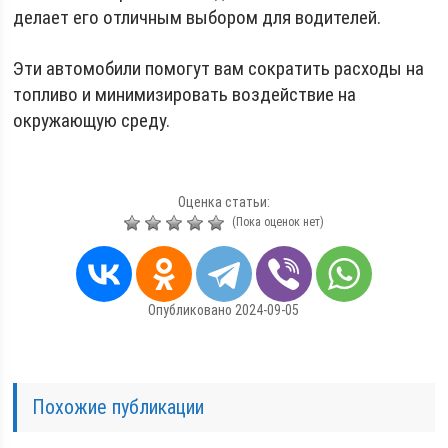
делает его отличным выбором для водителей.
Эти автомобили помогут вам сократить расходы на
топливо и минимизировать воздействие на
окружающую среду.
Оценка статьи:
(Пока оценок нет)
Опубликовано 2024-09-05
Похожие публикации