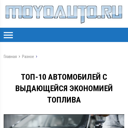
Главная
Разное
ТОП-10 АВТОМОБИЛЕЙ С
ВЫДАЮЩЕЙСЯ ЭКОНОМИЕЙ
ТОПЛИВА