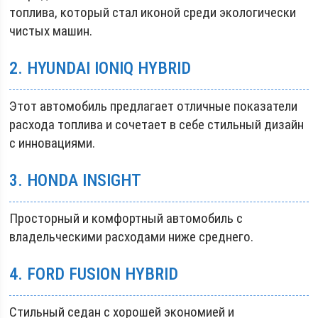
топлива, который стал иконой среди экологически
чистых машин.
2. HYUNDAI IONIQ HYBRID
Этот автомобиль предлагает отличные показатели
расхода топлива и сочетает в себе стильный дизайн
с инновациями.
3. HONDA INSIGHT
Просторный и комфортный автомобиль с
владельческими расходами ниже среднего.
4. FORD FUSION HYBRID
Стильный седан с хорошей экономией и