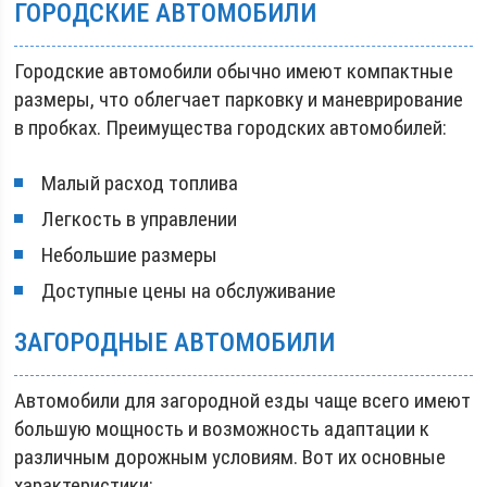
ГОРОДСКИЕ АВТОМОБИЛИ
Городские автомобили обычно имеют компактные
размеры, что облегчает парковку и маневрирование
в пробках. Преимущества городских автомобилей:
Малый расход топлива
Легкость в управлении
Небольшие размеры
Доступные цены на обслуживание
ЗАГОРОДНЫЕ АВТОМОБИЛИ
Автомобили для загородной езды чаще всего имеют
большую мощность и возможность адаптации к
различным дорожным условиям. Вот их основные
характеристики: