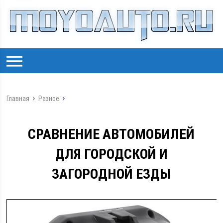
Главная
Разное
СРАВНЕНИЕ АВТОМОБИЛЕЙ
ДЛЯ ГОРОДСКОЙ И
ЗАГОРОДНОЙ ЕЗДЫ