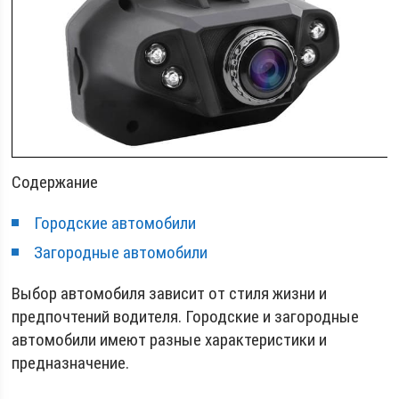
Содержание
Городские автомобили
Загородные автомобили
Выбор автомобиля зависит от стиля жизни и
предпочтений водителя. Городские и загородные
автомобили имеют разные характеристики и
предназначение.