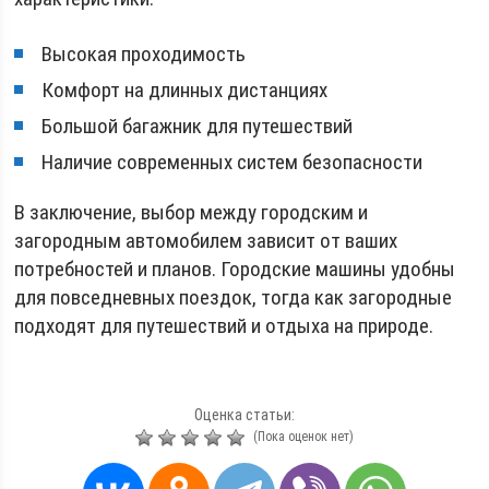
Высокая проходимость
Комфорт на длинных дистанциях
Большой багажник для путешествий
Наличие современных систем безопасности
В заключение, выбор между городским и
загородным автомобилем зависит от ваших
потребностей и планов. Городские машины удобны
для повседневных поездок, тогда как загородные
подходят для путешествий и отдыха на природе.
Оценка статьи:
(Пока оценок нет)