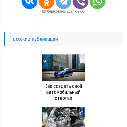
Опубликовано 2024-09-06
Похожие публикации
Как создать свой
автомобильный
стартап