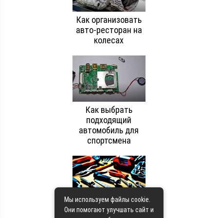
Как организовать
авто-ресторан на
колесах
Как выбрать
подходящий
автомобиль для
спортсмена
Мы используем файлы cookie.
Как выбрать
Они помогают улучшать сайт и