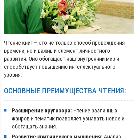
Чтение книг — это не только способ провождения
времени, но и важный элемент личностного
развития. Оно обогащает наш внутренний мир и
способствует повышению интеллектуального
уровня.
ОСНОВНЫЕ ПРЕИМУЩЕСТВА ЧТЕНИЯ:
Расширение кругозора:
Чтение различных
жанров и тематик позволяет узнавать новое и
обогащать знания.
Развитие критического мышления:
Анализ