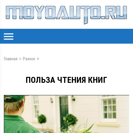
Главная
Разное
ПОЛЬЗА ЧТЕНИЯ КНИГ