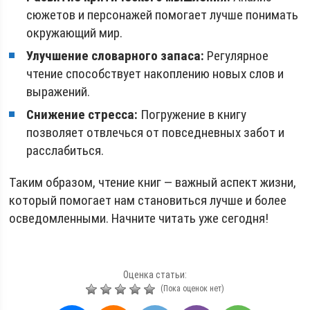
сюжетов и персонажей помогает лучше понимать
окружающий мир.
Улучшение словарного запаса:
Регулярное
чтение способствует накоплению новых слов и
выражений.
Снижение стресса:
Погружение в книгу
позволяет отвлечься от повседневных забот и
расслабиться.
Таким образом, чтение книг — важный аспект жизни,
который помогает нам становиться лучше и более
осведомленными. Начните читать уже сегодня!
Оценка статьи:
(Пока оценок нет)