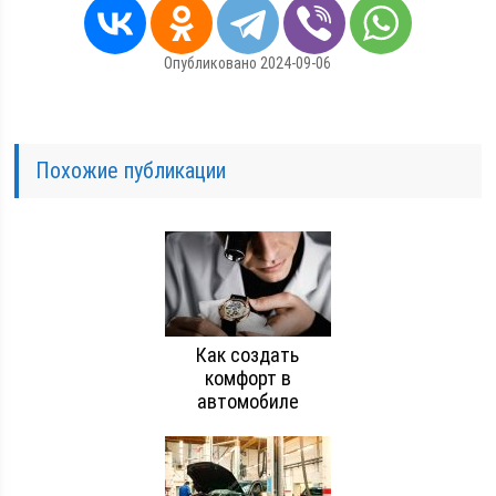
Опубликовано 2024-09-06
Похожие публикации
Как создать
комфорт в
автомобиле