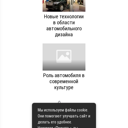
Новые технологии
в области
автомобильного
дизайна
Роль автомобиля в
современной
культуре
Мы используем файлы cookie.
Они помогают улучшать сайт и
делать его удобнее.