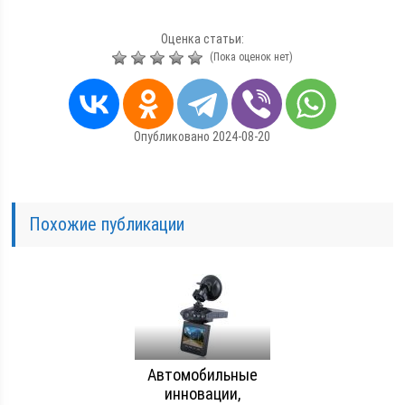
Оценка статьи:
(Пока оценок нет)
Опубликовано 2024-08-20
Похожие публикации
Автомобильные
инновации,