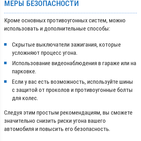
МЕРЫ БЕЗОПАСНОСТИ
Кроме основных противоугонных систем, можно
использовать и дополнительные способы:
Скрытые выключатели зажигания, которые
усложняют процесс угона.
Использование видеонаблюдения в гараже или на
парковке.
Если у вас есть возможность, используйте шины
с защитой от проколов и противоугонные болты
для колес.
Следуя этим простым рекомендациям, вы сможете
значительно снизить риски угона вашего
автомобиля и повысить его безопасность.