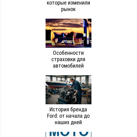
которые изменили
рынок
Особенности
страховки для
автомобилей
История бренда
Ford: от начала до
наших дней