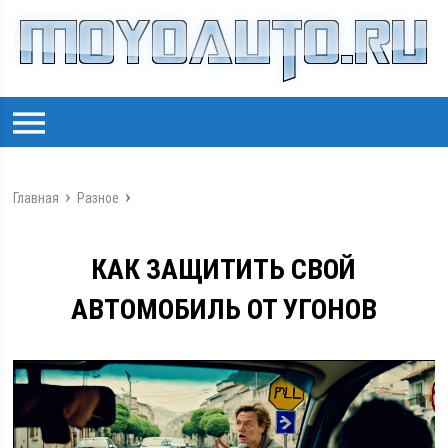
Главная
Разное
КАК ЗАЩИТИТЬ СВОЙ
АВТОМОБИЛЬ ОТ УГОНОВ