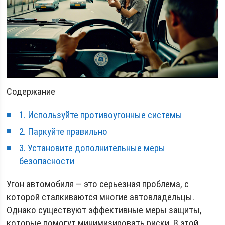
Содержание
1. Используйте противоугонные системы
2. Паркуйте правильно
3. Установите дополнительные меры
безопасности
Угон автомобиля — это серьезная проблема, с
которой сталкиваются многие автовладельцы.
Однако существуют эффективные меры защиты,
которые помогут минимизировать риски. В этой