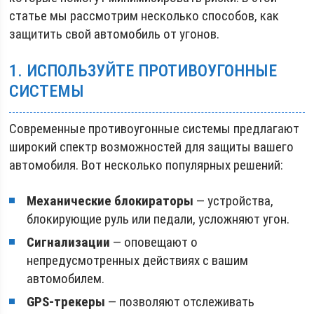
статье мы рассмотрим несколько способов, как
защитить свой автомобиль от угонов.
1. ИСПОЛЬЗУЙТЕ ПРОТИВОУГОННЫЕ
СИСТЕМЫ
Современные противоугонные системы предлагают
широкий спектр возможностей для защиты вашего
автомобиля. Вот несколько популярных решений:
Механические блокираторы
— устройства,
блокирующие руль или педали, усложняют угон.
Сигнализации
— оповещают о
непредусмотренных действиях с вашим
автомобилем.
GPS-трекеры
— позволяют отслеживать