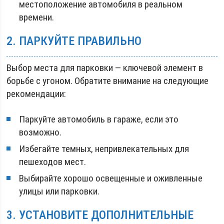
местоположение автомобиля в реальном
времени.
2. ПАРКУЙТЕ ПРАВИЛЬНО
Выбор места для парковки — ключевой элемент в
борьбе с угоном. Обратите внимание на следующие
рекомендации:
Паркуйте автомобиль в гараже, если это
возможно.
Избегайте темных, непривлекательных для
пешеходов мест.
Выбирайте хорошо освещенные и оживленные
улицы или парковки.
3. УСТАНОВИТЕ ДОПОЛНИТЕЛЬНЫЕ