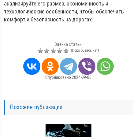
анализируйте его размер, экономичность и
технологические особенности, чтобы обеспечить
комфорт и безопасность на дорогах.
Оценка статьи:
(Пока оценок нет)
Опубликовано 2024-09-06
Похожие публикации