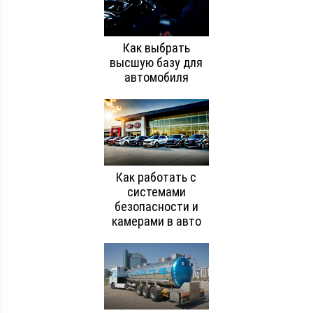
Как выбрать
высшую базу для
автомобиля
Как работать с
системами
безопасности и
камерами в авто