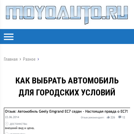
Главная
Разное
КАК ВЫБРАТЬ АВТОМОБИЛЬ
ДЛЯ ГОРОДСКИХ УСЛОВИЙ