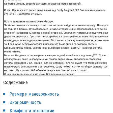
Содержание
Размер и маневренность
Экономичность
Комфорт и технологии