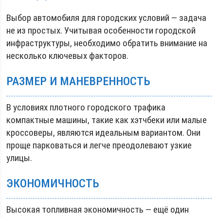
Выбор автомобиля для городских условий — задача
не из простых. Учитывая особенности городской
инфраструктуры, необходимо обратить внимание на
несколько ключевых факторов.
РАЗМЕР И МАНЕВРЕННОСТЬ
В условиях плотного городского трафика
компактные машины, такие как хэтчбеки или малые
кроссоверы, являются идеальным вариантом. Они
проще парковаться и легче преодолевают узкие
улицы.
ЭКОНОМИЧНОСТЬ
Высокая топливная экономичность — ещё один