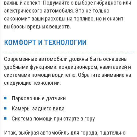
важный аспект. Подумайте о выборе гибридного или
электрического автомобиля. Это не только
сэкономит ваши расходы на топливо, но и снизит
выбросы вредных веществ.
КОМФОРТ И ТЕХНОЛОГИИ
Современные автомобили должны быть оснащены
удобными функциями: кондиционером, навигацией и
системами помощи водителю. Обратите внимание на
следующие технологии:
Парковочные датчики
Камеры заднего вида
Система помощи при старте в гору
Итак, выбирая автомобиль для города, тщательно