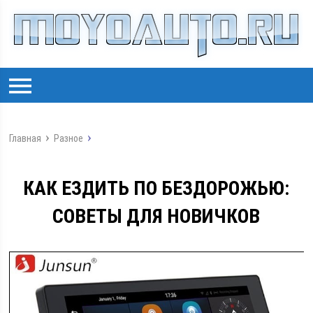
Главная
Разное
КАК ЕЗДИТЬ ПО БЕЗДОРОЖЬЮ:
СОВЕТЫ ДЛЯ НОВИЧКОВ