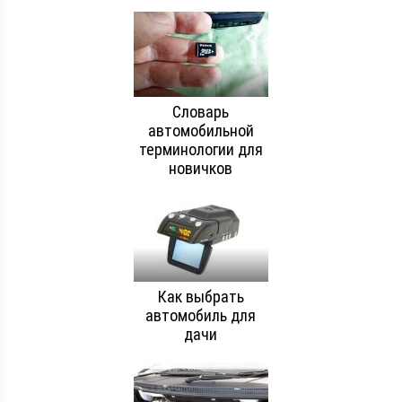
Словарь
автомобильной
терминологии для
новичков
Как выбрать
автомобиль для
дачи