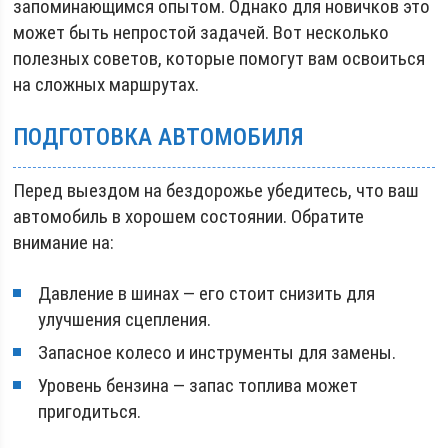
запоминающимся опытом. Однако для новичков это
может быть непростой задачей. Вот несколько
полезных советов, которые помогут вам освоиться
на сложных маршрутах.
ПОДГОТОВКА АВТОМОБИЛЯ
Перед выездом на бездорожье убедитесь, что ваш
автомобиль в хорошем состоянии. Обратите
внимание на:
Давление в шинах — его стоит снизить для
улучшения сцепления.
Запасное колесо и инструменты для замены.
Уровень бензина — запас топлива может
пригодиться.