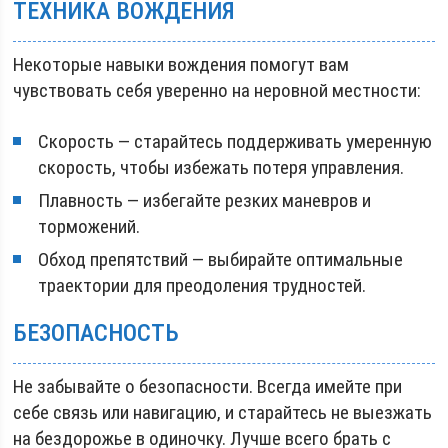
ТЕХНИКА ВОЖДЕНИЯ
Некоторые навыки вождения помогут вам
чувствовать себя уверенно на неровной местности:
Скорость — старайтесь поддерживать умеренную
скорость, чтобы избежать потеря управления.
Плавность — избегайте резких маневров и
торможений.
Обход препятствий — выбирайте оптимальные
траектории для преодоления трудностей.
БЕЗОПАСНОСТЬ
Не забывайте о безопасности. Всегда имейте при
себе связь или навигацию, и старайтесь не выезжать
на бездорожье в одиночку. Лучше всего брать с