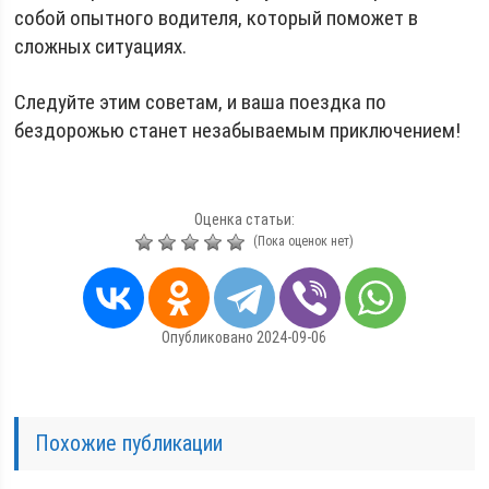
собой опытного водителя, который поможет в
сложных ситуациях.
Следуйте этим советам, и ваша поездка по
бездорожью станет незабываемым приключением!
Оценка статьи:
(Пока оценок нет)
Опубликовано 2024-09-06
Похожие публикации