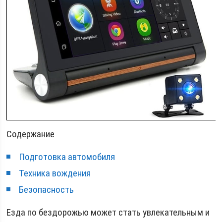
Содержание
Подготовка автомобиля
Техника вождения
Безопасность
Езда по бездорожью может стать увлекательным и