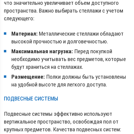
что значительно увеличивает объем доступного
пространства. Важно выбирать стеллажи с учетом
следующего:
Материал:
Металлические стеллажи обладают
высокой прочностью и долговечностью.
Максимальная нагрузка:
Перед покупкой
необходимо учитывать вес предметов, которые
будут храниться на стеллажах.
Размещение:
Полки должны быть установлены
на удобной высоте для легкого доступа.
ПОДВЕСНЫЕ СИСТЕМЫ
Подвесные системы эффективно используют
вертикальное пространство, освобождая пол от
крупных предметов. Качества подвесных систем: