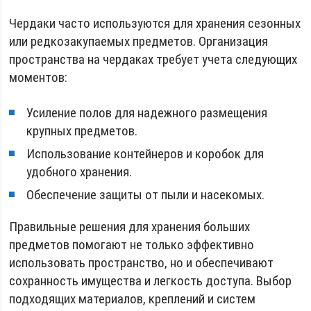
Чердаки часто используются для хранения сезонных
или редкозакупаемых предметов. Организация
пространства на чердаках требует учета следующих
моментов:
Усиление полов для надежного размещения
крупных предметов.
Использование контейнеров и коробок для
удобного хранения.
Обеспечение защиты от пыли и насекомых.
Правильные решения для хранения больших
предметов помогают не только эффективно
использовать пространство, но и обеспечивают
сохранность имущества и легкость доступа. Выбор
подходящих материалов, креплений и систем