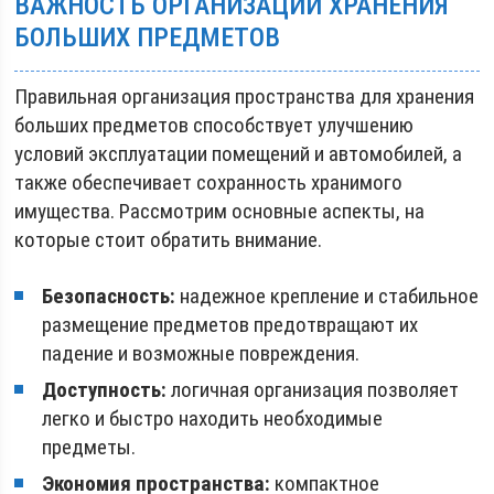
ВАЖНОСТЬ ОРГАНИЗАЦИИ ХРАНЕНИЯ
БОЛЬШИХ ПРЕДМЕТОВ
Правильная организация пространства для хранения
больших предметов способствует улучшению
условий эксплуатации помещений и автомобилей, а
также обеспечивает сохранность хранимого
имущества. Рассмотрим основные аспекты, на
которые стоит обратить внимание.
Безопасность:
надежное крепление и стабильное
размещение предметов предотвращают их
падение и возможные повреждения.
Доступность:
логичная организация позволяет
легко и быстро находить необходимые
предметы.
Экономия пространства:
компактное