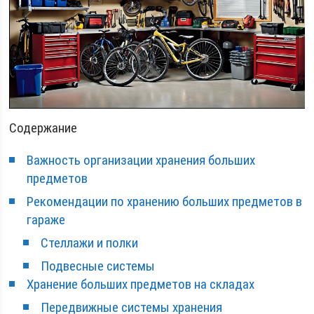
Содержание
Важность организации хранения больших
предметов
Рекомендации по хранению больших предметов в
гараже
Стеллажи и полки
Подвесные системы
Хранение больших предметов на складах
Передвижные системы хранения