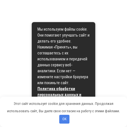
Мы используем файлы cookie.
Они помогают улучшать сайт и
делать его удобнее.
Нажимая «Принять», вы
соглашаетесь с их
использованием и передачей
данных сервису веб-
аналитики. Если нет —
измените настройки браузера
или покиньте сайт.
Политика обработки
персональных данных и
политика cookie
Этот сайт использует cookie для хранения данных. Продолжая
использовать сайт, Вы даете свое согласие на работу с этими файлами.
Принять
OK