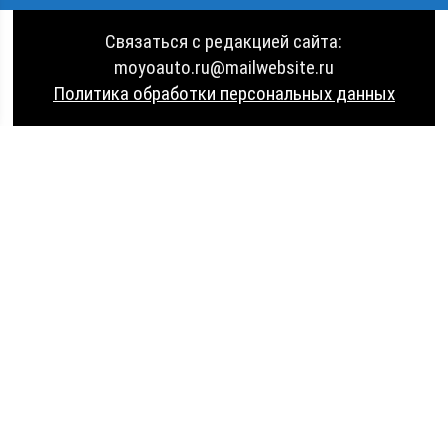
Связаться с редакцией сайта:
moyoauto.ru@mailwebsite.ru
Политика обработки персональных данных