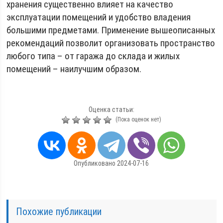
хранения существенно влияет на качество
эксплуатации помещений и удобство владения
большими предметами. Применение вышеописанных
рекомендаций позволит организовать пространство
любого типа – от гаража до склада и жилых
помещений – наилучшим образом.
Оценка статьи:
(Пока оценок нет)
Опубликовано 2024-07-16
Похожие публикации