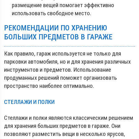
размещение вещей помогает эффективно
использовать свободное место.
РЕКОМЕНДАЦИИ ПО ХРАНЕНИЮ
БОЛЬШИХ ПРЕДМЕТОВ В ГАРАЖЕ
Как правило, гараж используется не только для
парковки автомобиля, но и для хранения различных
инструментов и предметов. Использование
продуманных решений поможет организовать
пространство наиболее оптимально.
СТЕЛЛАЖИ И ПОЛКИ
Стеллажи и полки являются классическим решением
для хранения больших предметов в гараже. Они
позволяют разместить вещи в несколько ярусов,