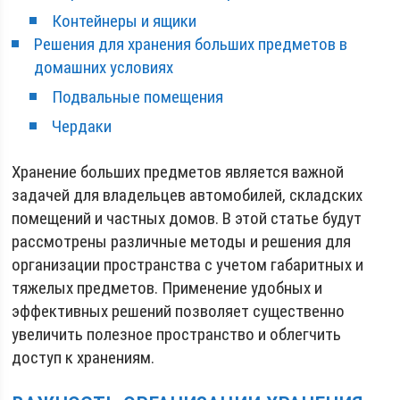
Контейнеры и ящики
Решения для хранения больших предметов в
домашних условиях
Подвальные помещения
Чердаки
Хранение больших предметов является важной
задачей для владельцев автомобилей, складских
помещений и частных домов. В этой статье будут
рассмотрены различные методы и решения для
организации пространства с учетом габаритных и
тяжелых предметов. Применение удобных и
эффективных решений позволяет существенно
увеличить полезное пространство и облегчить
доступ к хранениям.