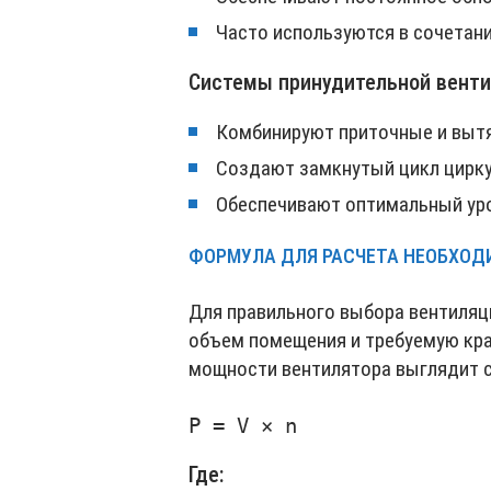
Часто используются в сочетан
Системы принудительной вент
Комбинируют приточные и выт
Создают замкнутый цикл цирку
Обеспечивают оптимальный уро
ФОРМУЛА ДЛЯ РАСЧЕТА НЕОБХО
Для правильного выбора вентиляц
объем помещения и требуемую кра
мощности вентилятора выглядит 
Где: