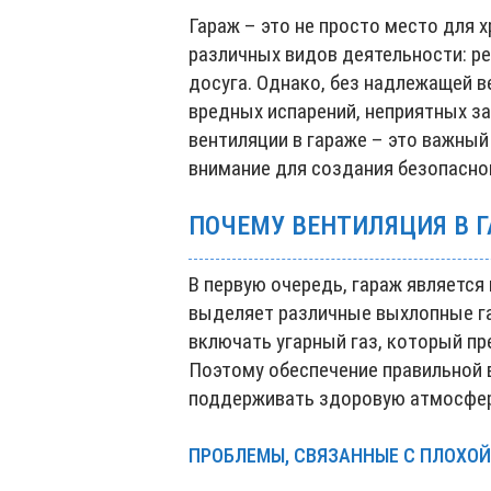
Гараж – это не просто место для 
различных видов деятельности: ре
досуга. Однако, без надлежащей в
вредных испарений, неприятных за
вентиляции в гараже – это важный
внимание для создания безопасно
ПОЧЕМУ ВЕНТИЛЯЦИЯ В Г
В первую очередь, гараж является
выделяет различные выхлопные га
включать угарный газ, который п
Поэтому обеспечение правильной 
поддерживать здоровую атмосферу
ПРОБЛЕМЫ, СВЯЗАННЫЕ С ПЛОХОЙ