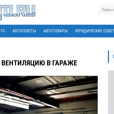
ВТО
АВТОСОВЕТЫ
АВТОТОВАРЫ
ЮРИДИЧЕСКИЕ СОВЕ
 ВЕНТИЛЯЦИЮ В ГАРАЖЕ