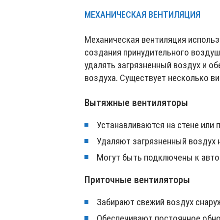
МЕХАНИЧЕСКАЯ ВЕНТИЛЯЦИЯ
Механическая вентиляция исполь
создания принудительного воздуш
удалять загрязненный воздух и о
воздуха. Существует несколько в
Вытяжные вентиляторы
Устанавливаются на стене или 
Удаляют загрязненный воздух 
Могут быть подключены к авто
Приточные вентиляторы
Забирают свежий воздух снару
Обеспечивают постоянное обно