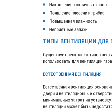
Накопление токсичных газов
Появление плесени и грибка
Повышенная влажность
Неприятные запахи
ТИПЫ ВЕНТИЛЯЦИИ ДЛЯ 
Существует несколько типов вент
использовать для вентиляции гар
ЕСТЕСТВЕННАЯ ВЕНТИЛЯЦИЯ
Естественная вентиляция основана
двери и вентиляционные отверсти
минимальных затрат на установку
вентиляции может быть недостаточ