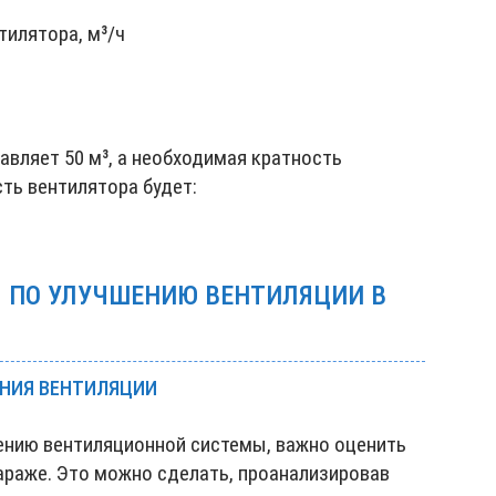
тилятора, м³/ч
авляет 50 м³, а необходимая кратность
ть вентилятора будет:
 ПО УЛУЧШЕНИЮ ВЕНТИЛЯЦИИ В
ЯНИЯ ВЕНТИЛЯЦИИ
шению вентиляционной системы, важно оценить
араже. Это можно сделать, проанализировав