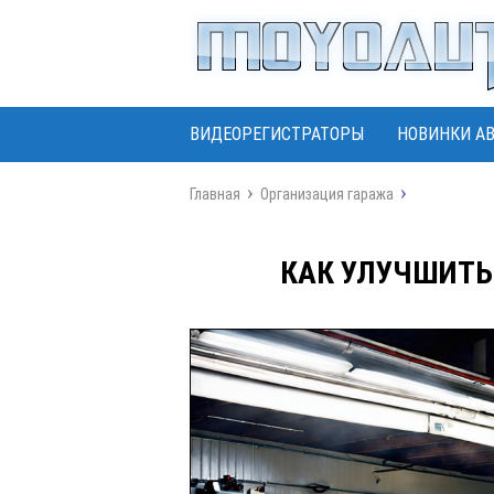
ВИДЕОРЕГИСТРАТОРЫ
НОВИНКИ А
Главная
Организация гаража
КАК УЛУЧШИТЬ