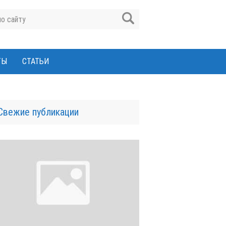
ТЫ
СТАТЬИ
Свежие публикации