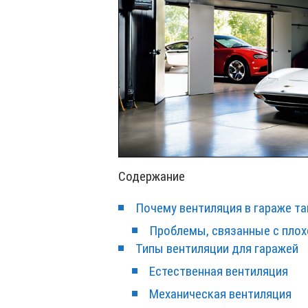
Содержание
Почему вентиляция в гараже та
Проблемы, связанные с плох
Типы вентиляции для гаражей
Естественная вентиляция
Механическая вентиляция