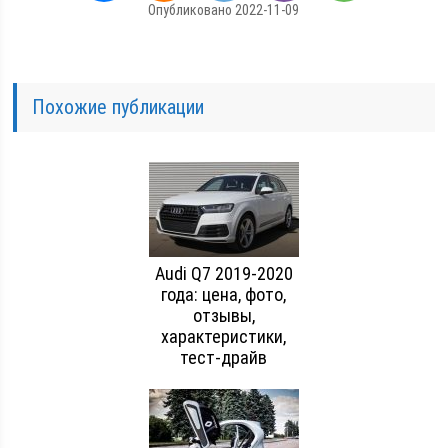
Опубликовано 2022-11-09
Похожие публикации
Audi Q7 2019-2020
года: цена, фото,
отзывы,
характеристики,
тест-драйв