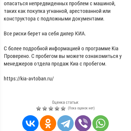
опасаться непредвиденных проблем с машиной,
таких как покупка угнанной, арестованной или
конструктора с подложными документами.
Все риски берет на себя дилер КИА.
С более подробной информацией о программе Kia
Проверено. С пробегом вы можете ознакомиться у
менеджеров отдела продаж Киа с пробегом.
https://kia-avtoban.ru/
Оценка статьи:
(Пока оценок нет)