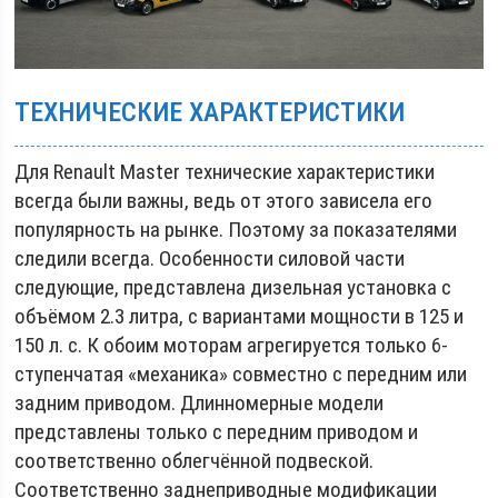
ТЕХНИЧЕСКИЕ ХАРАКТЕРИСТИКИ
Для Renault Master технические характеристики
всегда были важны, ведь от этого зависела его
популярность на рынке. Поэтому за показателями
следили всегда. Особенности силовой части
следующие, представлена дизельная установка с
объёмом 2.3 литра, с вариантами мощности в 125 и
150 л. с. К обоим моторам агрегируется только 6-
ступенчатая «механика» совместно с передним или
задним приводом. Длинномерные модели
представлены только с передним приводом и
соответственно облегчённой подвеской.
Соответственно заднеприводные модификации