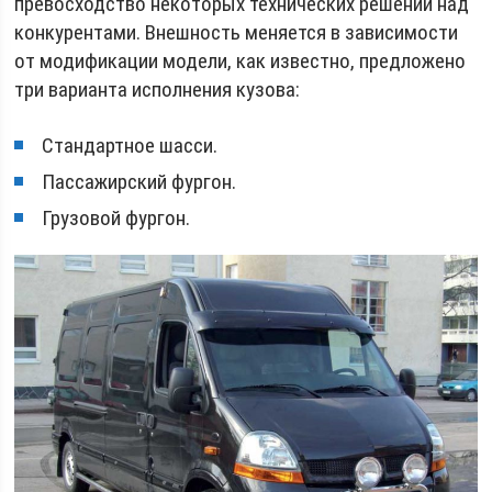
превосходство некоторых технических решений над
конкурентами. Внешность меняется в зависимости
от модификации модели, как известно, предложено
три варианта исполнения кузова:
Стандартное шасси.
Пассажирский фургон.
Грузовой фургон.