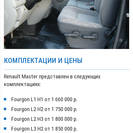
КОМПЛЕКТАЦИИ И ЦЕНЫ
Renault Master представлен в следующих
комплектациях:
Fourgon L1 H1 от 1 660 000 р.
Fourgon L2 H2 от 1 750 000 р.
Fourgon L2 H3 от 1 800 000 р.
Fourgon L3 H2 от 1 850 000 р.