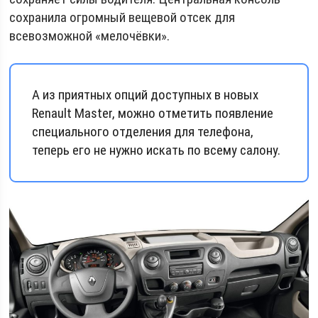
сохранила огромный вещевой отсек для
всевозможной «мелочёвки».
А из приятных опций доступных в новых
Renault Master, можно отметить появление
специального отделения для телефона,
теперь его не нужно искать по всему салону.