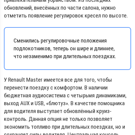
обновлений, внесённых по части салона, нужно
отметить появление регулировок кресел по высоте.
Сменились регулировочные положения
подлокотников, теперь он шире и длиннее,
что незаменимо при длительных поездках.
У Renault Master имеется все для того, чтобы
перенести поездку с комфортом. В наличии
бюджетная аудиосистема с четырьмя динамиками,
выход AUX и USB, «блютуз». В качестве помощника
для водителя выступает обновлённый круиз-
контроль. Данная опция не только позволяет
экономить топливо при длительных поездках, но и
сохраняет силы водителя. Центральная консоль