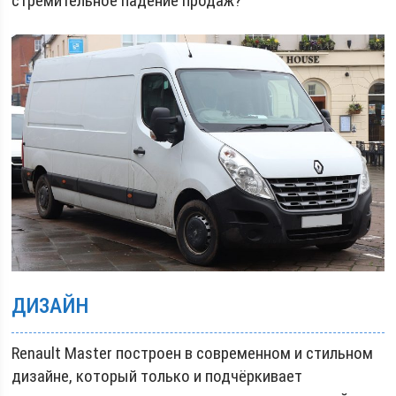
стремительное падение продаж?
ДИЗАЙН
Renault Master построен в современном и стильном
дизайне, который только и подчёркивает