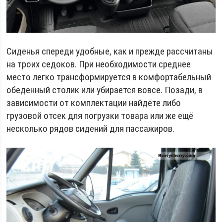
Сиденья спереди удобные, как и прежде рассчитаны
на троих седоков. При необходимости среднее
место легко трансформируется в комфортабельный
обеденный столик или убирается вовсе. Позади, в
зависимости от комплектации найдёте либо
грузовой отсек для погрузки товара или же ещё
несколько рядов сидений для пассажиров.