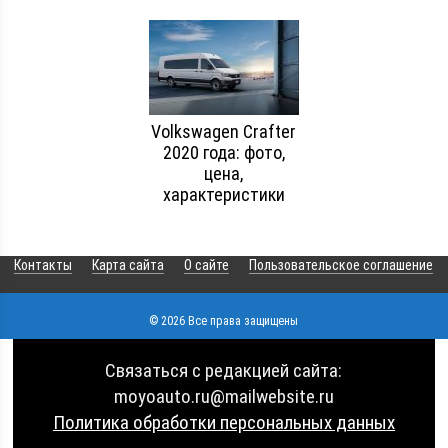
Volkswagen Crafter
2020 года: фото,
цена,
характеристики
Контакты
Карта сайта
О сайте
Пользовательское соглашение
© 2026 Все права защищены
Связаться с редакцией сайта:
moyoauto.ru@mailwebsite.ru
Политика обработки персональных данных