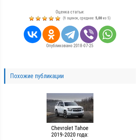
Оценка статьи:
(
1
оценок, среднее:
5,00
из 5)
Опубликовано 2018-07-25
Похожие публикации
Chevrolet Tahoe
2019-2020 года: