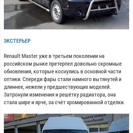
ЭКСТЕРЬЕР
Renault Master уже в третьем поколении на
российском рынке претерпел довольно скромные
обновления, которые коснулись в основной части
оптики. Спереди фары стали намного вытянутей и
длиннее, нежели у предшествующих моделей.
Затронули изменения и решётку радиатора, она
стала шире и ярче, за счёт хромированной отделки.