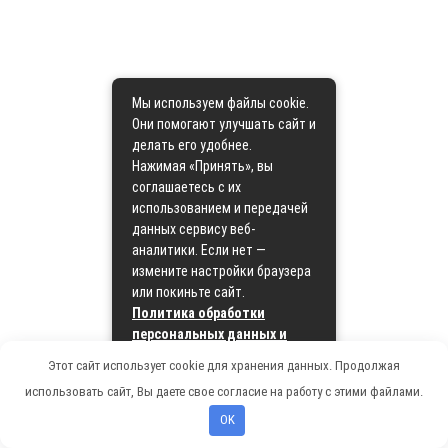
Мы используем файлы cookie.
Они помогают улучшать сайт и
делать его удобнее.
Нажимая «Принять», вы
соглашаетесь с их
использованием и передачей
данных сервису веб-
аналитики. Если нет —
измените настройки браузера
или покиньте сайт.
Политика обработки
персональных данных и
политика cookie
Этот сайт использует cookie для хранения данных. Продолжая
использовать сайт, Вы даете свое согласие на работу с этими файлами.
Принять
OK