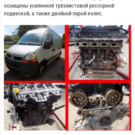
оснащены усиленной трёхлистовой рессорной
подвеской, а также двойной парой колёс.