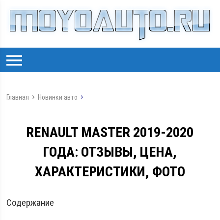
Главная
Новинки авто
RENAULT MASTER 2019-2020
ГОДА: ОТЗЫВЫ, ЦЕНА,
ХАРАКТЕРИСТИКИ, ФОТО
Содержание