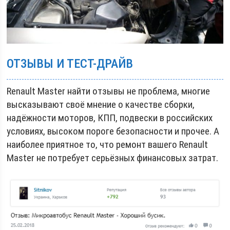
ОТЗЫВЫ И ТЕСТ-ДРАЙВ
Renault Master найти отзывы не проблема, многие
высказывают своё мнение о качестве сборки,
надёжности моторов, КПП, подвески в российских
условиях, высоком пороге безопасности и прочее. А
наиболее приятное то, что ремонт вашего Renault
Master не потребует серьёзных финансовых затрат.