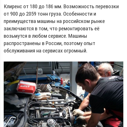
Клиренс от 180 до 186 мм. Возможность перевозки
от 900 до 2059 тонн груза. Особенности и
преимущества машины на российском рынке
заключаются в том, что ремонтировать её
возьмутся в любом сервисе. Машины
распространены в России, поэтому опыт
обслуживания на сервисах огромный.