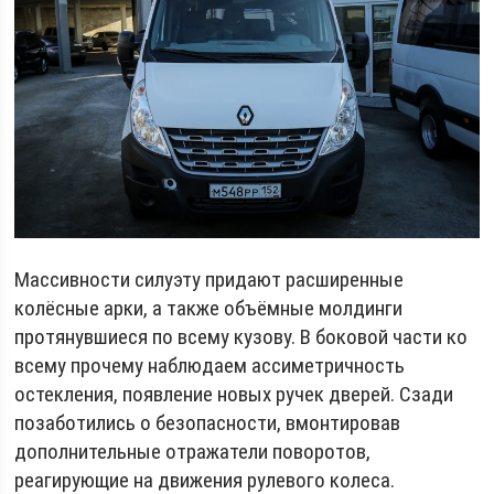
Массивности силуэту придают расширенные
колёсные арки, а также объёмные молдинги
протянувшиеся по всему кузову. В боковой части ко
всему прочему наблюдаем ассиметричность
остекления, появление новых ручек дверей. Сзади
позаботились о безопасности, вмонтировав
дополнительные отражатели поворотов,
реагирующие на движения рулевого колеса.