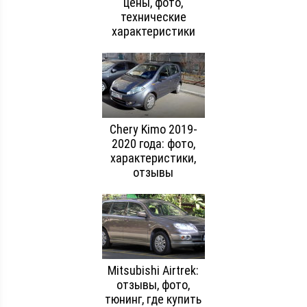
цены, фото,
технические
характеристики
Chery Kimo 2019-
2020 года: фото,
характеристики,
отзывы
Mitsubishi Airtrek:
отзывы, фото,
тюнинг, где купить