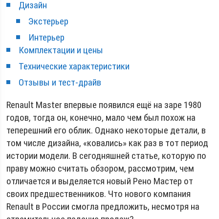
Дизайн
Экстерьер
Интерьер
Комплектации и цены
Технические характеристики
Отзывы и тест-драйв
Renault Master впервые появился ещё на заре 1980
годов, тогда он, конечно, мало чем был похож на
теперешний его облик. Однако некоторые детали, в
том числе дизайна, «ковались» как раз в тот период
истории модели. В сегодняшней статье, которую по
праву можно считать обзором, рассмотрим, чем
отличается и выделяется новый Рено Мастер от
своих предшественников. Что нового компания
Renault в России смогла предложить, несмотря на