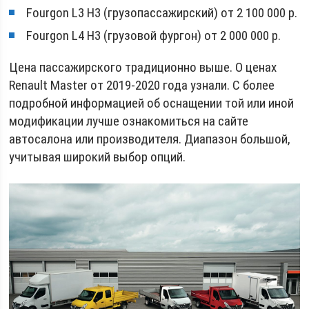
Fourgon L3 H3 (грузопассажирский) от 2 100 000 р.
Fourgon L4 H3 (грузовой фургон) от 2 000 000 р.
Цена пассажирского традиционно выше. О ценах
Renault Master от 2019-2020 года узнали. С более
подробной информацией об оснащении той или иной
модификации лучше ознакомиться на сайте
автосалона или производителя. Диапазон большой,
учитывая широкий выбор опций.