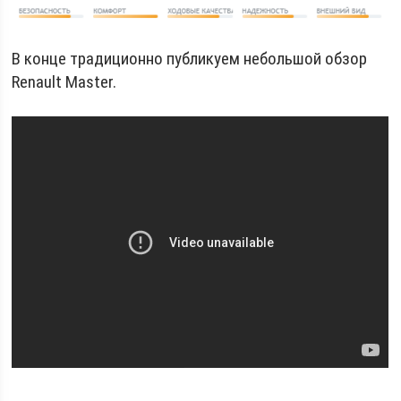
В конце традиционно публикуем небольшой обзор
Renault Master.