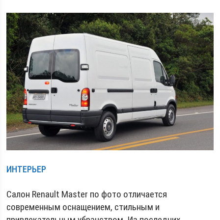
ИНТЕРЬЕР
Салон Renault Master по фото отличается
современным оснащением, стильным и
привлекательным убранством. Из последних