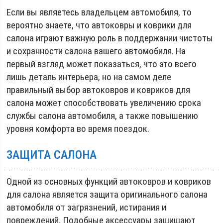
Если вы являетесь владельцем автомобиля, то
вероятно знаете, что автоковры и коврики для
салона играют важную роль в поддержании чистоты
и сохранности салона вашего автомобиля. На
первый взгляд может показаться, что это всего
лишь деталь интерьера, но на самом деле
правильный выбор автоковров и ковриков для
салона может способствовать увеличению срока
службы салона автомобиля, а также повышению
уровня комфорта во время поездок.
ЗАЩИТА САЛОНА
Одной из основных функций автоковров и ковриков
для салона является защита оригинального салона
автомобиля от загрязнений, истирания и
повреждений. Подобные аксессуары защищают