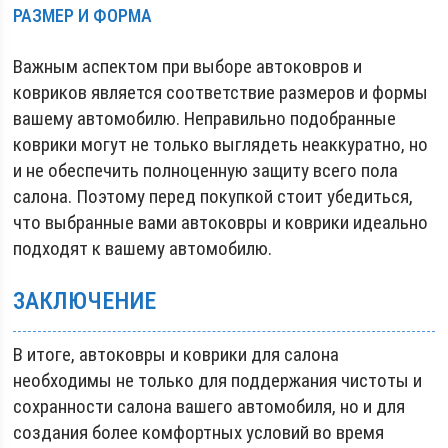
РАЗМЕР И ФОРМА
Важным аспектом при выборе автоковров и
ковриков является соответствие размеров и формы
вашему автомобилю. Неправильно подобранные
коврики могут не только выглядеть неаккуратно, но
и не обеспечить полноценную защиту всего пола
салона. Поэтому перед покупкой стоит убедиться,
что выбранные вами автоковры и коврики идеально
подходят к вашему автомобилю.
ЗАКЛЮЧЕНИЕ
В итоге, автоковры и коврики для салона
необходимы не только для поддержания чистоты и
сохранности салона вашего автомобиля, но и для
создания более комфортных условий во время