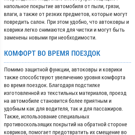
напольное покрытие автомобиля от пыли, грязи,
влаги, а также от резких предметов, которые могут
повредить салон. При этом удобно, что автоковры и
коврики легко снимаются для чистки и могут быть
заменены новыми при необходимости.
КОМФОРТ ВО ВРЕМЯ ПОЕЗДОК
Помимо защитной функции, автоковры и коврики
также способствуют увеличению уровня комфорта
во время поездок. Благодаря подстилке
изготовленной из текстильных материалов, проезд
на автомобиле становится более приятным и
удобным как для водителя, так и для пассажиров.
Также, использование специальных
противоскользящих покрытий на обратной стороне
ковриков, помогает предотвратить их смещение во