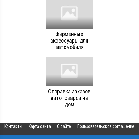
Фирменные
аксессуары для
автомобиля
Отправка заказов
автотоваров на
дом
Контакты
Карта сайта
О сайте
Пользовательское соглашение