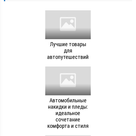
Лучшие товары
для
автопутешествий
Автомобильные
накидки и пледы:
идеальное
сочетание
комфорта и стиля