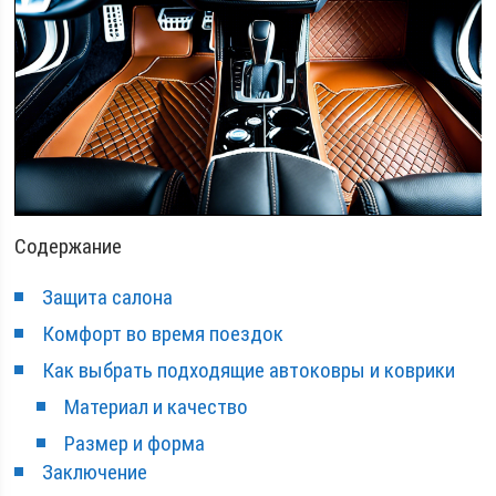
Содержание
Защита салона
Комфорт во время поездок
Как выбрать подходящие автоковры и коврики
Материал и качество
Размер и форма
Заключение