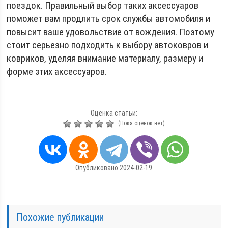
поездок. Правильный выбор таких аксессуаров
поможет вам продлить срок службы автомобиля и
повысит ваше удовольствие от вождения. Поэтому
стоит серьезно подходить к выбору автоковров и
ковриков, уделяя внимание материалу, размеру и
форме этих аксессуаров.
Оценка статьи:
(Пока оценок нет)
Опубликовано 2024-02-19
Похожие публикации