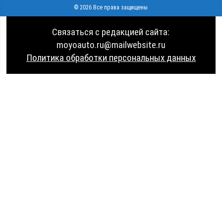
© 2026 Все права защищены
Связаться с редакцией сайта:
moyoauto.ru@mailwebsite.ru
Политика обработки персональных данных