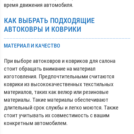
время движения автомобиля.
КАК ВЫБРАТЬ ПОДХОДЯЩИЕ
АВТОКОВРЫ И КОВРИКИ
МАТЕРИАЛ И КАЧЕСТВО
При выборе автоковров и ковриков для салона
стоит обращать внимание на материал
изготовления. Предпочтительными считаются
коврики из высококачественных текстильных
материалов, таких как велюр или резиновые
материалы. Такие материалы обеспечивают
длительный срок службы и легко моются. Также
стоит учитывать их совместимость с вашим
конкретным автомобилем.