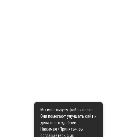
Мы используем файлы cookie.
Они помогают улучшать сайт и
делать его удобнее.
Нажимая «Принять», вы
соглашаетесь с их