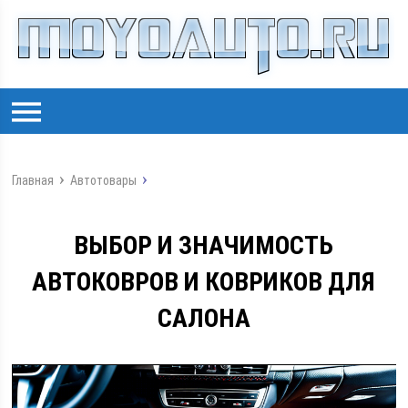
Главная
Автотовары
ВЫБОР И ЗНАЧИМОСТЬ
АВТОКОВРОВ И КОВРИКОВ ДЛЯ
САЛОНА