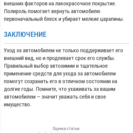
внешних факторов на лакокрасочное покрытие.
Полироль помогает вернуть автомобилю
первоначальный блеск и убирает мелкие царапины.
ЗАКЛЮЧЕНИЕ
Уход за автомобилем не только поддерживает его
внешний вид, но и продлевает срок его службы.
Правильный выбор автохимии и тщательное
применение средств для ухода за автомобилем
помогут сохранить его в отличном состоянии на
долгие годы. Помните, что ухаживать за вашим
автомобилем — значит уважать себя и свое
имущество.
Оценка статьи: