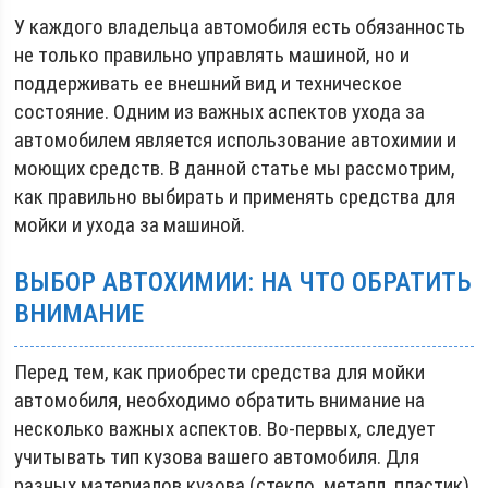
У каждого владельца автомобиля есть обязанность
не только правильно управлять машиной, но и
поддерживать ее внешний вид и техническое
состояние. Одним из важных аспектов ухода за
автомобилем является использование автохимии и
моющих средств. В данной статье мы рассмотрим,
как правильно выбирать и применять средства для
мойки и ухода за машиной.
ВЫБОР АВТОХИМИИ: НА ЧТО ОБРАТИТЬ
ВНИМАНИЕ
Перед тем, как приобрести средства для мойки
автомобиля, необходимо обратить внимание на
несколько важных аспектов. Во-первых, следует
учитывать тип кузова вашего автомобиля. Для
разных материалов кузова (стекло, металл, пластик)