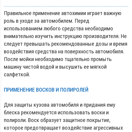
Правильное применение автохимии играет важную
роль в уходе за автомобилем. Перед
использованием любого средства необходимо
внимательно изучить инструкцию производителя. Не
следует превышать рекомендованные дозы и время
воздействия средства на поверхность автомобиля.
После мойки необходимо тщательно промыть
машину чистой водой и высушить ее мягкой
салфеткой.
ПРИМЕНЕНИЕ ВОСКОВ И ПОЛИРОЛЕЙ
Для защиты кузова автомобиля и придания ему
блеска рекомендуется использовать воски и
полироли. Воск образует защитное покрытие,
которое предотвращает воздействие агрессивных