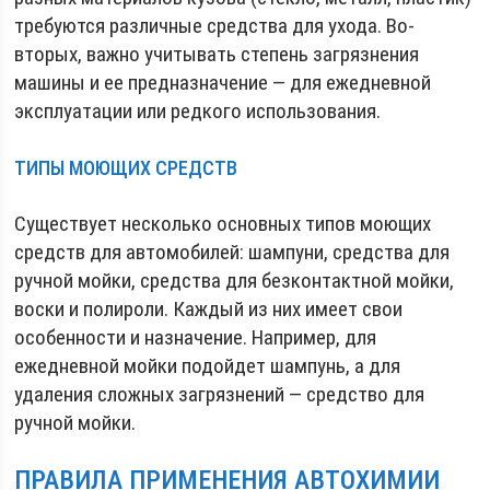
требуются различные средства для ухода. Во-
вторых, важно учитывать степень загрязнения
машины и ее предназначение — для ежедневной
эксплуатации или редкого использования.
ТИПЫ МОЮЩИХ СРЕДСТВ
Существует несколько основных типов моющих
средств для автомобилей: шампуни, средства для
ручной мойки, средства для безконтактной мойки,
воски и полироли. Каждый из них имеет свои
особенности и назначение. Например, для
ежедневной мойки подойдет шампунь, а для
удаления сложных загрязнений — средство для
ручной мойки.
ПРАВИЛА ПРИМЕНЕНИЯ АВТОХИМИИ