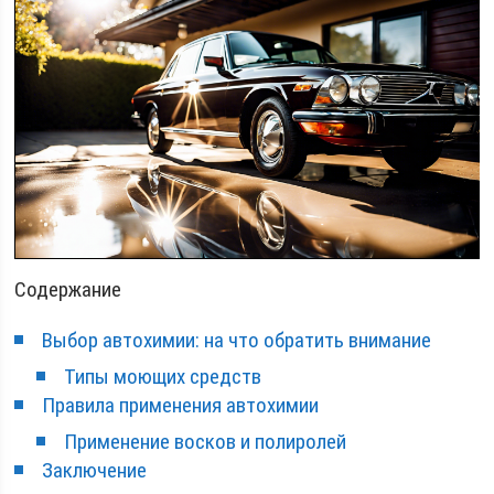
Содержание
Выбор автохимии: на что обратить внимание
Типы моющих средств
Правила применения автохимии
Применение восков и полиролей
Заключение