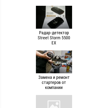
Радар-детектор
Street Storm 5500
EX
Замена и ремонт
стартеров от
компании