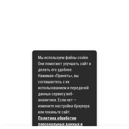
Мы используем файлы cookie.
Они помогают улучшать сайт и
делать его удобнее.
Нажимая «Принять», вы
соглашаетесь с их
использованием и передачей
данных сервису веб-
аналитики. Если нет —
измените настройки браузера
или покиньте сайт.
Политика обработки
персональных данных и