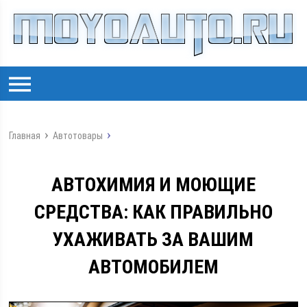
Главная
Автотовары
АВТОХИМИЯ И МОЮЩИЕ
СРЕДСТВА: КАК ПРАВИЛЬНО
УХАЖИВАТЬ ЗА ВАШИМ
АВТОМОБИЛЕМ