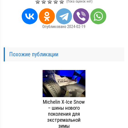
(Пока оценок нет)
Опубликовано 2024-02-19
Похожие публикации
Michelin X-Ice Snow
– шины нового
поколения для
экстремальной
зимы