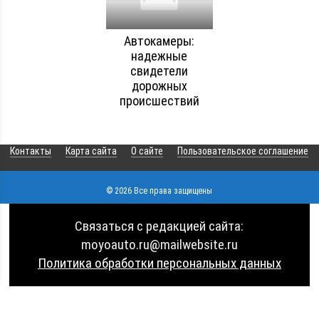
Автокамеры:
надежные
свидетели
дорожных
происшествий
Контакты
Карта сайта
О сайте
Пользовательское соглашение
© 2026 Все права защищены
Связаться с редакцией сайта:
moyoauto.ru@mailwebsite.ru
Политика обработки персональных данных