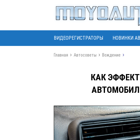
ВИДЕОРЕГИСТРАТОРЫ
НОВИНКИ А
Главная
Автосоветы
Вождение
КАК ЭФФЕКТ
АВТОМОБИЛ