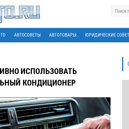
ВТО
АВТОСОВЕТЫ
АВТОТОВАРЫ
ЮРИДИЧЕСКИЕ СОВЕ
ИВНО ИСПОЛЬЗОВАТЬ
ЬНЫЙ КОНДИЦИОНЕР