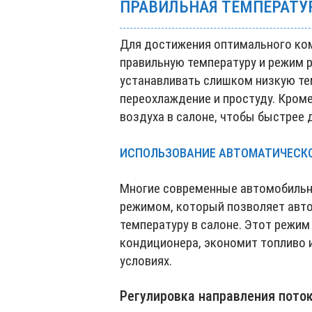
ПРАВИЛЬНАЯ ТЕМПЕРАТУ
Для достижения оптимального ко
правильную температуру и режим 
устанавливать слишком низкую те
переохлаждение и простуду. Кроме
воздуха в салоне, чтобы быстрее
ИСПОЛЬЗОВАНИЕ АВТОМАТИЧЕСК
Многие современные автомобиль
режимом, который позволяет авт
температуру в салоне. Этот режи
кондиционера, экономит топливо 
условиях.
Регулировка направления пото