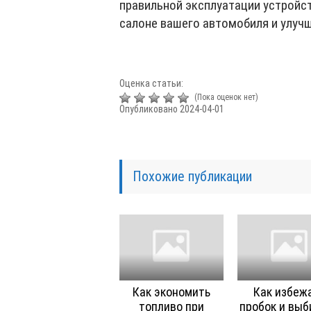
правильной эксплуатации устройс
салоне вашего автомобиля и улуч
Оценка статьи:
(Пока оценок нет)
Опубликовано 2024-04-01
Похожие публикации
Как экономить
Как избеж
топливо при
пробок и выб