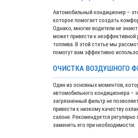
Автомобильный кондиционер – это
которое помогает создать комфор
Однако, многие водители не знают
может привести к неэффективной 
топлива. В этой статье мы рассм
помогут вам эффективно использ
ОЧИСТКА ВОЗДУШНОГО Ф
Один из основных моментов, кото
автомобильного кондиционера – э
загрязненный фильтр не позволяе
привести к низкому качеству охла
салоне. Рекомендуется регулярно 
заменять его при необходимости.