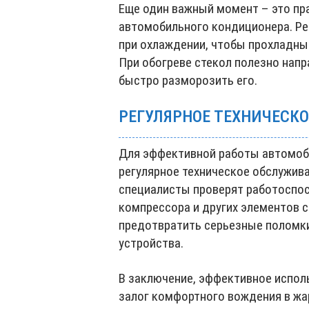
Еще один важный момент – это пр
автомобильного кондиционера. Ре
при охлаждении, чтобы прохладны
При обогреве стекол полезно напр
быстро разморозить его.
РЕГУЛЯРНОЕ ТЕХНИЧЕСК
Для эффективной работы автомоб
регулярное техническое обслужива
специалисты проверят работоспос
компрессора и других элементов 
предотвратить серьезные поломки
устройства.
В заключение, эффективное испол
залог комфортного вождения в жа