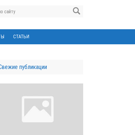
ТЫ
СТАТЬИ
Свежие публикации