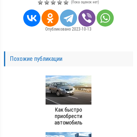
(Пока оценок нет)
Опубликовано 2023-10-13
Похожие публикации
Как быстро
приобрести
автомобиль