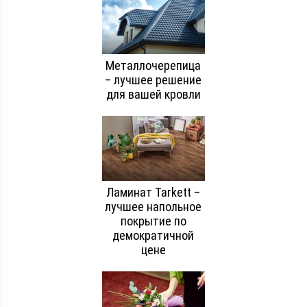
Металлочерепица
– лучшее решение
для вашей кровли
Ламинат Tarkett –
лучшее напольное
покрытие по
демократичной
цене