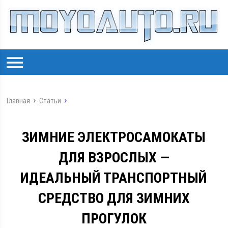
Главная
Статьи
ЗИМНИЕ ЭЛЕКТРОСАМОКАТЫ
ДЛЯ ВЗРОСЛЫХ —
ИДЕАЛЬНЫЙ ТРАНСПОРТНЫЙ
СРЕДСТВО ДЛЯ ЗИМНИХ
ПРОГУЛОК