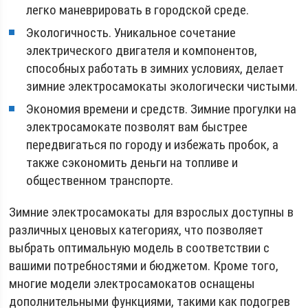
легко маневрировать в городской среде.
Экологичность. Уникальное сочетание
электрического двигателя и компонентов,
способных работать в зимних условиях, делает
зимние электросамокаты экологически чистыми.
Экономия времени и средств. Зимние прогулки на
электросамокате позволят вам быстрее
передвигаться по городу и избежать пробок, а
также сэкономить деньги на топливе и
общественном транспорте.
Зимние электросамокаты для взрослых доступны в
различных ценовых категориях, что позволяет
выбрать оптимальную модель в соответствии с
вашими потребностями и бюджетом. Кроме того,
многие модели электросамокатов оснащены
дополнительными функциями, такими как подогрев