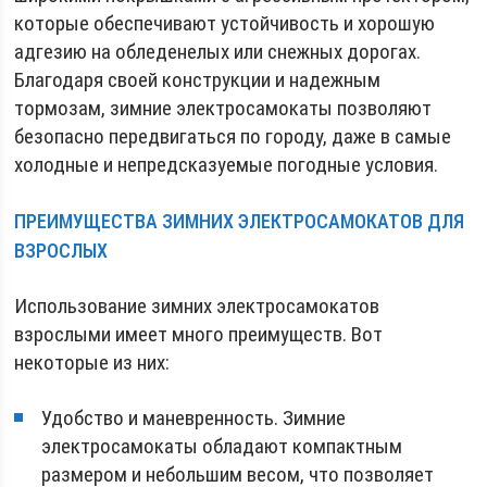
которые обеспечивают устойчивость и хорошую
адгезию на обледенелых или снежных дорогах.
Благодаря своей конструкции и надежным
тормозам, зимние электросамокаты позволяют
безопасно передвигаться по городу, даже в самые
холодные и непредсказуемые погодные условия.
ПРЕИМУЩЕСТВА ЗИМНИХ ЭЛЕКТРОСАМОКАТОВ ДЛЯ
ВЗРОСЛЫХ
Использование зимних электросамокатов
взрослыми имеет много преимуществ. Вот
некоторые из них:
Удобство и маневренность. Зимние
электросамокаты обладают компактным
размером и небольшим весом, что позволяет