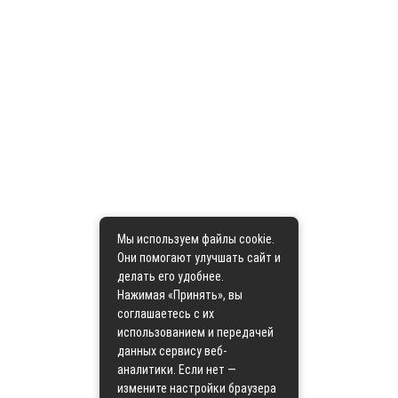
Мы используем файлы cookie.
Они помогают улучшать сайт и
делать его удобнее.
Нажимая «Принять», вы
соглашаетесь с их
использованием и передачей
данных сервису веб-
аналитики. Если нет —
измените настройки браузера