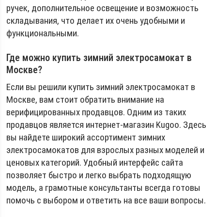
ручек, дополнительное освещение и возможность
складывания, что делает их очень удобными и
функциональными.
Где можно купить зимний электросамокат в
Москве?
Если вы решили купить зимний электросамокат в
Москве, вам стоит обратить внимание на
верифицированных продавцов. Одним из таких
продавцов является интернет-магазин Kugoo. Здесь
вы найдете широкий ассортимент зимних
электросамокатов для взрослых разных моделей и
ценовых категорий. Удобный интерфейс сайта
позволяет быстро и легко выбрать подходящую
модель, а грамотные консультанты всегда готовы
помочь с выбором и ответить на все ваши вопросы.