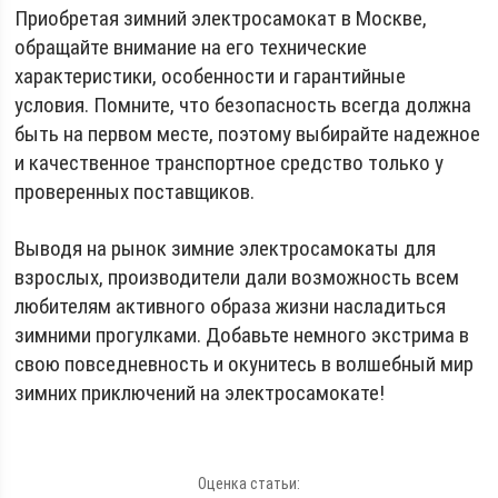
Приобретая зимний электросамокат в Москве,
обращайте внимание на его технические
характеристики, особенности и гарантийные
условия. Помните, что безопасность всегда должна
быть на первом месте, поэтому выбирайте надежное
и качественное транспортное средство только у
проверенных поставщиков.
Выводя на рынок зимние электросамокаты для
взрослых, производители дали возможность всем
любителям активного образа жизни насладиться
зимними прогулками. Добавьте немного экстрима в
свою повседневность и окунитесь в волшебный мир
зимних приключений на электросамокате!
Оценка статьи: