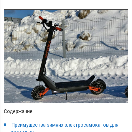
Содержание
Преимущества зимних электросамокатов для