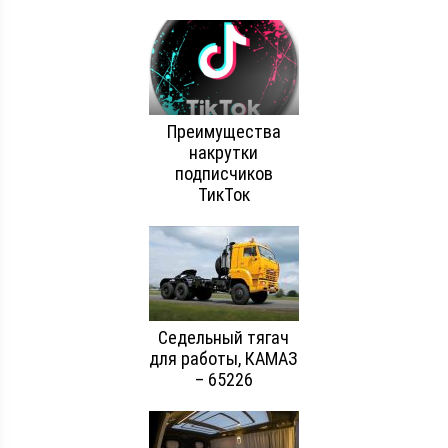
Преимущества
накрутки
подписчиков
ТикТок
Седельный тягач
для работы, КАМАЗ
– 65226