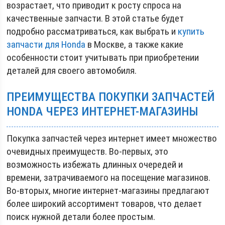
возрастает, что приводит к росту спроса на
качественные запчасти. В этой статье будет
подробно рассматриваться, как выбрать и
купить
запчасти для Honda
в Москве, а также какие
особенности стоит учитывать при приобретении
деталей для своего автомобиля.
ПРЕИМУЩЕСТВА ПОКУПКИ ЗАПЧАСТЕЙ
HONDA ЧЕРЕЗ ИНТЕРНЕТ-МАГАЗИНЫ
Покупка запчастей через интернет имеет множество
очевидных преимуществ. Во-первых, это
возможность избежать длинных очередей и
времени, затрачиваемого на посещение магазинов.
Во-вторых, многие интернет-магазины предлагают
более широкий ассортимент товаров, что делает
поиск нужной детали более простым.