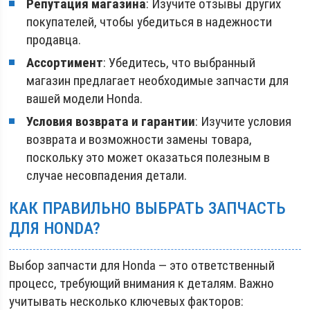
Репутация магазина
: Изучите отзывы других
покупателей, чтобы убедиться в надежности
продавца.
Ассортимент
: Убедитесь, что выбранный
магазин предлагает необходимые запчасти для
вашей модели Honda.
Условия возврата и гарантии
: Изучите условия
возврата и возможности замены товара,
поскольку это может оказаться полезным в
случае несовпадения детали.
КАК ПРАВИЛЬНО ВЫБРАТЬ ЗАПЧАСТЬ
ДЛЯ HONDA?
Выбор запчасти для Honda — это ответственный
процесс, требующий внимания к деталям. Важно
учитывать несколько ключевых факторов: