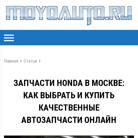
Главная
Статьи
ЗАПЧАСТИ HONDA В МОСКВЕ:
КАК ВЫБРАТЬ И КУПИТЬ
КАЧЕСТВЕННЫЕ
АВТОЗАПЧАСТИ ОНЛАЙН