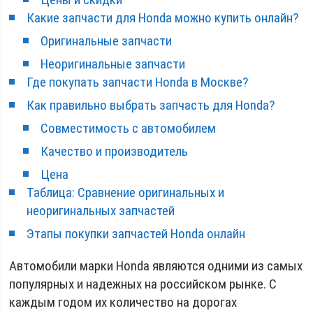
Какие запчасти для Honda можно купить онлайн?
Оригинальные запчасти
Неоригинальные запчасти
Где покупать запчасти Honda в Москве?
Как правильно выбрать запчасть для Honda?
Совместимость с автомобилем
Качество и производитель
Цена
Таблица: Сравнение оригинальных и
неоригинальных запчастей
Этапы покупки запчастей Honda онлайн
Автомобили марки Honda являются одними из самых
популярных и надежных на российском рынке. С
каждым годом их количество на дорогах