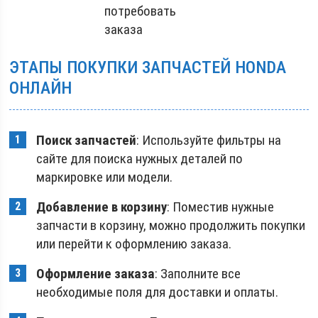
потребовать
заказа
ЭТАПЫ ПОКУПКИ ЗАПЧАСТЕЙ HONDA
ОНЛАЙН
Поиск запчастей
: Используйте фильтры на
сайте для поиска нужных деталей по
маркировке или модели.
Добавление в корзину
: Поместив нужные
запчасти в корзину, можно продолжить покупки
или перейти к оформлению заказа.
Оформление заказа
: Заполните все
необходимые поля для доставки и оплаты.