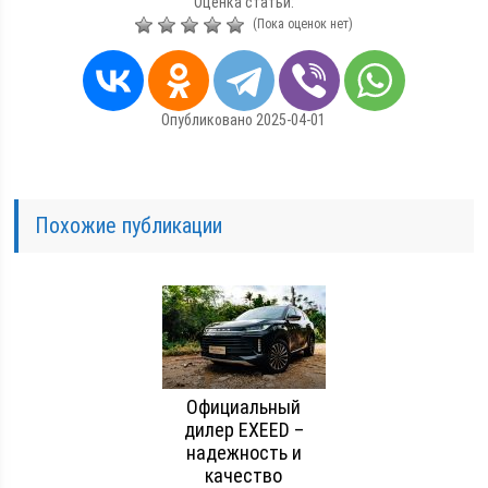
Оценка статьи:
(Пока оценок нет)
Опубликовано 2025-04-01
Похожие публикации
Официальный
дилер EXEED –
надежность и
качество