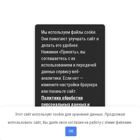
Мы используем файлы cookie.
Они помогают улучшать сайт и
делать его удобнее.
Нажимая «Принять», вы
соглашаетесь с их
использованием и передачей
данных сервису веб-
аналитики. Если нет —
измените настройки браузера
или покиньте сайт.
Политика обработки
персональных данных и
политика cookie
Этот сайт использует cookie для хранения данных. Продолжая
использовать сайт, Вы даете свое согласие на работу с этими файлами.
Принять
OK