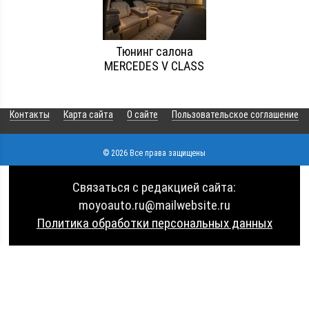
Тюнинг салона
MERCEDES V CLASS
Контакты
Карта сайта
О сайте
Пользовательское соглашение
© 2026 Все права защищены
Связаться с редакцией сайта:
moyoauto.ru@mailwebsite.ru
Политика обработки персональных данных