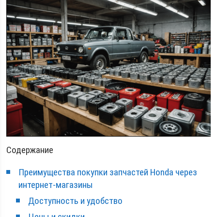
Содержание
Преимущества покупки запчастей Honda через
интернет-магазины
Доступность и удобство
Цены и скидки