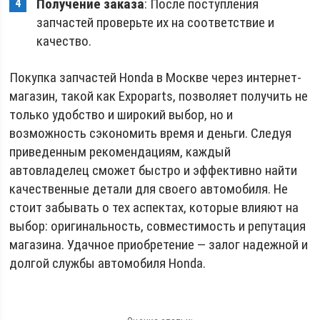
Получение заказа
: После поступления
запчастей проверьте их на соответствие и
качество.
Покупка запчастей Honda в Москве через интернет-
магазин, такой как Expoparts, позволяет получить не
только удобство и широкий выбор, но и
возможность сэкономить время и деньги. Следуя
приведенным рекомендациям, каждый
автовладелец сможет быстро и эффективно найти
качественные детали для своего автомобиля. Не
стоит забывать о тех аспектах, которые влияют на
выбор: оригинальность, совместимость и репутация
магазина. Удачное приобретение — залог надежной и
долгой службы автомобиля Honda.