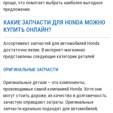
проще, что помогает выбрать наиболее выгодное
предложение.
КАКИЕ ЗАПЧАСТИ ДЛЯ HONDA МОЖНО
КУПИТЬ ОНЛАЙН?
Ассортимент запчастей для автомобилей Honda
достаточно велик. В интернет-магазинах
представлены следующие категории деталей:
ОРИГИНАЛЬНЫЕ ЗАПЧАСТИ
Оригинальные детали — это компоненты,
производимые самой компанией Honda. Хотя они
могут стоить дороже, их качество и долговечность
зачастую оправдают затраты. Оригинальные
запчасти идеально подходят для автомобилей,