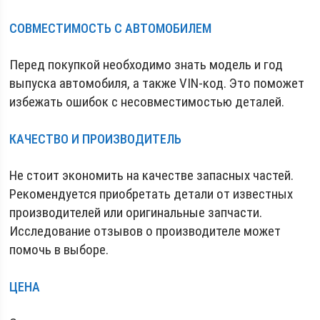
СОВМЕСТИМОСТЬ С АВТОМОБИЛЕМ
Перед покупкой необходимо знать модель и год
выпуска автомобиля, а также VIN-код. Это поможет
избежать ошибок с несовместимостью деталей.
КАЧЕСТВО И ПРОИЗВОДИТЕЛЬ
Не стоит экономить на качестве запасных частей.
Рекомендуется приобретать детали от известных
производителей или оригинальные запчасти.
Исследование отзывов о производителе может
помочь в выборе.
ЦЕНА