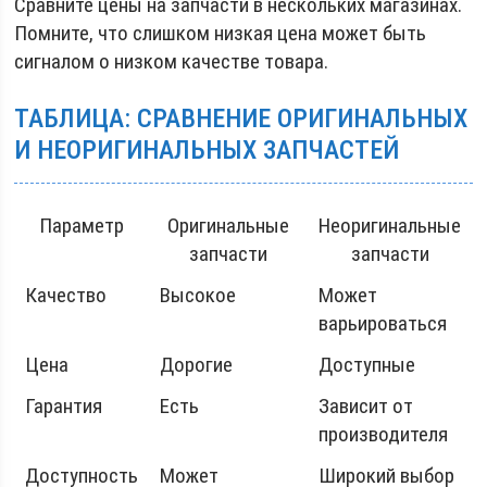
Сравните цены на запчасти в нескольких магазинах.
Помните, что слишком низкая цена может быть
сигналом о низком качестве товара.
ТАБЛИЦА: СРАВНЕНИЕ ОРИГИНАЛЬНЫХ
И НЕОРИГИНАЛЬНЫХ ЗАПЧАСТЕЙ
Параметр
Оригинальные
Неоригинальные
запчасти
запчасти
Качество
Высокое
Может
варьироваться
Цена
Дорогие
Доступные
Гарантия
Есть
Зависит от
производителя
Доступность
Может
Широкий выбор