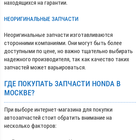
находящихся на гарантии.
НЕОРИГИНАЛЬНЫЕ ЗАПЧАСТИ
Неоригинальные запчасти изготавливаются
сторонними компаниями. Они могут быть более
доступными по цене, но важно тщательно выбирать
надежного производителя, так как качество таких
запчастей может варьироваться.
ГДЕ ПОКУПАТЬ ЗАПЧАСТИ HONDA В
МОСКВЕ?
При выборе интернет-магазина для покупки
автозапчастей стоит обратить внимание на
несколько факторов: