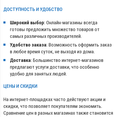
ДОСТУПНОСТЬ И УДОБСТВО
Широкий выбор
: Онлайн-магазины всегда
готовы предложить множество товаров от
самых различных производителей.
Удобство заказа
: Возможность оформить заказ
в любое время суток, не выходя из дома.
Доставка
: Большинство интернет-магазинов
предлагают услуги доставки, что особенно
удобно для занятых людей.
ЦЕНЫ И СКИДКИ
На интернет-площадках часто действуют акции и
скидки, что позволяет покупателям экономить.
Сравнение цен в разных магазинах также становится