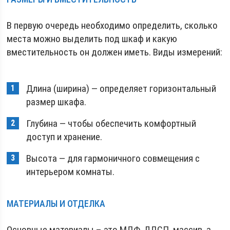
В первую очередь необходимо определить, сколько
места можно выделить под шкаф и какую
вместительность он должен иметь. Виды измерений:
Длина (ширина) — определяет горизонтальный
размер шкафа.
Глубина — чтобы обеспечить комфортный
доступ и хранение.
Высота — для гармоничного совмещения с
интерьером комнаты.
МАТЕРИАЛЫ И ОТДЕЛКА
Основные материалы – это МДФ, ЛДСП, массив, а