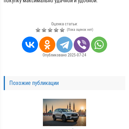
покупку максимально удачной и удобной.
Оценка статьи:
(Пока оценок нет)
Опубликовано 2025-07-24
Похожие публикации