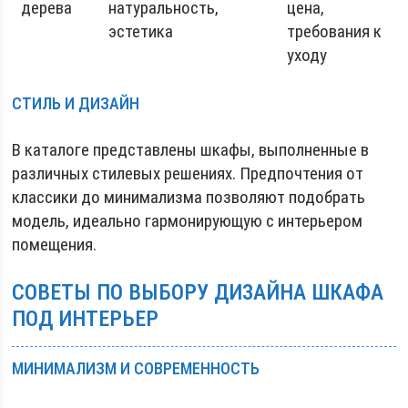
дерева
натуральность,
цена,
эстетика
требования к
уходу
СТИЛЬ И ДИЗАЙН
В каталоге представлены шкафы, выполненные в
различных стилевых решениях. Предпочтения от
классики до минимализма позволяют подобрать
модель, идеально гармонирующую с интерьером
помещения.
СОВЕТЫ ПО ВЫБОРУ ДИЗАЙНА ШКАФА
ПОД ИНТЕРЬЕР
МИНИМАЛИЗМ И СОВРЕМЕННОСТЬ