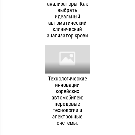
анализаторы: Как
выбрать
идеальный
автоматический
клинический
анализатор крови
Технологические
инновации
корейских
автомобилей:
передовые
технологии и
электронные
системы.