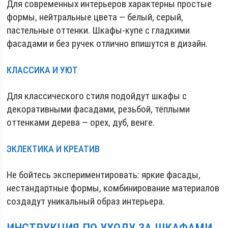
Для современных интерьеров характерны простые
формы, нейтральные цвета — белый, серый,
пастельные оттенки. Шкафы-купе с гладкими
фасадами и без ручек отлично впишутся в дизайн.
КЛАССИКА И УЮТ
Для классического стиля подойдут шкафы с
декоративными фасадами, резьбой, тёплыми
оттенками дерева — орех, дуб, венге.
ЭКЛЕКТИКА И КРЕАТИВ
Не бойтесь экспериментировать: яркие фасады,
нестандартные формы, комбинирование материалов
создадут уникальный образ интерьера.
ИНСТРУКЦИЯ ПО УХОДУ ЗА ШКАФАМИ