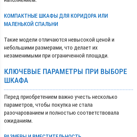
КОМПАКТНЫЕ ШКАФЫ ДЛЯ КОРИДОРА ИЛИ
МАЛЕНЬКОЙ СПАЛЬНИ
Такие модели отличаются невысокой ценой и
небольшими размерами, что делает их
незаменимыми при ограниченной площади.
КЛЮЧЕВЫЕ ПАРАМЕТРЫ ПРИ ВЫБОРЕ
ШКАФА
Перед приобретением важно учесть несколько
параметров, чтобы покупка не стала
разочарованием и полностью соответствовала
ожиданиям.
РАЗМЕРЫ И ВМЕСТИТЕЛЬНОСТЬ