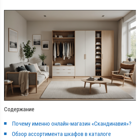
Содержание
Почему именно онлайн-магазин «Скандинавия»?
Обзор ассортимента шкафов в каталоге