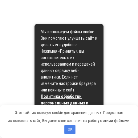
Мы используем файлы cookie.
Они помогают улучшать сайт и
делать его удобнее.
Нажимая «Принять», вы
соглашаетесь с их
использованием и передачей
данных сервису веб-
аналитики. Если нет —
измените настройки браузера
или покиньте сайт.
Политика обработки
персональных данных и
политика cookie
Этот сайт использует cookie для хранения данных. Продолжая
использовать сайт, Вы даете свое согласие на работу с этими файлами.
Принять
OK