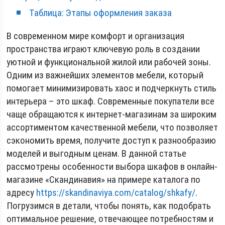
Таблица: Этапы оформления заказа
В современном мире комфорт и организация
пространства играют ключевую роль в создании
уютной и функциональной жилой или рабочей зоны.
Одним из важнейших элементов мебели, который
помогает минимизировать хаос и подчеркнуть стиль
интерьера – это шкаф. Современные покупатели все
чаще обращаются к интернет-магазинам за широким
ассортиментом качественной мебели, что позволяет
сэкономить время, получите доступ к разнообразию
моделей и выгодным ценам. В данной статье
рассмотрены особенности выбора шкафов в онлайн-
магазине «Скандинавия» на примере каталога по
адресу
https://skandinaviya.com/catalog/shkafy/
.
Погрузимся в детали, чтобы понять, как подобрать
оптимальное решение, отвечающее потребностям и