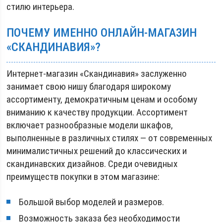
стилю интерьера.
ПОЧЕМУ ИМЕННО ОНЛАЙН-МАГАЗИН
«СКАНДИНАВИЯ»?
Интернет-магазин «Скандинавия» заслуженно
занимает свою нишу благодаря широкому
ассортименту, демократичным ценам и особому
вниманию к качеству продукции. Ассортимент
включает разнообразные модели шкафов,
выполненные в различных стилях — от современных
минималистичных решений до классических и
скандинавских дизайнов. Среди очевидных
преимуществ покупки в этом магазине:
Большой выбор моделей и размеров.
Возможность заказа без необходимости