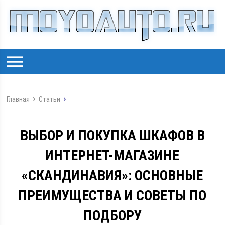
Главная
Статьи
ВЫБОР И ПОКУПКА ШКАФОВ В
ИНТЕРНЕТ-МАГАЗИНЕ
«СКАНДИНАВИЯ»: ОСНОВНЫЕ
ПРЕИМУЩЕСТВА И СОВЕТЫ ПО
ПОДБОРУ