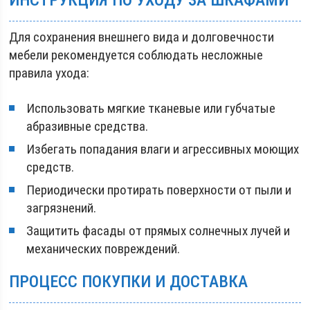
Для сохранения внешнего вида и долговечности
мебели рекомендуется соблюдать несложные
правила ухода:
Использовать мягкие тканевые или губчатые
абразивные средства.
Избегать попадания влаги и агрессивных моющих
средств.
Периодически протирать поверхности от пыли и
загрязнений.
Защитить фасады от прямых солнечных лучей и
механических повреждений.
ПРОЦЕСС ПОКУПКИ И ДОСТАВКА