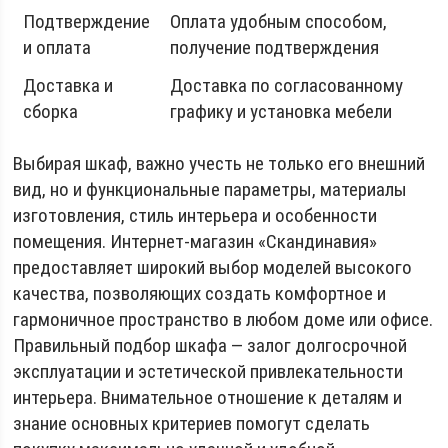
Подтверждение
Оплата удобным способом,
и оплата
получение подтверждения
Доставка и
Доставка по согласованному
сборка
графику и установка мебели
Выбирая шкаф, важно учесть не только его внешний
вид, но и функциональные параметры, материалы
изготовления, стиль интерьера и особенности
помещения. Интернет-магазин «Скандинавия»
предоставляет широкий выбор моделей высокого
качества, позволяющих создать комфортное и
гармоничное пространство в любом доме или офисе.
Правильный подбор шкафа — залог долгосрочной
эксплуатации и эстетической привлекательности
интерьера. Внимательное отношение к деталям и
знание основных критериев помогут сделать