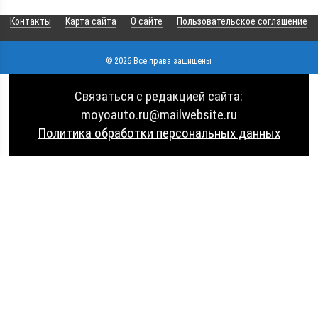
Контакты
Карта сайта
О сайте
Пользовательское соглашение
© 2026 Все права защищены
Связаться с редакцией сайта:
moyoauto.ru@mailwebsite.ru
Политика обработки персональных данных