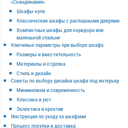
«Скандинавия»
Шкафы-купе
Классические шкафы с распашными дверями
Компактные шкафы для коридора или
маленькой спальни
Ключевые параметры при выборе шкафа
Размеры и вместительность
Материалы и отделка
Стиль и дизайн
Советы по выбору дизайна шкафа под интерьер
Минимализм и современность
Классика и уют
Эклектика и креатив
Инструкция по уходу за шкафами
Процесс покупки и доставка