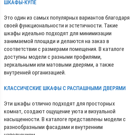
ШКАФЫ-КУПЕ
Это один из самых популярных вариантов благодаря
своей функциональности и эстетичности. Такие
шкафы идеально подходят для минимизации
занимаемой площади и делаются на заказ в
соответствии с размерами помещения. В каталоге
доступны модели с разными профилями,
зеркальными или матовыми дверями, а также
внутренней организацией.
КЛАССИЧЕСКИЕ ШКАФЫ С РАСПАШНЫМИ ДВЕРЯМИ
Эти шкафы отлично подходят для просторных
комнат, создают ощущение уюта и визуальной
насыщенности. В каталоге представлены модели с
разнообразными фасадами и внутренним
наполнением.