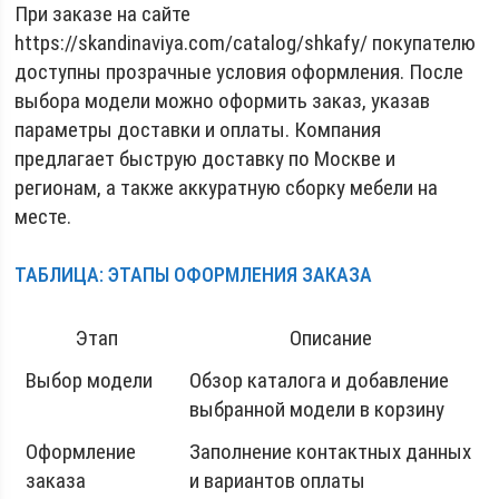
При заказе на сайте
https://skandinaviya.com/catalog/shkafy/ покупателю
доступны прозрачные условия оформления. После
выбора модели можно оформить заказ, указав
параметры доставки и оплаты. Компания
предлагает быструю доставку по Москве и
регионам, а также аккуратную сборку мебели на
месте.
ТАБЛИЦА: ЭТАПЫ ОФОРМЛЕНИЯ ЗАКАЗА
Этап
Описание
Выбор модели
Обзор каталога и добавление
выбранной модели в корзину
Оформление
Заполнение контактных данных
заказа
и вариантов оплаты