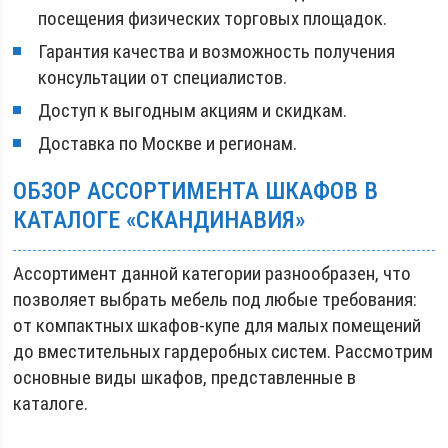
посещения физических торговых площадок.
Гарантия качества и возможность получения
консультации от специалистов.
Доступ к выгодным акциям и скидкам.
Доставка по Москве и регионам.
ОБЗОР АССОРТИМЕНТА ШКАФОВ В
КАТАЛОГЕ «СКАНДИНАВИЯ»
Ассортимент данной категории разнообразен, что
позволяет выбрать мебель под любые требования:
от компактных шкафов-купе для малых помещений
до вместительных гардеробных систем. Рассмотрим
основные виды шкафов, представленные в
каталоге.