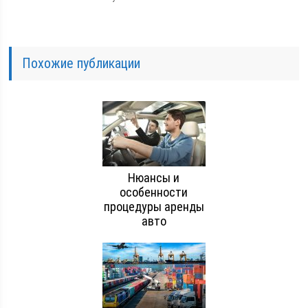
Похожие публикации
Нюансы и
особенности
процедуры аренды
авто