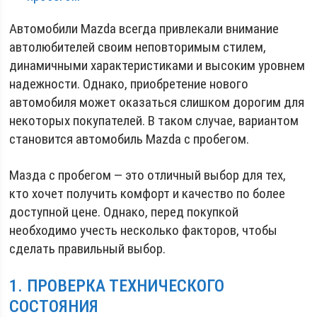
Автомобили Mazda всегда привлекали внимание
автолюбителей своим неповторимым стилем,
динамичными характеристиками и высоким уровнем
надежности. Однако, приобретение нового
автомобиля может оказаться слишком дорогим для
некоторых покупателей. В таком случае, вариантом
становится автомобиль Mazda с пробегом.
Мазда с пробегом — это отличный выбор для тех,
кто хочет получить комфорт и качество по более
доступной цене. Однако, перед покупкой
необходимо учесть несколько факторов, чтобы
сделать правильный выбор.
1. ПРОВЕРКА ТЕХНИЧЕСКОГО
СОСТОЯНИЯ