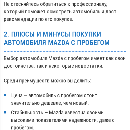
Не стесняйтесь обратиться к профессионалу,
который поможет осмотреть автомобиль и даст
рекомендации по его покупке.
2. ПЛЮСЫ И МИНУСЫ ПОКУПКИ
АВТОМОБИЛЯ MAZDA С ПРОБЕГОМ
Выбор автомобиля Mazda с пробегом имеет как свои
достоинства, так и некоторые недостатки.
Среди преимуществ можно выделить:
Цена — автомобиль с пробегом стоит
значительно дешевле, чем новый.
Стабильность — Mazda известна своими
высокими показателями надежности, даже с
пробегом.