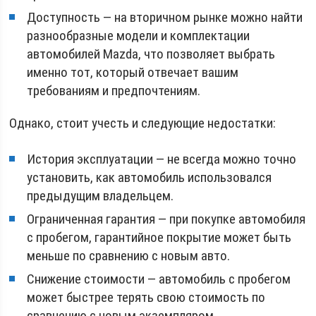
Доступность — на вторичном рынке можно найти
разнообразные модели и комплектации
автомобилей Mazda, что позволяет выбрать
именно тот, который отвечает вашим
требованиям и предпочтениям.
Однако, стоит учесть и следующие недостатки:
История эксплуатации — не всегда можно точно
установить, как автомобиль использовался
предыдущим владельцем.
Ограниченная гарантия — при покупке автомобиля
с пробегом, гарантийное покрытие может быть
меньше по сравнению с новым авто.
Снижение стоимости — автомобиль с пробегом
может быстрее терять свою стоимость по
сравнению с новым экземпляром.