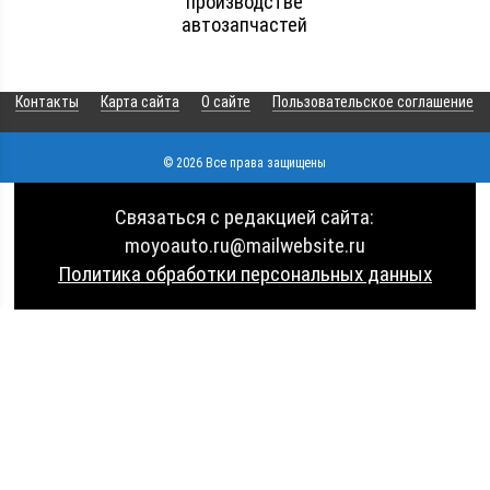
производстве
автозапчастей
Контакты
Карта сайта
О сайте
Пользовательское соглашение
© 2026 Все права защищены
Связаться с редакцией сайта:
moyoauto.ru@mailwebsite.ru
Политика обработки персональных данных