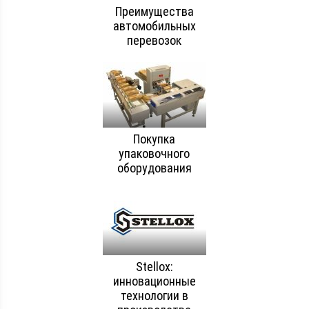
Преимущества
автомобильных
перевозок
Покупка
упаковочного
оборудования
Stellox:
инновационные
технологии в