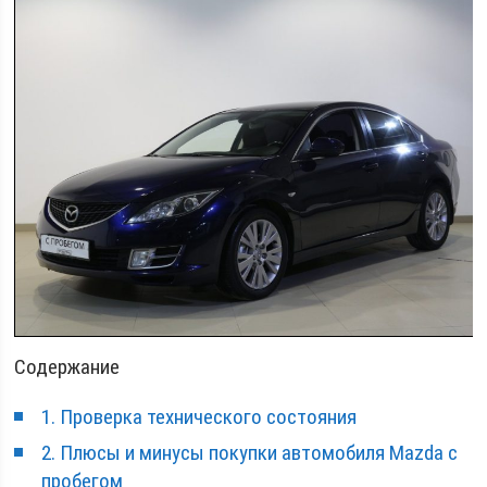
Содержание
1. Проверка технического состояния
2. Плюсы и минусы покупки автомобиля Mazda с
пробегом