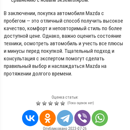
В заключении, покупка автомобиля Mazda с
пробегом — это отличный способ получить высокое
качество, комфорт и неповторимый стиль по более
доступной цене. Однако, важно оценить состояние
техники, осмотреть автомобиль и учесть все плюсы
и минусы перед покупкой. Тщательный подход и
консультация с экспертом помогут сделать
правильный выбор и наслаждаться Mazda на
протяжении долгого времени.
Оценка статьи:
(Пока оценок нет)
Опубликовано 2023-07-26