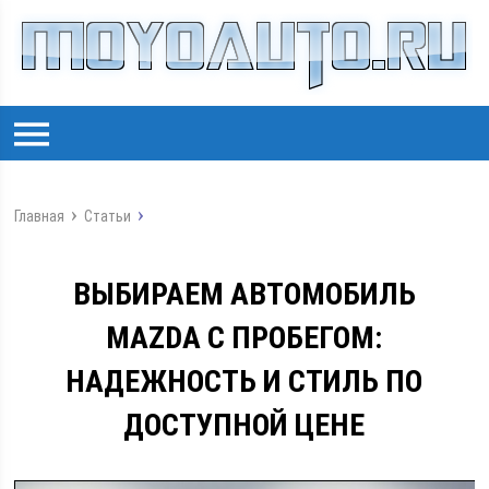
Главная
Статьи
ВЫБИРАЕМ АВТОМОБИЛЬ
MAZDA С ПРОБЕГОМ:
НАДЕЖНОСТЬ И СТИЛЬ ПО
ДОСТУПНОЙ ЦЕНЕ