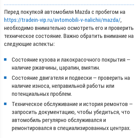
Перед покупкой автомобиля Mazda с пробегом на
https://tradein-vip.ru/avtomobili-v-nalichii/mazda/
,
необходимо внимательно осмотреть его и проверить
техническое состояние. Важно обратить внимание на
следующие аспекты:
Состояние кузова и лакокрасочного покрытия —
наличие ржавчины, царапин, вмятин.
Состояние двигателя и подвески — проверить на
наличие износа, неправильной работы или
потенциальных проблем.
Техническое обслуживание и история ремонтов —
запросить документацию, чтобы убедиться, что
автомобиль регулярно обслуживался и
ремонтировался в специализированных центрах.