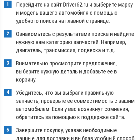
Перейдите на сайт Driver62.ru и выберите марку
и модель вашего автомобиля с помощью
удобного поиска на главной странице.
Ознакомьтесь с результатами поиска и найдите
нужную вам категорию запчастей. Например,
двигатель, трансмиссия, подвеска и т.д.
Внимательно просмотрите предложения,
выберите нужную деталь и добавьте ее в
корзину.
Убедитесь, что вы выбрали правильную
запчасть, проверьте ее совместимость с вашим
автомобилем. Если у вас возникнут сомнения,
обратитесь за помощью к поддержке сайта.
Завершите покупку, указав необходимые
данные для доставки и выбрав удобный способ