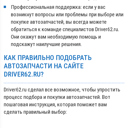
Профессиональная поддержка: если у вас
возникнут вопросы или проблемы при выборе или
покупке автозапчастей, вы всегда можете
обратиться к команде специалистов Driver62.ru.
Они окажут вам необходимую помощь и
подскажут наилучшие решения.
КАК ПРАВИЛЬНО ПОДОБРАТЬ
АВТОЗАПЧАСТИ НА САЙТЕ
DRIVER62.RU?
Driver62.ru сделал все возможное, чтобы упростить
процесс подбора и покупки автозапчастей. Вот
пошаговая инструкция, которая поможет вам
сделать правильный выбор: