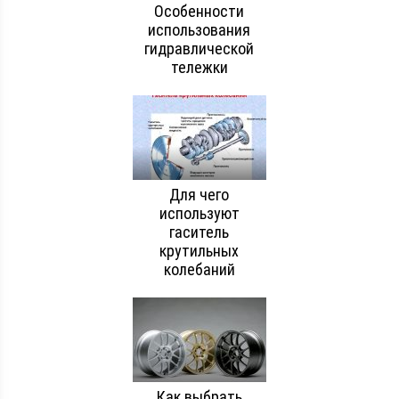
Особенности
использования
гидравлической
тележки
Для чего
используют
гаситель
крутильных
колебаний
Как выбрать