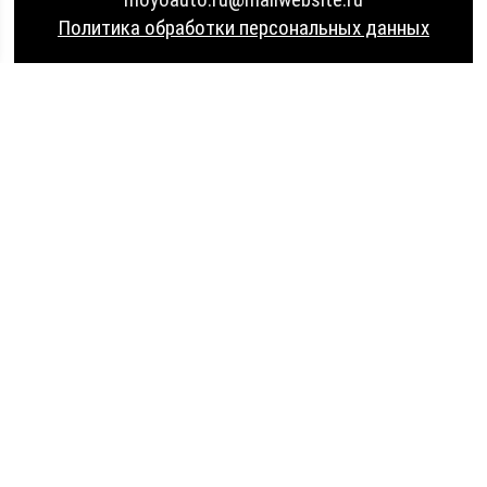
Политика обработки персональных данных