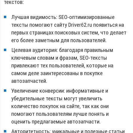
текстов:
Лучшая видимость: SEO-оптимизированные
тексты помогают сайту Driver62.ru появиться на
первых страницах поисковых систем, что делает
его более заметным для пользователей.
Целевая аудитория: благодаря правильным
ключевым словам и фразам, SEO-тексты
привлекают тех пользователей, которые на
самом деле заинтересованы в покупке
автозапчастей.
Увеличение конверсии: информативные и
убедительные тексты могут увеличить
количество покупок на сайте, так как они
помогают пользователям лучше понять и
оценить предлагаемые автозапчасти.
Авторитетность: уникальные и полезные статьи