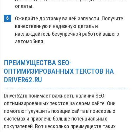
оплаты.
Ожидайте доставку вашей запчасти. Получите
качественную и надежную деталь и
наслаждайтесь безупречной работой вашего
автомобиля.
ПРЕИМУЩЕСТВА SEO-
ОПТИМИЗИРОВАННЫХ ТЕКСТОВ НА
DRIVER62.RU
Driver62.ru понимает важность наличия SEO-
оптимизированных текстов на своем сайте. Они
помогают улучшить позиции сайта в поисковых
системах и привлечь больше потенциальных
покупателей. Вот несколько преимуществ таких