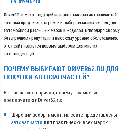
на Driver62.ru
Driver62.ru
— это ведущий интернет-магазин автозапчастей,
который предлагает огромный выбор запасных частей для
автомобилей различных марок и моделей. Благодаря своему
безупречному репутации и высокому уровню обслуживания,
этот сайт является первым выбором для многих
автовладельцев.
ПОЧЕМУ ВЫБИРАЮТ DRIVER62.RU ДЛЯ
ПОКУПКИ АВТОЗАПЧАСТЕЙ?
Вот несколько причин, почему так многие
предпочитают Driver62.ru:
Широкий ассортимент: на сайте представлены
автозапчасти
для практически всех марок