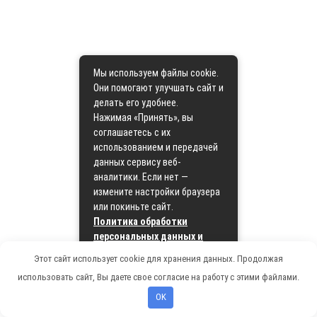
Мы используем файлы cookie.
Они помогают улучшать сайт и
делать его удобнее.
Нажимая «Принять», вы
соглашаетесь с их
использованием и передачей
данных сервису веб-
аналитики. Если нет —
измените настройки браузера
или покиньте сайт.
Политика обработки
персональных данных и
политика cookie
Этот сайт использует cookie для хранения данных. Продолжая
использовать сайт, Вы даете свое согласие на работу с этими файлами.
Принять
OK