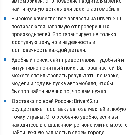
автомобилей. Это позволяет водителям легко
найти нужную деталь для своего автомобиля.
Высокое качество: все запчасти на Driver62.ru
поставляются напрямую от проверенных
производителей. Это гарантирует не только
доступную цену, но и надежность и
долговечность каждой детали.
Удобный поиск: сайт предоставляет удобный и
интуитивно понятный поиск автозапчастей. Вы
можете отфильтровать результаты по марке,
модели и году выпуска автомобиля, чтобы
быстро найти именно то, что вам нужно.
Доставка по всей России: Driver62.ru
осуществляет доставку автозапчастей в любую
точку страны. Это особенно удобно, если вы
находитесь в отдаленном регионе или не можете
найти нужную запчасть в своем городе.