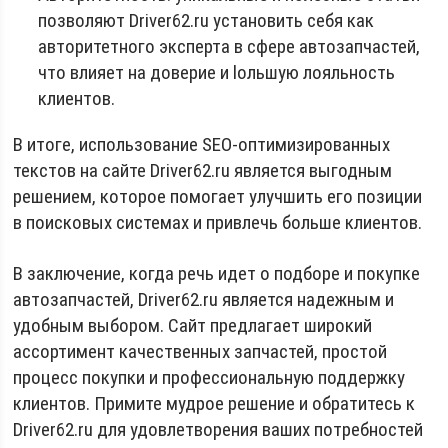
позволяют Driver62.ru установить себя как
авторитетного эксперта в сфере автозапчастей,
что влияет на доверие и loльшую лояльность
клиентов.
В итоге, использование SEO-оптимизированных
текстов на сайте Driver62.ru является выгодным
решением, которое помогает улучшить его позиции
в поисковых системах и привлечь больше клиентов.
В заключение, когда речь идет о подборе и покупке
автозапчастей, Driver62.ru является надежным и
удобным выбором. Сайт предлагает широкий
ассортимент качественных запчастей, простой
процесс покупки и профессиональную поддержку
клиентов. Примите мудрое решение и обратитесь к
Driver62.ru для удовлетворения ваших потребностей