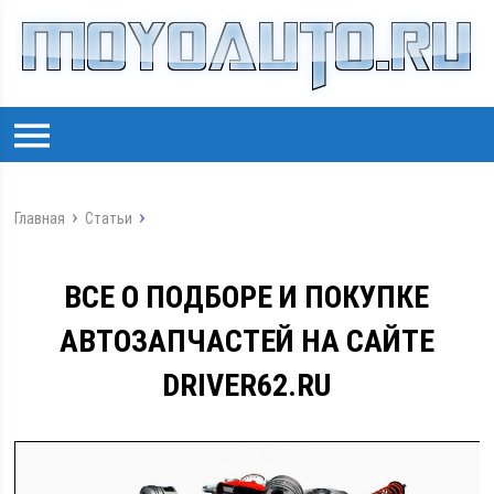
Главная
Статьи
ВСЕ О ПОДБОРЕ И ПОКУПКЕ
АВТОЗАПЧАСТЕЙ НА САЙТЕ
DRIVER62.RU