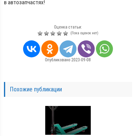
в автозапчастях!
Оценка статьи:
(Пока оценок нет)
Опубликовано 2023-09-08
Похожие публикации