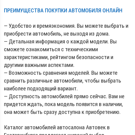
ПРЕИМУЩЕСТВА ПОКУПКИ АВТОМОБИЛЯ ОНЛАЙН
— Удобство и времяэкономия. Вы можете выбрать и
приобрести автомобиль, не выходя из дома.
— Детальная информация о каждой модели. Вы
сможете ознакомиться с техническими
характеристиками, рейтингом безопасности и
другими важными аспектами.
— Возможность сравнения моделей. Вы можете
сравнить различные автомобили, чтобы выбрать
наиболее подходящий вариант.
— Доступность автомобилей прямо сейчас. Вам не
придется ждать, пока модель появится в наличии,
она может быть сразу доступна к приобретению.
Каталог автомобилей автосалона Автовек в