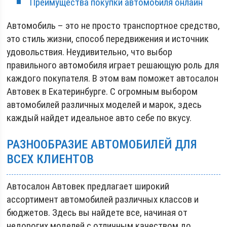
Преимущества покупки автомобиля онлайн
Автомобиль – это не просто транспортное средство,
это стиль жизни, способ передвижения и источник
удовольствия. Неудивительно, что выбор
правильного автомобиля играет решающую роль для
каждого покупателя. В этом вам поможет автосалон
Автовек в Екатеринбурге. С огромным выбором
автомобилей различных моделей и марок, здесь
каждый найдет идеальное авто себе по вкусу.
РАЗНООБРАЗИЕ АВТОМОБИЛЕЙ ДЛЯ
ВСЕХ КЛИЕНТОВ
Автосалон Автовек предлагает широкий
ассортимент автомобилей различных классов и
бюджетов. Здесь вы найдете все, начиная от
недорогих моделей с отличным качеством до