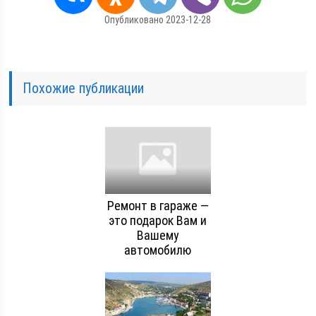
Опубликовано 2023-12-28
Похожие публикации
Ремонт в гараже —
это подарок Вам и
Вашему
автомобилю