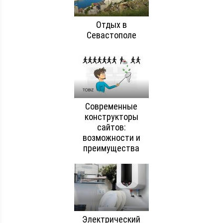
Отдых в
Севастополе
Современные
конструкторы
сайтов:
возможности и
преимущества
Электрический