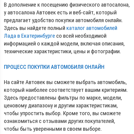
В дополнение к посещению физического автосалона,
у автосалона Автовек есть и веб-сайт, который
предлагает удобство покупки автомобиля онлайн.
Здесь вы найдете полный
каталог автомобилей
Лада в Екатеринбурге
со всей необходимой
информацией о каждой модели, включая описания,
технические характеристики, цены и фотографии.
ПРОЦЕСС ПОКУПКИ АВТОМОБИЛЯ ОНЛАЙН
На сайте Автовек вы сможете выбрать автомобиль,
который наиболее соответствует вашим критериям.
Здесь предоставлены фильтры по марке, модели,
ценовому диапазону и другим характеристикам,
чтобы упростить выбор. Кроме того, вы сможете
ознакомиться с отзывами других покупателей,
чтобы быть уверенными в своем выборе.