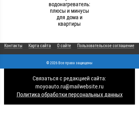
водонагреватель:
плюсы и минусы
для дома и
квартиры
Контакты
Карта сайта
О сайте
Пользовательское соглашение
© 2026 Все права защищены
Связаться с редакцией сайта:
moyoauto.ru@mailwebsite.ru
Политика обработки персональных данных