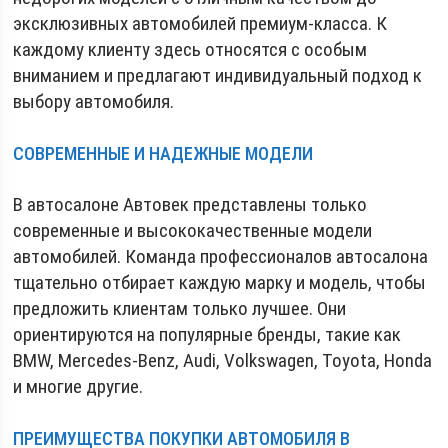
эксклюзивных автомобилей премиум-класса. К
каждому клиенту здесь относятся с особым
вниманием и предлагают индивидуальный подход к
выбору автомобиля.
СОВРЕМЕННЫЕ И НАДЕЖНЫЕ МОДЕЛИ
В автосалоне Автовек представлены только
современные и высококачественные модели
автомобилей. Команда профессионалов автосалона
тщательно отбирает каждую марку и модель, чтобы
предложить клиентам только лучшее. Они
ориентируются на популярные бренды, такие как
BMW, Mercedes-Benz, Audi, Volkswagen, Toyota, Honda
и многие другие.
ПРЕИМУЩЕСТВА ПОКУПКИ АВТОМОБИЛЯ В