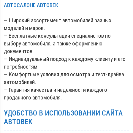
АВТОСАЛОНЕ АВТОВЕК
— Широкий ассортимент автомобилей разных
моделей и марок.
— Бесплатные консультации специалистов по
выбору автомобиля, а также оформлению
документов.
— Индивидуальный подход к каждому клиенту и его
потребностям.
— Комфортные условия для осмотра и тест-драйва
автомобилей.
— Гарантия качества и надежности каждого
проданного автомобиля.
УДОБСТВО В ИСПОЛЬЗОВАНИИ САЙТА
АВТОВЕК