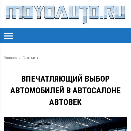
Главная
Статьи
ВПЕЧАТЛЯЮЩИЙ ВЫБОР
АВТОМОБИЛЕЙ В АВТОСАЛОНЕ
АВТОВЕК