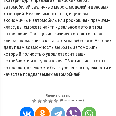
Екатеринбурге предлагает широкий выбор
автомобилей различных марок, моделей и ценовых
категорий. Независимо от того, ищете вы
экономичный автомобиль или роскошный премиум-
класс, вы сможете найти идеальное авто в этом
автосалоне. Посещение физического автосалона
или ознакомление с каталогом на веб-сайте Автовек
дадут вам возможность выбрать автомобиль,
который полностью удовлетворит ваши
потребности и предпочтения. Обратившись в этот
автосалон, вы можете быть уверены в надежности и
качестве предлагаемых автомобилей.
Оценка статьи:
(Пока оценок нет)