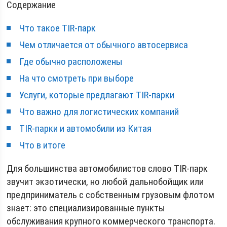
Содержание
Что такое TIR-парк
Чем отличается от обычного автосервиса
Где обычно расположены
На что смотреть при выборе
Услуги, которые предлагают TIR-парки
Что важно для логистических компаний
TIR-парки и автомобили из Китая
Что в итоге
Для большинства автомобилистов слово TIR-парк
звучит экзотически, но любой дальнобойщик или
предприниматель с собственным грузовым флотом
знает: это специализированные пункты
обслуживания крупного коммерческого транспорта.