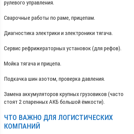
рулевого управления.
Сварочные работы по раме, прицепам.
Диагностика электрики и электроники тягача.
Сервис рефрижераторных установок (для рефов).
Мойка тягача и прицепа.
Подкачка шин азотом, проверка давления.
Замена аккумуляторов крупных грузовиков (часто
стоят 2 спаренных АКБ большой ёмкости).
ЧТО ВАЖНО ДЛЯ ЛОГИСТИЧЕСКИХ
КОМПАНИЙ