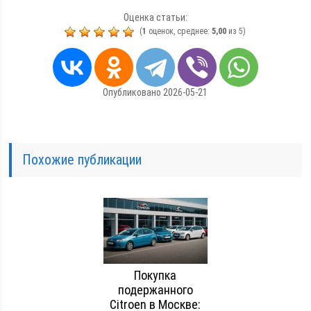
Оценка статьи:
(
1
оценок, среднее:
5,00
из 5)
Опубликовано 2026-05-21
Похожие публикации
Покупка
подержанного
Citroen в Москве: