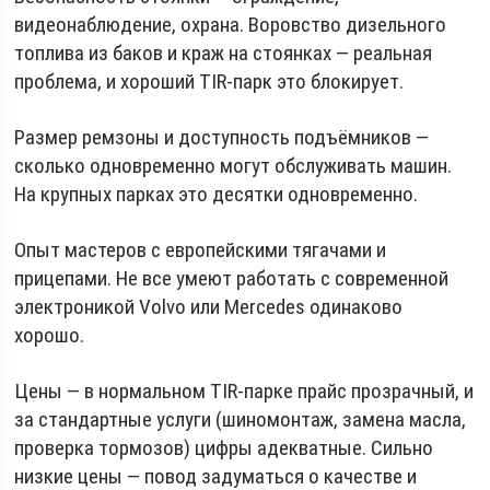
видеонаблюдение, охрана. Воровство дизельного
топлива из баков и краж на стоянках — реальная
проблема, и хороший TIR-парк это блокирует.
Размер ремзоны и доступность подъёмников —
сколько одновременно могут обслуживать машин.
На крупных парках это десятки одновременно.
Опыт мастеров с европейскими тягачами и
прицепами. Не все умеют работать с современной
электроникой Volvo или Mercedes одинаково
хорошо.
Цены — в нормальном TIR-парке прайс прозрачный, и
за стандартные услуги (шиномонтаж, замена масла,
проверка тормозов) цифры адекватные. Сильно
низкие цены — повод задуматься о качестве и