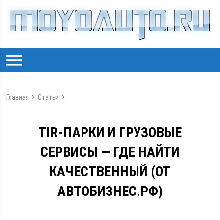
Главная
Статьи
TIR-ПАРКИ И ГРУЗОВЫЕ
СЕРВИСЫ — ГДЕ НАЙТИ
КАЧЕСТВЕННЫЙ (ОТ
АВТОБИЗНЕС.РФ)