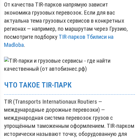
От качества TIR-парков напрямую зависит
экономика грузовых перевозок. Если для вас
актуальна тема грузовых сервисов в конкретных
регионах — например, по маршрутам через Грузию,
посмотрите подборку
TIR-парков Тбилиси на
Madloba
.
ЧТО ТАКОЕ TIR-ПАРК
TIR (Transports Internationaux Routiers —
международные дорожные перевозки) —
международная система перевозок грузов с
упрощённым таможенным оформлением. TIR-парком
исторически называют точку, оборудованную для