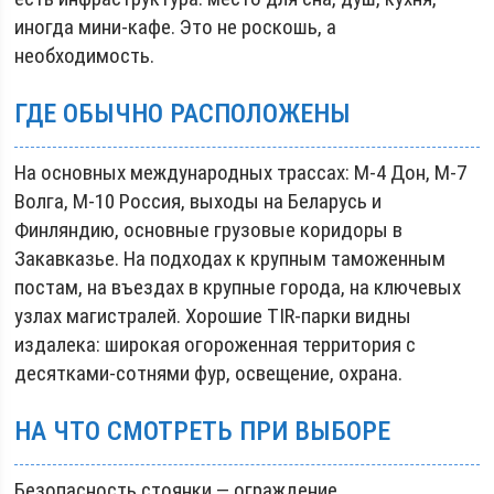
иногда мини-кафе. Это не роскошь, а
необходимость.
ГДЕ ОБЫЧНО РАСПОЛОЖЕНЫ
На основных международных трассах: М-4 Дон, М-7
Волга, М-10 Россия, выходы на Беларусь и
Финляндию, основные грузовые коридоры в
Закавказье. На подходах к крупным таможенным
постам, на въездах в крупные города, на ключевых
узлах магистралей. Хорошие TIR-парки видны
издалека: широкая огороженная территория с
десятками-сотнями фур, освещение, охрана.
НА ЧТО СМОТРЕТЬ ПРИ ВЫБОРЕ
Безопасность стоянки — ограждение,