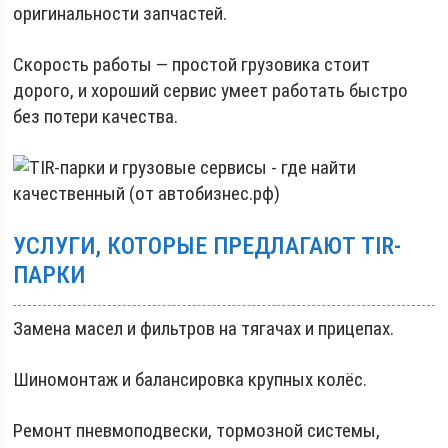
оригинальности запчастей.
Скорость работы — простой грузовика стоит
дорого, и хороший сервис умеет работать быстро
без потери качества.
УСЛУГИ, КОТОРЫЕ ПРЕДЛАГАЮТ TIR-
ПАРКИ
Замена масел и фильтров на тягачах и прицепах.
Шиномонтаж и балансировка крупных колёс.
Ремонт пневмоподвески, тормозной системы,