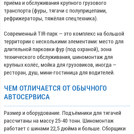
приёма и обслуживания крупного грузового
транспорта (фуры, тягачи с полуприцепами,
рефрижераторы, тяжёлая спецтехника).
Современный TIR-парк — это комплекс на большой
территории с несколькими элементами: место для
длительной парковки фур (под охраной), зона
технического обслуживания, шиномонтаж для
крупных колёс, мойка для грузовиков, иногда —
ресторан, душ, мини-гостиница для водителей.
ЧЕМ ОТЛИЧАЕТСЯ ОТ ОБЫЧНОГО
АВТОСЕРВИСА
Размер и оборудование. Подъёмники для тягачей
рассчитаны на массу 25-40 тонн. Шиномонтаж
работает с шинами 22,5 дюйма и больше. Сборщики