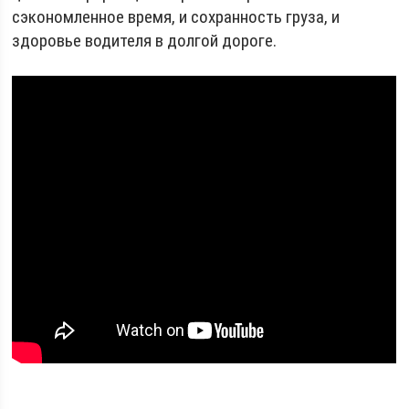
сэкономленное время, и сохранность груза, и
здоровье водителя в долгой дороге.