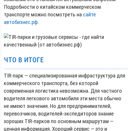
Подробности о китайском коммерческом
транспорте можно посмотреть на
сайте
автобизнес.рф
.
ЧТО В ИТОГЕ
TIR-парк — специализированная инфраструктура для
коммерческого транспорта, без которой
современная логистика невозможна. Для частного
водителя легкового автомобиля эти места обычно
не имеют значения. Но для предпринимателей,
перевозчиков, водителей-экспедиторов знание
хороших TIR-парков по основным маршрутам —
ценная информация. Хороший сервис — это и