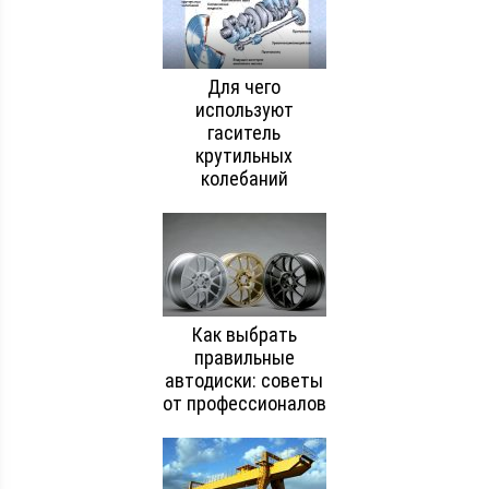
Для чего
используют
гаситель
крутильных
колебаний
Как выбрать
правильные
автодиски: советы
от профессионалов