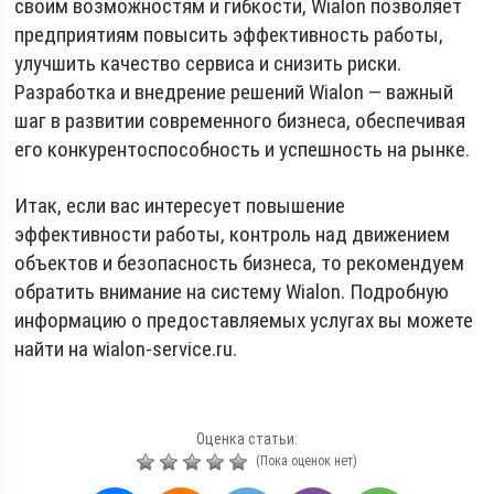
своим возможностям и гибкости, Wialon позволяет
предприятиям повысить эффективность работы,
улучшить качество сервиса и снизить риски.
Разработка и внедрение решений Wialon — важный
шаг в развитии современного бизнеса, обеспечивая
его конкурентоспособность и успешность на рынке.
Итак, если вас интересует повышение
эффективности работы, контроль над движением
объектов и безопасность бизнеса, то рекомендуем
обратить внимание на систему Wialon. Подробную
информацию о предоставляемых услугах вы можете
найти на wialon-service.ru.
Оценка статьи:
(Пока оценок нет)