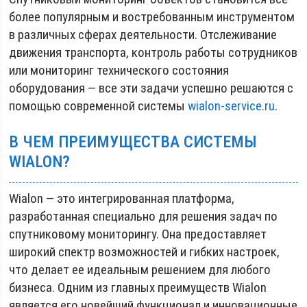
более популярным и востребованным инструментом
в различных сферах деятельности. Отслеживание
движения транспорта, контроль работы сотрудников
или мониторинг технического состояния
оборудования — все эти задачи успешно решаются с
помощью современной системы
wialon-service.ru
.
В ЧЕМ ПРЕИМУЩЕСТВА СИСТЕМЫ
WIALON?
Wialon — это интегрированная платформа,
разработанная специально для решения задач по
спутниковому мониторингу. Она предоставляет
широкий спектр возможностей и гибких настроек,
что делает ее идеальным решением для любого
бизнеса. Одним из главных преимуществ Wialon
является его новейший функционал и инновационные