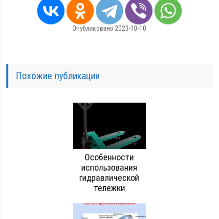
Опубликовано 2023-10-10
Похожие публикации
Особенности
использования
гидравлической
тележки