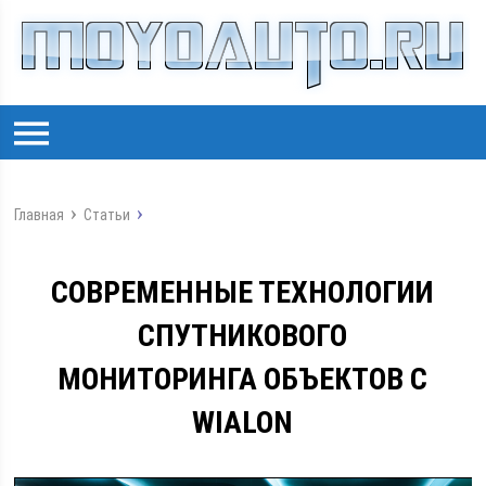
Главная
Статьи
СОВРЕМЕННЫЕ ТЕХНОЛОГИИ
СПУТНИКОВОГО
МОНИТОРИНГА ОБЪЕКТОВ С
WIALON