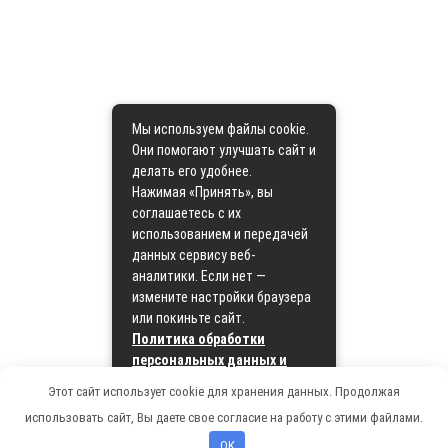
Мы используем файлы cookie.
Они помогают улучшать сайт и
делать его удобнее.
Нажимая «Принять», вы
соглашаетесь с их
использованием и передачей
данных сервису веб-
аналитики. Если нет —
измените настройки браузера
или покиньте сайт.
Политика обработки
персональных данных и
политика cookie
Этот сайт использует cookie для хранения данных. Продолжая
использовать сайт, Вы даете свое согласие на работу с этими файлами.
Принять
OK