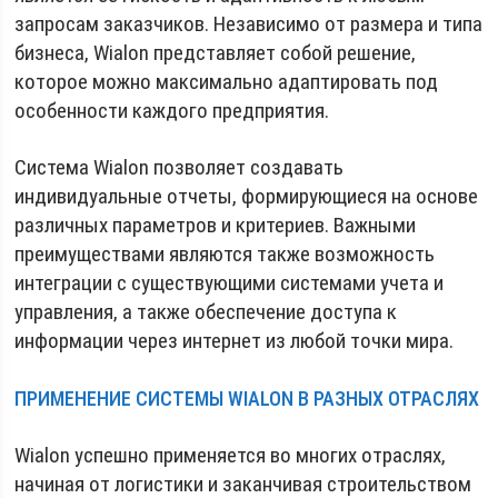
запросам заказчиков. Независимо от размера и типа
бизнеса, Wialon представляет собой решение,
которое можно максимально адаптировать под
особенности каждого предприятия.
Система Wialon позволяет создавать
индивидуальные отчеты, формирующиеся на основе
различных параметров и критериев. Важными
преимуществами являются также возможность
интеграции с существующими системами учета и
управления, а также обеспечение доступа к
информации через интернет из любой точки мира.
ПРИМЕНЕНИЕ СИСТЕМЫ WIALON В РАЗНЫХ ОТРАСЛЯХ
Wialon успешно применяется во многих отраслях,
начиная от логистики и заканчивая строительством