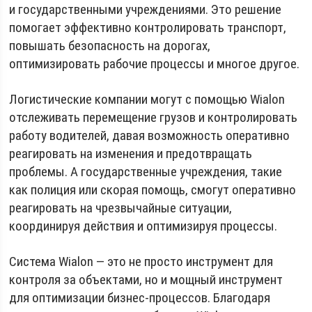
и государственными учреждениями. Это решение
помогает эффективно контролировать транспорт,
повышать безопасность на дорогах,
оптимизировать рабочие процессы и многое другое.
Логистические компании могут с помощью Wialon
отслеживать перемещение грузов и контролировать
работу водителей, давая возможность оперативно
реагировать на изменения и предотвращать
проблемы. А государственные учреждения, такие
как полиция или скорая помощь, смогут оперативно
реагировать на чрезвычайные ситуации,
координируя действия и оптимизируя процессы.
Система Wialon — это не просто инструмент для
контроля за объектами, но и мощный инструмент
для оптимизации бизнес-процессов. Благодаря