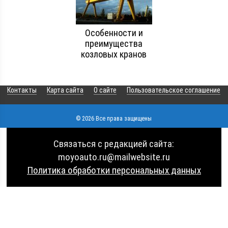
Особенности и
преимущества
козловых кранов
Контакты
Карта сайта
О сайте
Пользовательское соглашение
© 2026 Все права защищены
Связаться с редакцией сайта:
moyoauto.ru@mailwebsite.ru
Политика обработки персональных данных