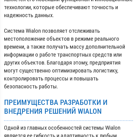
технологии, которые обеспечивают точность и
надежность данных.
Система Wialon позволяет отслеживать
местоположение объектов в режиме реального
времени, а также получать массу дополнительной
информации о работе транспортных средств или
других объектов. Благодаря этому, предприятия
могут существенно оптимизировать логистику,
контролировать процессы и повышать
безопасность работы.
ПРЕИМУЩЕСТВА РАЗРАБОТКИ И
ВНЕДРЕНИЯ РЕШЕНИЙ WIALON
Одной из главных особенностей системы Wialon
является ее гибкость и адаптивность к любым