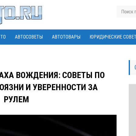
ВТО
АВТОСОВЕТЫ
АВТОТОВАРЫ
ЮРИДИЧЕСКИЕ СОВЕ
АХА ВОЖДЕНИЯ: СОВЕТЫ ПО
ОЯЗНИ И УВЕРЕННОСТИ ЗА
РУЛЕМ