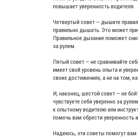
повышает уверенность водителя.
Четвертый совет — дышите правил
правильно дышать. Это может при
Правильное дыхание поможет сниз
за рулем.
Пятый совет — не сравнивайте себ
имеет свой уровень опыта и уверен
своих достижениях, а не на том, к
И, наконец, шестой совет — не бо
чувствуете себя уверенно за рулем
к опытному водителю или инструк
помочь вам обрести уверенность и
Надеюсь, эти советы помогут вам 