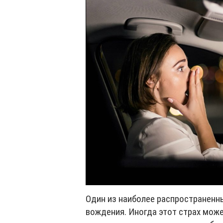
Один из наиболее распространенны
вождения. Иногда этот страх мож