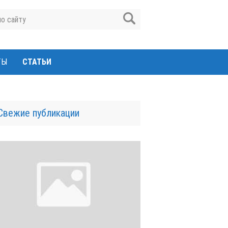
ТЫ
СТАТЬИ
Свежие публикации