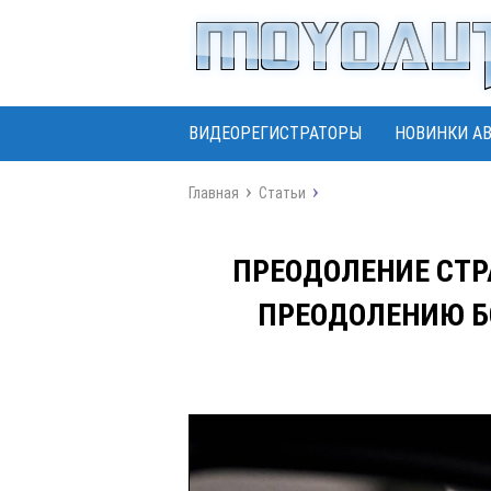
ВИДЕОРЕГИСТРАТОРЫ
НОВИНКИ А
Главная
Статьи
ПРЕОДОЛЕНИЕ СТР
ПРЕОДОЛЕНИЮ Б