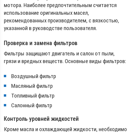
мотора. Наиболее предпочтительным считается
использование оригинальных масел,
рекомендованных производителем, с вязкостью,
указанной в руководстве пользователя.
Проверка и замена фильтров
Фильтры защищают двигатель и салон от пыли,
грязи и вредных веществ. Основные виды фильтров:
Воздушный фильтр
Масляный фильтр
Топливный фильтр
Салонный фильтр
Контроль уровней жидкостей
Кроме масла и охлаждающей жидкости, необходимо