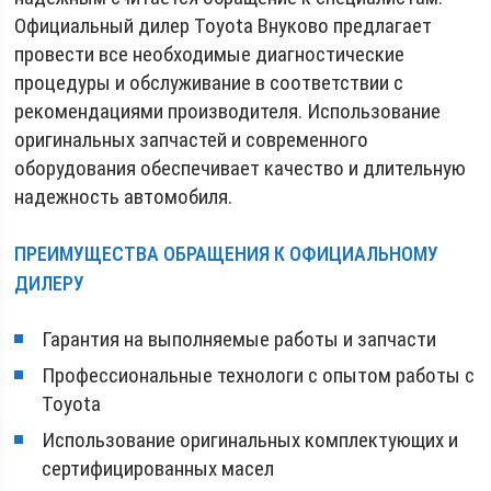
Официальный дилер Toyota Внуково предлагает
провести все необходимые диагностические
процедуры и обслуживание в соответствии с
рекомендациями производителя. Использование
оригинальных запчастей и современного
оборудования обеспечивает качество и длительную
надежность автомобиля.
ПРЕИМУЩЕСТВА ОБРАЩЕНИЯ К ОФИЦИАЛЬНОМУ
ДИЛЕРУ
Гарантия на выполняемые работы и запчасти
Профессиональные технологи с опытом работы с
Toyota
Использование оригинальных комплектующих и
сертифицированных масел