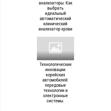
анализаторы: Как
выбрать
идеальный
автоматический
клинический
анализатор крови
Технологические
инновации
корейских
автомобилей:
передовые
технологии и
электронные
системы.