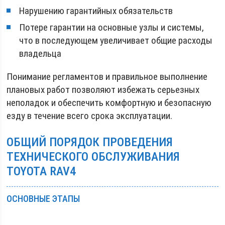
Нарушению гарантийных обязательств
Потере гарантии на основные узлы и системы,
что в последующем увеличивает общие расходы
владельца
Понимание регламентов и правильное выполнение
плановых работ позволяют избежать серьезных
неполадок и обеспечить комфортную и безопасную
езду в течение всего срока эксплуатации.
ОБЩИЙ ПОРЯДОК ПРОВЕДЕНИЯ
ТЕХНИЧЕСКОГО ОБСЛУЖИВАНИЯ
TOYOTA RAV4
ОСНОВНЫЕ ЭТАПЫ