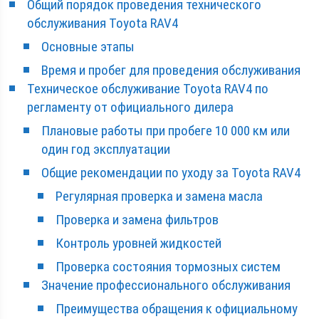
Общий порядок проведения технического
обслуживания Toyota RAV4
Основные этапы
Время и пробег для проведения обслуживания
Техническое обслуживание Toyota RAV4 по
регламенту от официального дилера
Плановые работы при пробеге 10 000 км или
один год эксплуатации
Общие рекомендации по уходу за Toyota RAV4
Регулярная проверка и замена масла
Проверка и замена фильтров
Контроль уровней жидкостей
Проверка состояния тормозных систем
Значение профессионального обслуживания
Преимущества обращения к официальному