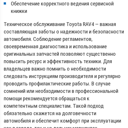
Обеспечение корректного ведения сервисной
книжки
Техническое обслуживание Toyota RAV4 — важная
составляющая заботы о надежности и безопасности
автомобиля. Соблюдение регламентов,
своевременная диагностика и использование
оригинальных запчастей позволяют существенно
повысить ресурс и эффективность техники. Для
владельцев важно помнить о необходимости
следовать инструкциям производителя и регулярно
проводить профилактические работы. В случае
сомнений или необходимости в профессиональной
помощи рекомендуется обращаться к
компетентным специалистам. Такой подход
обязательно скажется на долговечности
автомобиля и обеспечит комфорт при эксплуатации