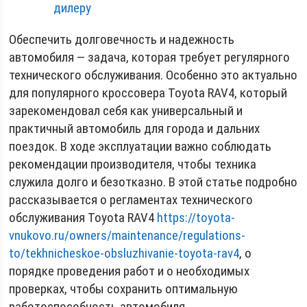
дилеру
Обеспечить долговечность и надежность
автомобиля — задача, которая требует регулярного
технического обслуживания. Особенно это актуально
для популярного кроссовера Toyota RAV4, который
зарекомендовал себя как универсальный и
практичный автомобиль для города и дальних
поездок. В ходе эксплуатации важно соблюдать
рекомендации производителя, чтобы техника
служила долго и безотказно. В этой статье подробно
рассказывается о регламентах технического
обслуживания Toyota RAV4
https://toyota-
vnukovo.ru/owners/maintenance/regulations-
to/tekhnicheskoe-obsluzhivanie-toyota-rav4
, о
порядке проведения работ и о необходимых
проверках, чтобы сохранить оптимальную
работоспособность автомобиля.