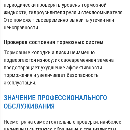
периодически проверять уровень тормозной
жидкости, гидроусилителя руля и стеклоомывателя.
Это поможет своевременно выявить утечки или
неисправности.
Проверка состояния тормозных систем
Тормозные колодки и диски неизменно
подвергаются износу; их своевременная замена
предотвращает ухудшение эффективности
торможения и увеличивает безопасность
эксплуатации.
ЗНАЧЕНИЕ ПРОФЕССИОНАЛЬНОГО
ОБСЛУЖИВАНИЯ
Несмотря на самостоятельные проверки, наиболее
надежным считается обращение к специалистам.