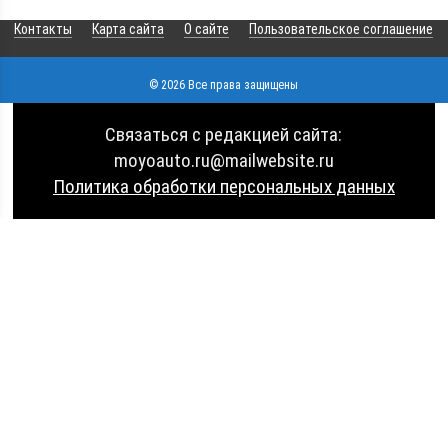
Контакты
Карта сайта
О сайте
Пользовательское соглашение
© 2026 Все права защищены
Связаться с редакцией сайта:
moyoauto.ru@mailwebsite.ru
Политика обработки персональных данных