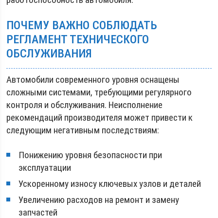
ПОЧЕМУ ВАЖНО СОБЛЮДАТЬ
РЕГЛАМЕНТ ТЕХНИЧЕСКОГО
ОБСЛУЖИВАНИЯ
Автомобили современного уровня оснащены
сложными системами, требующими регулярного
контроля и обслуживания. Неисполнение
рекомендаций производителя может привести к
следующим негативным последствиям:
Понижению уровня безопасности при
эксплуатации
Ускоренному износу ключевых узлов и деталей
Увеличению расходов на ремонт и замену
запчастей