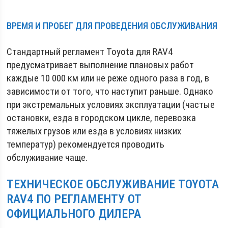
ВРЕМЯ И ПРОБЕГ ДЛЯ ПРОВЕДЕНИЯ ОБСЛУЖИВАНИЯ
Стандартный регламент Toyota для RAV4
предусматривает выполнение плановых работ
каждые 10 000 км или не реже одного раза в год, в
зависимости от того, что наступит раньше. Однако
при экстремальных условиях эксплуатации (частые
остановки, езда в городском цикле, перевозка
тяжелых грузов или езда в условиях низких
температур) рекомендуется проводить
обслуживание чаще.
ТЕХНИЧЕСКОЕ ОБСЛУЖИВАНИЕ TOYOTA
RAV4 ПО РЕГЛАМЕНТУ ОТ
ОФИЦИАЛЬНОГО ДИЛЕРА