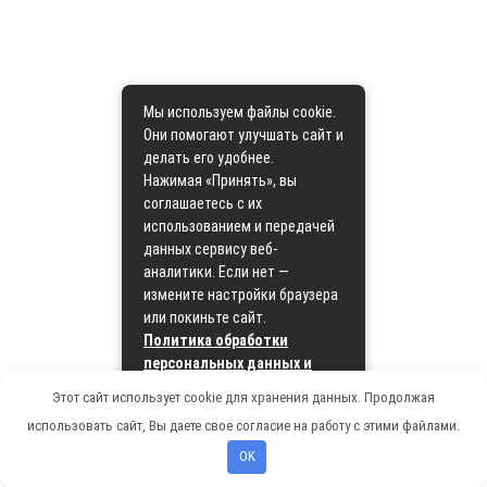
Мы используем файлы cookie.
Они помогают улучшать сайт и
делать его удобнее.
Нажимая «Принять», вы
соглашаетесь с их
использованием и передачей
данных сервису веб-
аналитики. Если нет —
измените настройки браузера
или покиньте сайт.
Политика обработки
персональных данных и
политика cookie
Этот сайт использует cookie для хранения данных. Продолжая
использовать сайт, Вы даете свое согласие на работу с этими файлами.
Принять
OK