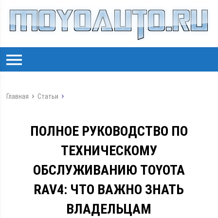
Главная
Статьи
ПОЛНОЕ РУКОВОДСТВО ПО
ТЕХНИЧЕСКОМУ
ОБСЛУЖИВАНИЮ TOYOTA
RAV4: ЧТО ВАЖНО ЗНАТЬ
ВЛАДЕЛЬЦАМ