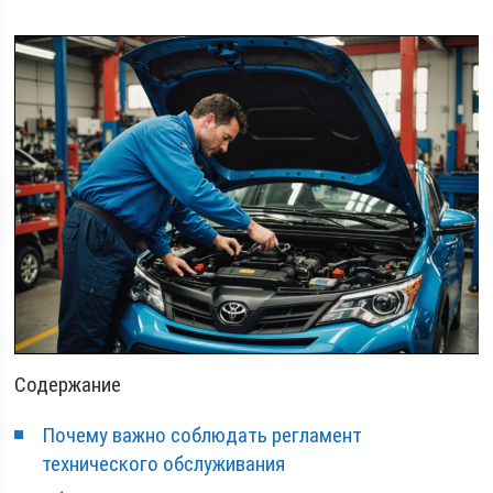
Содержание
Почему важно соблюдать регламент
технического обслуживания