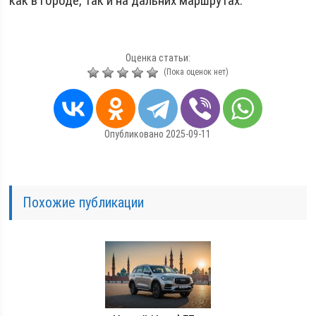
как в городе, так и на дальних маршрутах.
Оценка статьи:
(Пока оценок нет)
Опубликовано 2025-09-11
Похожие публикации