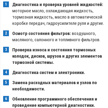
Диагностика и проверка уровней жидкостей:
моторное масло, охлаждающая жидкость,
тормозная жидкость, масло в автоматической
коробке передач, гидроусилителе руля и другие.
Осмотр состояния фильтров:
воздушного,
масляного, салонного и топливного фильтров.
Проверка износа и состояния тормозных
колодок, дисков, шрузов и других элементов
тормозной системы.
Диагностика систем и электроники.
Замена расходных материалов и узлов по
необходимости.
Обновление программного обеспечения и
проведение компьютерной диагностики.