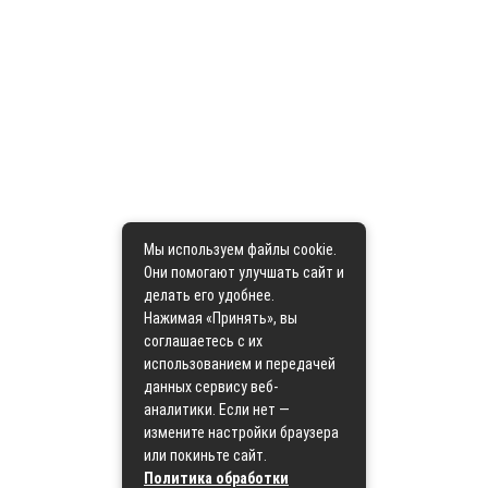
Мы используем файлы cookie.
Они помогают улучшать сайт и
делать его удобнее.
Нажимая «Принять», вы
соглашаетесь с их
использованием и передачей
данных сервису веб-
аналитики. Если нет —
измените настройки браузера
или покиньте сайт.
Политика обработки