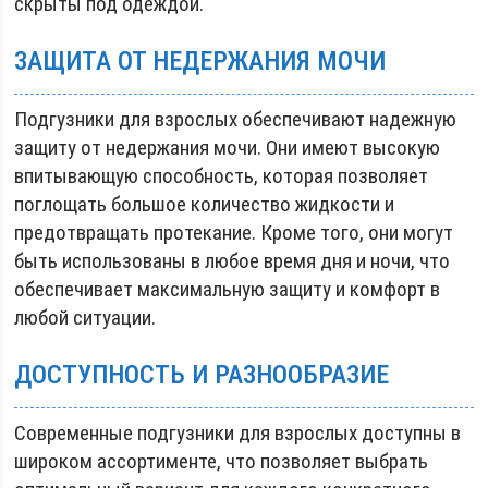
скрыты под одеждой.
ЗАЩИТА ОТ НЕДЕРЖАНИЯ МОЧИ
Подгузники для взрослых обеспечивают надежную
защиту от недержания мочи. Они имеют высокую
впитывающую способность, которая позволяет
поглощать большое количество жидкости и
предотвращать протекание. Кроме того, они могут
быть использованы в любое время дня и ночи, что
обеспечивает максимальную защиту и комфорт в
любой ситуации.
ДОСТУПНОСТЬ И РАЗНООБРАЗИЕ
Современные подгузники для взрослых доступны в
широком ассортименте, что позволяет выбрать