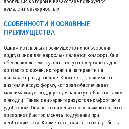
продукция которой в Казахстане пользуется
немалой популярностью.
ОСОБЕННОСТИ И ОСНОВНЫЕ
ПРЕИМУЩЕСТВА
Одним из главных преимуществ использования
подгузников для взрослых является комфорт. Они
обеспечивают мягкую и гладкую поверхность для
контакта с кожей, которая не натирает и не
вызывает раздражение. Кроме того, они имеют
анатомическую форму, которая обеспечивает
максимальную поддержку и защиту в области талии
и ягодиц. Также они характеризуются комфортом и
удобством. Они легко надеваются и снимаются, что
позволяет быстро менять подгузники при
необходимости. Кроме того, они легко могут быть