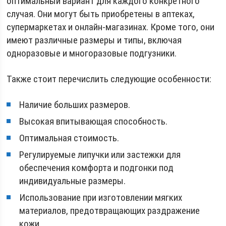
оптимальный вариант для каждого конкретного
случая. Они могут быть приобретены в аптеках,
супермаркетах и онлайн-магазинах. Кроме того, они
имеют различные размеры и типы, включая
одноразовые и многоразовые подгузники.
Также стоит перечислить следующие особенности:
Наличие больших размеров.
Высокая впитывающая способность.
Оптимальная стоимость.
Регулируемые липучки или застежки для
обеспечения комфорта и подгонки под
индивидуальные размеры.
Использование при изготовлении мягких
материалов, предотвращающих раздражение
кожи.