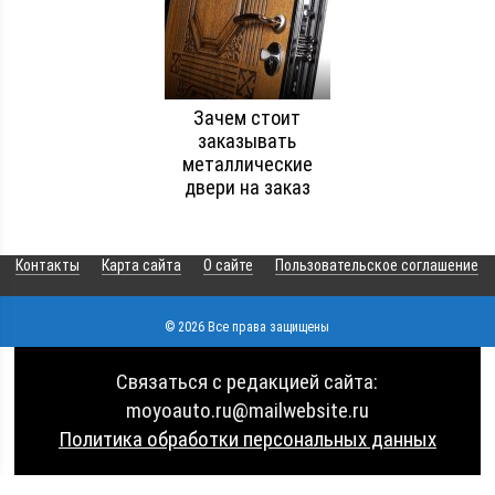
Зачем стоит
заказывать
металлические
двери на заказ
Контакты
Карта сайта
О сайте
Пользовательское соглашение
© 2026 Все права защищены
Связаться с редакцией сайта:
moyoauto.ru@mailwebsite.ru
Политика обработки персональных данных