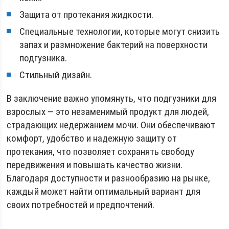
Защита от протекания жидкости.
Специальные технологии, которые могут снизить
запах и размножение бактерий на поверхности
подгузника.
Стильный дизайн.
В заключение важно упомянуть, что подгузники для
взрослых — это незаменимый продукт для людей,
страдающих недержанием мочи. Они обеспечивают
комфорт, удобство и надежную защиту от
протекания, что позволяет сохранять свободу
передвижения и повышать качество жизни.
Благодаря доступности и разнообразию на рынке,
каждый может найти оптимальный вариант для
своих потребностей и предпочтений.