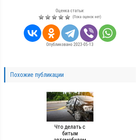
Оценка статьи:
(Пока оценок нет)
Опубликовано 2023-05-13
Похожие публикации
Что делать с
битым
автомобилем