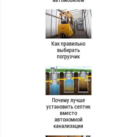
Как правильно
выбирать
погрузчик
Почему лучше
установить септик
вместо
автономной
канализации