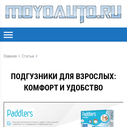
Главная
Статьи
ПОДГУЗНИКИ ДЛЯ ВЗРОСЛЫХ:
КОМФОРТ И УДОБСТВО