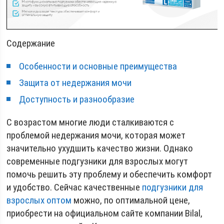
Содержание
Особенности и основные преимущества
Защита от недержания мочи
Доступность и разнообразие
С возрастом многие люди сталкиваются с
проблемой недержания мочи, которая может
значительно ухудшить качество жизни. Однако
современные подгузники для взрослых могут
помочь решить эту проблему и обеспечить комфорт
и удобство. Сейчас качественные
подгузники для
взрослых оптом
можно, по оптимальной цене,
приобрести на официальном сайте компании Bilal,