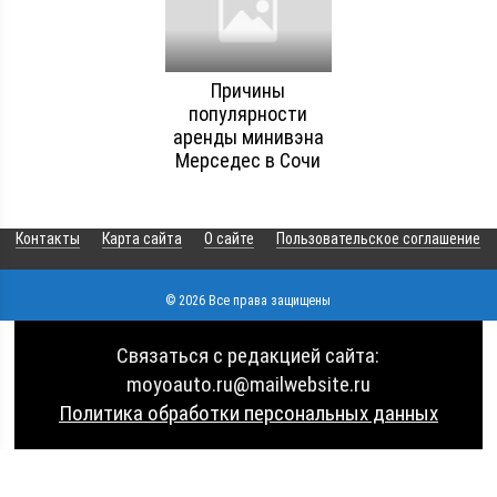
Причины
популярности
аренды минивэна
Мерседес в Сочи
Контакты
Карта сайта
О сайте
Пользовательское соглашение
© 2026 Все права защищены
Связаться с редакцией сайта:
moyoauto.ru@mailwebsite.ru
Политика обработки персональных данных