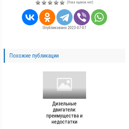
(Пока оценок нет)
Опубликовано 2023-07-07
Похожие публикации
Дизельные
двигатели:
преимущества и
недостатки