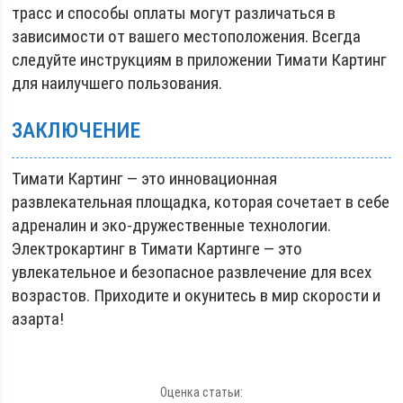
трасс и способы оплаты могут различаться в
зависимости от вашего местоположения. Всегда
следуйте инструкциям в приложении Тимати Картинг
для наилучшего пользования.
ЗАКЛЮЧЕНИЕ
Тимати Картинг — это инновационная
развлекательная площадка, которая сочетает в себе
адреналин и эко-дружественные технологии.
Электрокартинг в Тимати Картинге — это
увлекательное и безопасное развлечение для всех
возрастов. Приходите и окунитесь в мир скорости и
азарта!
Оценка статьи: