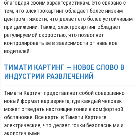
благодаря своим характеристикам. Это связано с
тем, что электрокартинг обладает более низким
центром тяжести, что делает его более устойчивым
при движении. Также, электрокартинг обладает
регулируемой скоростью, что позволяет
контролировать ее в зависимости от навыков
водителей.
ТИМАТИ КАРТИНГ — НОВОЕ СЛОВО В
ИНДУСТРИИ РАЗВЛЕЧЕНИЙ
Тимати Картинг представляет собой совершенно
новый формат каршеринга, где каждый человек
может отведать настоящие гонки в комфортной
обстановке. Все карты в Тимати Картинге
электрические, что делает гонки безопасными и
экологичными.