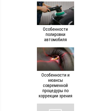
Особенности
полировки
автомобиля
Особенности и
нюансы
современной
процедуры по
коррекции зрения