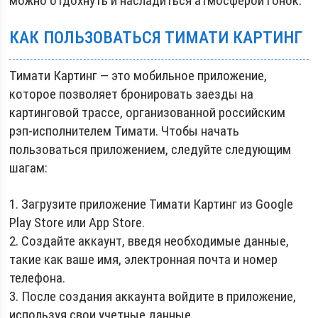
можно отдохнуть и насладиться атмосферой гонок.
КАК ПОЛЬЗОВАТЬСЯ ТИМАТИ КАРТИНГ
Тимати Картинг — это мобильное приложение,
которое позволяет бронировать заезды на
картинговой трассе, организованной российским
рэп-исполнителем Тимати. Чтобы начать
пользоваться приложением, следуйте следующим
шагам:
1. Загрузите приложение Тимати Картинг из Google
Play Store или App Store.
2. Создайте аккаунт, введя необходимые данные,
такие как ваше имя, электронная почта и номер
телефона.
3. После создания аккаунта войдите в приложение,
используя свои учетные данные.