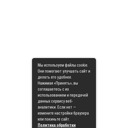
Мы используем файлы cookie.
Они помогают улучшать сайт и
делать его удобнее.
Нажимая «Принять», вы
соглашаетесь с их
использованием и передачей
данных сервису веб-
аналитики. Если нет —
измените настройки браузера
или покиньте сайт.
Политика обработки