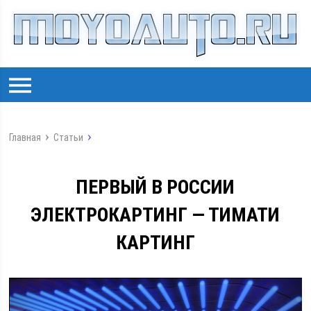
Главная
Статьи
ПЕРВЫЙ В РОССИИ
ЭЛЕКТРОКАРТИНГ — ТИМАТИ
КАРТИНГ