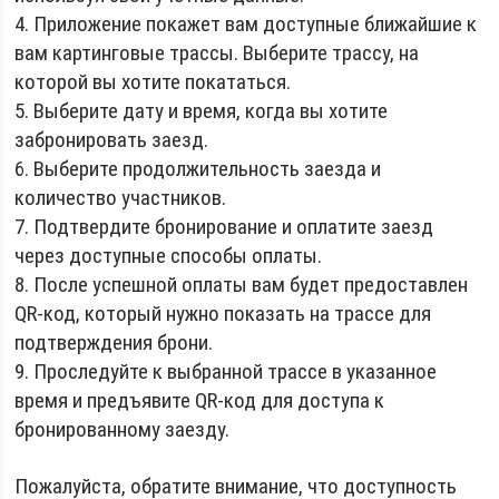
4. Приложение покажет вам доступные ближайшие к
вам картинговые трассы. Выберите трассу, на
которой вы хотите покататься.
5. Выберите дату и время, когда вы хотите
забронировать заезд.
6. Выберите продолжительность заезда и
количество участников.
7. Подтвердите бронирование и оплатите заезд
через доступные способы оплаты.
8. После успешной оплаты вам будет предоставлен
QR-код, который нужно показать на трассе для
подтверждения брони.
9. Проследуйте к выбранной трассе в указанное
время и предъявите QR-код для доступа к
бронированному заезду.
Пожалуйста, обратите внимание, что доступность