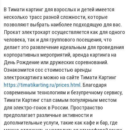
В Тимати картинг для взрослых и детей имеется
несколько трасс разной сложности, которые
позволяют выбрать наиболее подходящую для вас.
Прокат электрокарт осуществляется как для одного
человека, так и для группового посещения, что
делает это развлечение идеальным для проведения
корпоративных мероприятий, аренда картинга на
День Рождение или дружеских соревнований.
Ознакомится сос стоимостью аренды
электрокартинга можно на сайте Тимати Картинг
https://timatikarting.ru/prices.html
. Благодаря
современным технологиям и безупречному сервису,
Тимати Картинг стал самым популярным местом
для электро-гонок в России. Пространство
предполагает различные активности и
дополнительные услуги, такие как кафе и бар, где