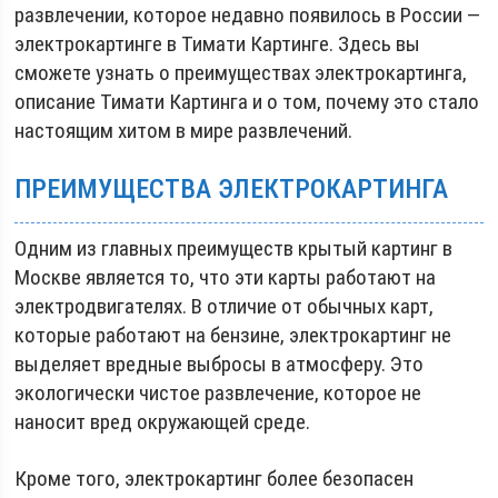
развлечении, которое недавно появилось в России —
электрокартинге в Тимати Картинге. Здесь вы
сможете узнать о преимуществах электрокартинга,
описание Тимати Картинга и о том, почему это стало
настоящим хитом в мире развлечений.
ПРЕИМУЩЕСТВА ЭЛЕКТРОКАРТИНГА
Одним из главных преимуществ крытый картинг в
Москве является то, что эти карты работают на
электродвигателях. В отличие от обычных карт,
которые работают на бензине, электрокартинг не
выделяет вредные выбросы в атмосферу. Это
экологически чистое развлечение, которое не
наносит вред окружающей среде.
Кроме того, электрокартинг более безопасен