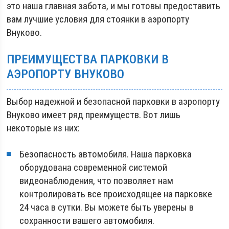
это наша главная забота, и мы готовы предоставить
вам лучшие условия для стоянки в аэропорту
Внуково.
ПРЕИМУЩЕСТВА ПАРКОВКИ В
АЭРОПОРТУ ВНУКОВО
Выбор надежной и безопасной парковки в аэропорту
Внуково имеет ряд преимуществ. Вот лишь
некоторые из них:
Безопасность автомобиля. Наша парковка
оборудована современной системой
видеонаблюдения, что позволяет нам
контролировать все происходящее на парковке
24 часа в сутки. Вы можете быть уверены в
сохранности вашего автомобиля.