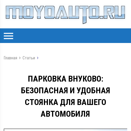
Главная
Статьи
ПАРКОВКА ВНУКОВО:
БЕЗОПАСНАЯ И УДОБНАЯ
СТОЯНКА ДЛЯ ВАШЕГО
АВТОМОБИЛЯ