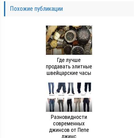
Похожие публикации
Где лучше
продавать элитные
швейцарские часы
Разновидности
современных
джинсов от Пепе
джинс