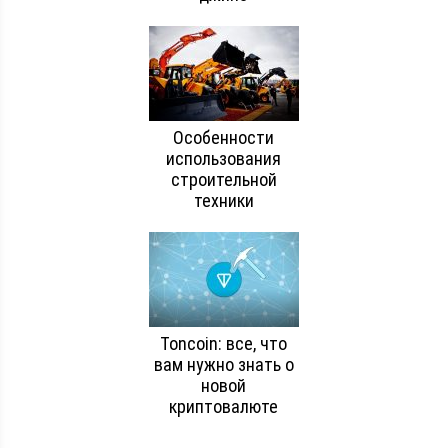
Особенности
использования
строительной
техники
Toncoin: все, что
вам нужно знать о
новой
криптовалюте