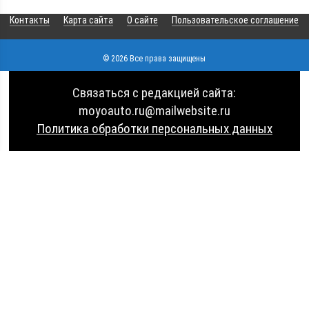
Контакты
Карта сайта
О сайте
Пользовательское соглашение
© 2026 Все права защищены
Связаться с редакцией сайта:
moyoauto.ru@mailwebsite.ru
Политика обработки персональных данных