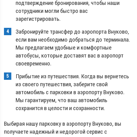
подтверждение бронирования, чтобы наши
сотрудники могли быстро вас
зарегистрировать.
Забронируйте трансфер до аэропорта Внуково,
если вам необходимо добраться до терминала.
Мы предлагаем удобные и комфортные
автобусы, которые доставят вас в аэропорт
своевременно.
Прибытие из путешествия. Когда вы вернетесь
из своего путешествия, заберите свой
автомобиль с парковки в аэропорту Внуково.
Мы гарантируем, что ваш автомобиль
сохранится в целости и сохранности.
Выбирая нашу парковку в аэропорту Внуково, вы
получаете надежный и недорогой сервис с