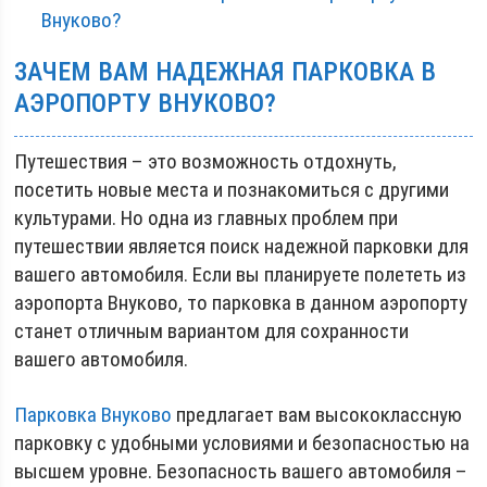
Внуково?
ЗАЧЕМ ВАМ НАДЕЖНАЯ ПАРКОВКА В
АЭРОПОРТУ ВНУКОВО?
Путешествия – это возможность отдохнуть,
посетить новые места и познакомиться с другими
культурами. Но одна из главных проблем при
путешествии является поиск надежной парковки для
вашего автомобиля. Если вы планируете полететь из
аэропорта Внуково, то парковка в данном аэропорту
станет отличным вариантом для сохранности
вашего автомобиля.
Парковка Внуково
предлагает вам высококлассную
парковку с удобными условиями и безопасностью на
высшем уровне. Безопасность вашего автомобиля –