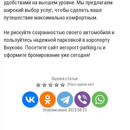
удобствами на высшем уровне. Мы предлагаем
широкий выбор услуг, чтобы сделать ваше
путешествие максимально комфортным.
Не рискуйте сохранностью своего автомобиля и
пользуйтесь надежной парковкой в аэропорту
Внуково. Посетите сайт aeroport-parking.ru и
оформите бронирование уже сегодня!
Оценка статьи:
(Пока оценок нет)
Опубликовано 2023-08-23