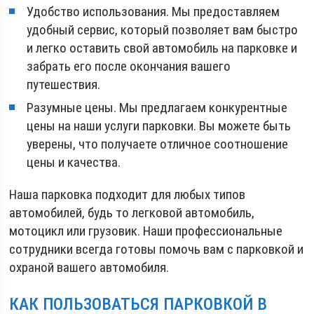
Удобство использования. Мы предоставляем
удобный сервис, который позволяет вам быстро
и легко оставить свой автомобиль на парковке и
забрать его после окончания вашего
путешествия.
Разумные цены. Мы предлагаем конкурентные
цены на наши услуги парковки. Вы можете быть
уверены, что получаете отличное соотношение
цены и качества.
Наша парковка подходит для любых типов
автомобилей, будь то легковой автомобиль,
мотоцикл или грузовик. Наши профессиональные
сотрудники всегда готовы помочь вам с парковкой и
охраной вашего автомобиля.
КАК ПОЛЬЗОВАТЬСЯ ПАРКОВКОЙ В