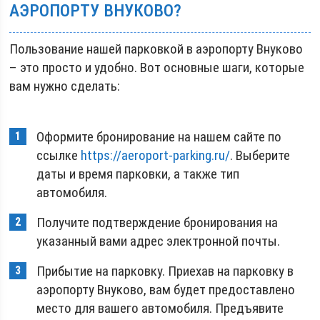
АЭРОПОРТУ ВНУКОВО?
Пользование нашей парковкой в аэропорту Внуково
– это просто и удобно. Вот основные шаги, которые
вам нужно сделать:
Оформите бронирование на нашем сайте по
ссылке
https://aeroport-parking.ru/
. Выберите
даты и время парковки, а также тип
автомобиля.
Получите подтверждение бронирования на
указанный вами адрес электронной почты.
Прибытие на парковку. Приехав на парковку в
аэропорту Внуково, вам будет предоставлено
место для вашего автомобиля. Предъявите