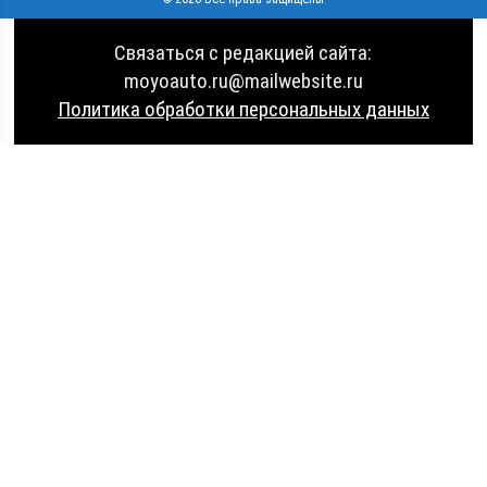
Связаться с редакцией сайта:
moyoauto.ru@mailwebsite.ru
Политика обработки персональных данных