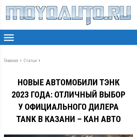
Главная
Статьи
НОВЫЕ АВТОМОБИЛИ ТЭНК
2023 ГОДА: ОТЛИЧНЫЙ ВЫБОР
У ОФИЦИАЛЬНОГО ДИЛЕРА
TANK В КАЗАНИ – КАН АВТО