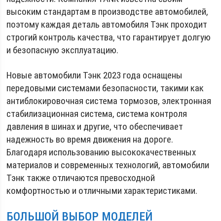
высоким стандартам в производстве автомобилей,
поэтому каждая деталь автомобиля Тэнк проходит
строгий контроль качества, что гарантирует долгую
и безопасную эксплуатацию.
Новые автомобили Тэнк 2023 года оснащены
передовыми системами безопасности, такими как
антиблокировочная система тормозов, электронная
стабилизационная система, система контроля
давления в шинах и другие, что обеспечивает
надежность во время движения на дороге.
Благодаря использованию высококачественных
материалов и современных технологий, автомобили
Тэнк также отличаются превосходной
комфортностью и отличными характеристиками.
БОЛЬШОЙ ВЫБОР МОДЕЛЕЙ