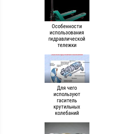
Особенности
использования
гидравлической
тележки
Для чего
используют
гаситель
крутильных
колебаний