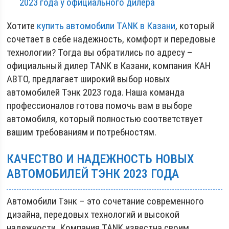
2023 года у официального дилера
Хотите
купить автомобили TANK в Казани
, который
сочетает в себе надежность, комфорт и передовые
технологии? Тогда вы обратились по адресу –
официальный дилер TANK в Казани, компания КАН
АВТО, предлагает широкий выбор новых
автомобилей Тэнк 2023 года. Наша команда
профессионалов готова помочь вам в выборе
автомобиля, который полностью соответствует
вашим требованиям и потребностям.
КАЧЕСТВО И НАДЕЖНОСТЬ НОВЫХ
АВТОМОБИЛЕЙ ТЭНК 2023 ГОДА
Автомобили Тэнк – это сочетание современного
дизайна, передовых технологий и высокой
надежности. Компания TANK известна своим