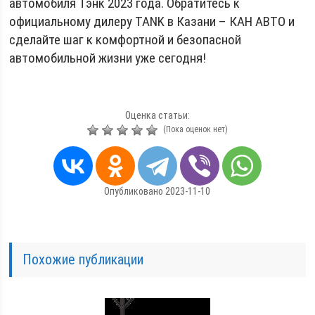
автомобиля Тэнк 2023 года. Обратитесь к
официальному дилеру TANK в Казани – КАН АВТО и
сделайте шаг к комфортной и безопасной
автомобильной жизни уже сегодня!
Оценка статьи:
(Пока оценок нет)
Опубликовано 2023-11-10
Похожие публикации