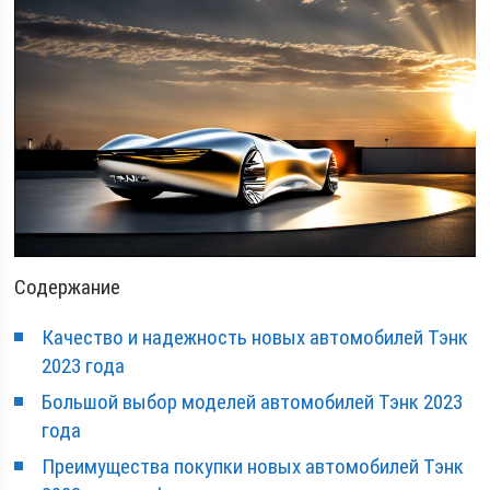
Содержание
Качество и надежность новых автомобилей Тэнк
2023 года
Большой выбор моделей автомобилей Тэнк 2023
года
Преимущества покупки новых автомобилей Тэнк