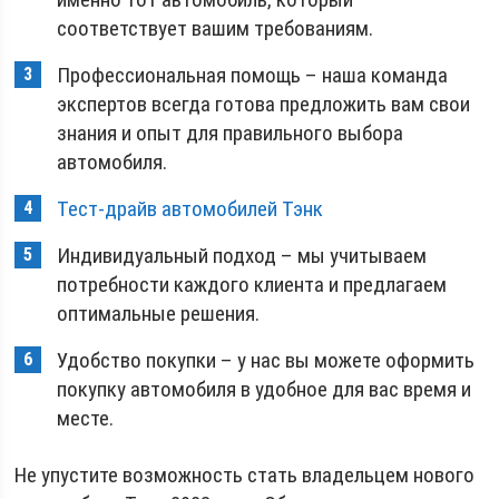
соответствует вашим требованиям.
Профессиональная помощь – наша команда
экспертов всегда готова предложить вам свои
знания и опыт для правильного выбора
автомобиля.
Тест-драйв автомобилей Тэнк
Индивидуальный подход – мы учитываем
потребности каждого клиента и предлагаем
оптимальные решения.
Удобство покупки – у нас вы можете оформить
покупку автомобиля в удобное для вас время и
месте.
Не упустите возможность стать владельцем нового