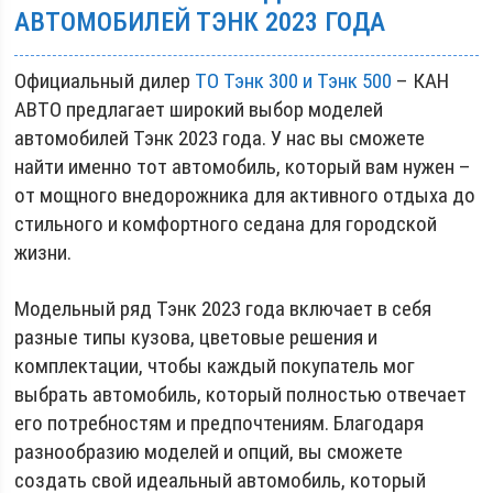
АВТОМОБИЛЕЙ ТЭНК 2023 ГОДА
Официальный дилер
ТО Тэнк 300 и Тэнк 500
– КАН
АВТО предлагает широкий выбор моделей
автомобилей Тэнк 2023 года. У нас вы сможете
найти именно тот автомобиль, который вам нужен –
от мощного внедорожника для активного отдыха до
стильного и комфортного седана для городской
жизни.
Модельный ряд Тэнк 2023 года включает в себя
разные типы кузова, цветовые решения и
комплектации, чтобы каждый покупатель мог
выбрать автомобиль, который полностью отвечает
его потребностям и предпочтениям. Благодаря
разнообразию моделей и опций, вы сможете
создать свой идеальный автомобиль, который