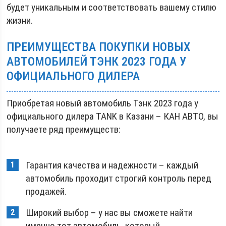
будет уникальным и соответствовать вашему стилю
жизни.
ПРЕИМУЩЕСТВА ПОКУПКИ НОВЫХ
АВТОМОБИЛЕЙ ТЭНК 2023 ГОДА У
ОФИЦИАЛЬНОГО ДИЛЕРА
Приобретая новый автомобиль Тэнк 2023 года у
официального дилера TANK в Казани – КАН АВТО, вы
получаете ряд преимуществ:
Гарантия качества и надежности – каждый
автомобиль проходит строгий контроль перед
продажей.
Широкий выбор – у нас вы сможете найти
именно тот автомобиль, который