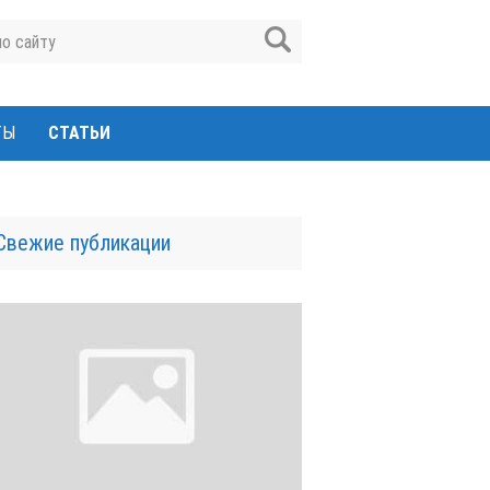
ТЫ
СТАТЬИ
Свежие публикации