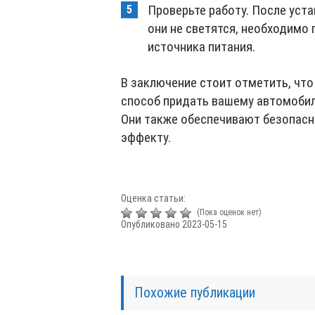
Проверьте работу. После уста
они не светятся, необходимо
источника питания.
В заключение стоит отметить, чт
способ придать вашему автомобил
Они также обеспечивают безопасн
эффекту.
Оценка статьи:
(Пока оценок нет)
Опубликовано 2023-05-15
Похожие публикации