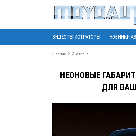
ВИДЕОРЕГИСТРАТОРЫ
НОВИНКИ А
Главная
Статьи
НЕОНОВЫЕ ГАБАРИТ
ДЛЯ ВАШ