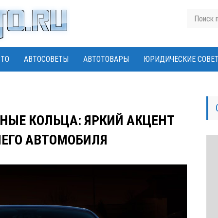
ВТО
АВТОСОВЕТЫ
АВТОТОВАРЫ
ЮРИДИЧЕСКИЕ СОВЕ
НЫЕ КОЛЬЦА: ЯРКИЙ АКЦЕНТ
ЕГО АВТОМОБИЛЯ