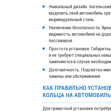
Уникальный дизайн. Ангельски
выделить свой автомобиль сред
индивидуальный стиль.
Увеличение безопасности. Ярк
видимость автомобиля на доро
пассажиров.
Простота установки. Габаритн
и не требуют специальных навы
заменяются в случае необходи
Долговечность. Подсветка имее
замены или обслуживания.
КАК ПРАВИЛЬНО УСТАНО
КОЛЬЦА НА АВТОМОБИЛЬ
Для грамотной установки потребу