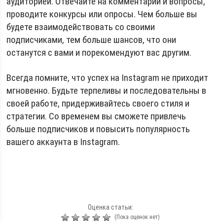
аудиторией. Отвечайте на комментарии и вопросы,
проводите конкурсы или опросы. Чем больше вы
будете взаимодействовать со своими
подписчиками, тем больше шансов, что они
останутся с вами и порекомендуют вас другим.
Всегда помните, что успех на Instagram не приходит
мгновенно. Будьте терпеливы и последовательны в
своей работе, придерживайтесь своего стиля и
стратегии. Со временем вы сможете привлечь
больше подписчиков и повысить популярность
вашего аккаунта в Instagram.
Оценка статьи:
(Пока оценок нет)