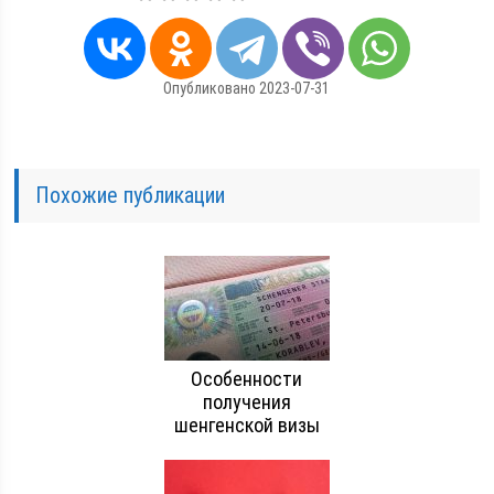
Опубликовано 2023-07-31
Похожие публикации
Особенности
получения
шенгенской визы