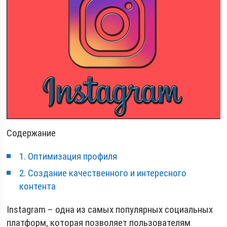
Содержание
1. Оптимизация профиля
2. Создание качественного и интересного
контента
Instagram – одна из самых популярных социальных
платформ, которая позволяет пользователям