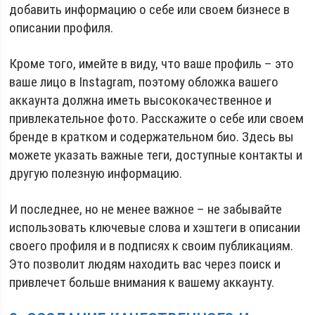
добавить информацию о себе или своем бизнесе в
описании профиля.
Кроме того, имейте в виду, что ваше профиль – это
ваше лицо в Instagram, поэтому обложка вашего
аккаунта должна иметь высококачественное и
привлекательное фото. Расскажите о себе или своем
бренде в кратком и содержательном био. Здесь вы
можете указать важные теги, доступные контакты и
другую полезную информацию.
И последнее, но не менее важное – не забывайте
использовать ключевые слова и хэштеги в описании
своего профиля и в подписях к своим публикациям.
Это позволит людям находить вас через поиск и
привлечет больше внимания к вашему аккаунту.