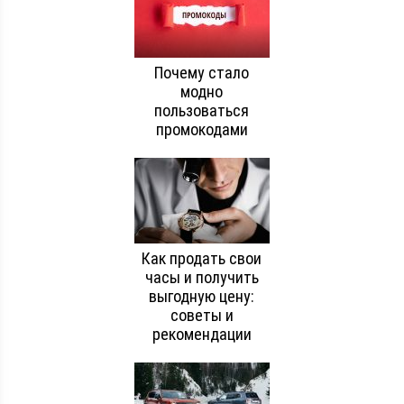
Почему стало
модно
пользоваться
промокодами
Как продать свои
часы и получить
выгодную цену:
советы и
рекомендации