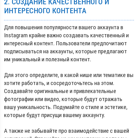
2. СОЗДАНИЕ КАЧЕСТВЕННОГО И
ИНТЕРЕСНОГО КОНТЕНТА
Для повышения популярности вашего аккаунта в
Instagram крайне важно создавать качественный и
интересный контент. Пользователи предпочитают
подписываться на аккаунты, которые предлагают
им уникальный и полезный контент.
Для этого определите, в какой нише или тематике вы
хотите работать, и сосредоточьтесь на этом.
Создавайте оригинальные и привлекательные
фотографии или видео, которые будут отражать
вашу уникальность. Подумайте о стиле и эстетике,
которые будут присущи вашему аккаунту.
А также не забывайте про взаимодействие с вашей