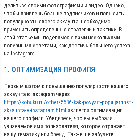
делиться своими фотографиями и видео. Однако,
чтобы привлечь больше подписчиков и повысить
популярность своего аккаунта, необходимо
применить определенные стратегии и тактики. В
этой статье мы поделимся с вами несколькими
полезными советами, как достичь большего успеха
на Instagram.
1. ОПТИМИЗАЦИЯ ПРОФИЛЯ
Первым шагом к повышению популярности вашего
аккаунта в Instagram через
https://kohuku.ru/other/5536-kak-povysit-populjarnost-
akkaunta-v-instagram.html
является оптимизация
вашего профиля. Убедитесь, что вы выбрали
узнаваемое имя пользователя, которое отражает
вашу тематику или бренд. Также, не забудьте