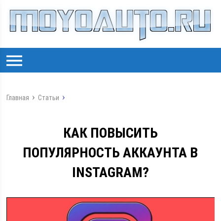
Главная
Статьи
КАК ПОВЫСИТЬ
ПОПУЛЯРНОСТЬ АККАУНТА В
INSTAGRAM?