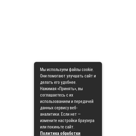
Мы используем файлы cookie.
Они помогают улучшать сайт и
делать его удобнее.
Нажимая «Принять», вы
соглашаетесь с их
использованием и передачей
данных сервису веб-
аналитики. Если нет —
измените настройки браузера
или покиньте сайт.
Политика обработки