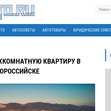
ВТО
АВТОСОВЕТЫ
АВТОТОВАРЫ
ЮРИДИЧЕСКИЕ СОВЕ
ХКОМНАТНУЮ КВАРТИРУ В
ОРОССИЙСКЕ