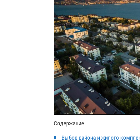
Содержание
Выбор района и жилого компле