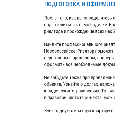
ПОДГОТОВКА И ОФОРМЛЕ
После того, как вы определитесь
подготовиться к самой сделке. В
риелтора и прохождение всех нео
Найдите профессионального риелт
Новороссийске. Риелтор поможет 
переговоры с продавцом, провери
оформить все необходимые докум
Не забудьте также про проведени
объекта. Узнайте о долгах, наложе
юридических ограничениях. Только 
в правовой чистоте объекта, мож
Купить двухкомнатную квартиру в 