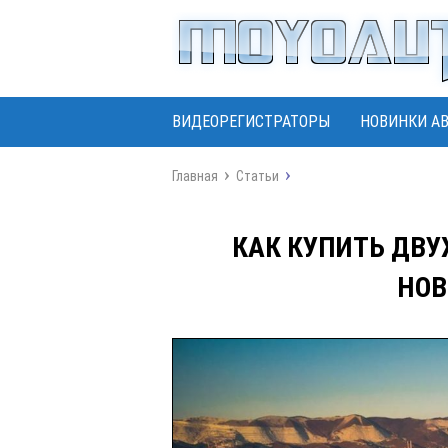
ВИДЕОРЕГИСТРАТОРЫ
НОВИНКИ А
Главная
Статьи
КАК КУПИТЬ ДВУ
НОВ