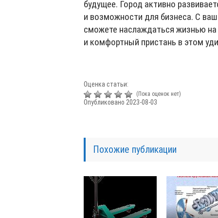
будущее. Город активно развивае
и возможности для бизнеса. С ва
сможете наслаждаться жизнью на
и комфортный пристань в этом уд
Оценка статьи:
(Пока оценок нет)
Опубликовано 2023-08-03
Похожие публикации