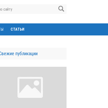
ТЫ
СТАТЬИ
Свежие публикации