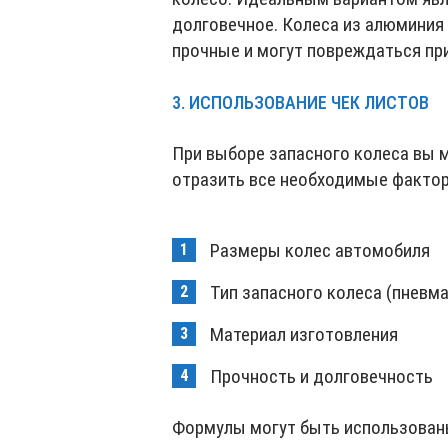
долговечное. Колеса из алюминия 
прочные и могут повреждаться при
3. ИСПОЛЬЗОВАНИЕ ЧЕК ЛИСТОВ
При выборе запасного колеса вы 
отразить все необходимые фактор
Размеры колес автомобиля
Тип запасного колеса (пневм
Материал изготовления
Прочность и долговечность
Формулы могут быть использованы