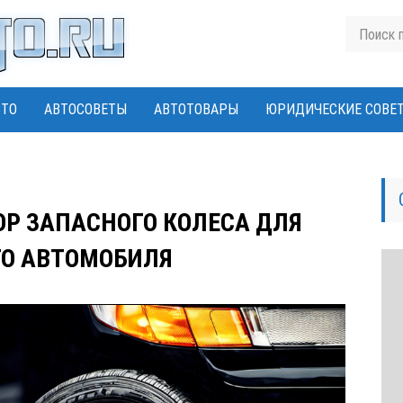
ВТО
АВТОСОВЕТЫ
АВТОТОВАРЫ
ЮРИДИЧЕСКИЕ СОВЕ
Р ЗАПАСНОГО КОЛЕСА ДЛЯ
О АВТОМОБИЛЯ