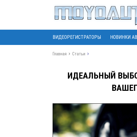
ВИДЕОРЕГИСТРАТОРЫ
НОВИНКИ А
Главная
Статьи
ИДЕАЛЬНЫЙ ВЫБО
ВАШЕГ