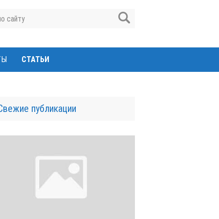
ТЫ
СТАТЬИ
Свежие публикации