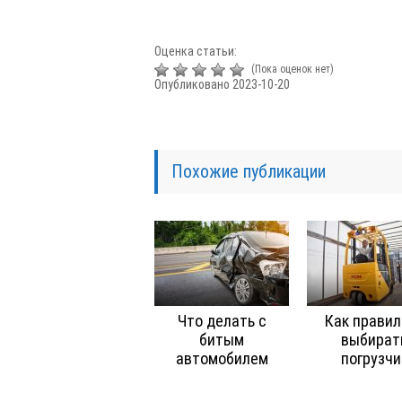
Оценка статьи:
(Пока оценок нет)
Опубликовано 2023-10-20
Похожие публикации
Что делать с
Как правил
битым
выбират
автомобилем
погрузчи