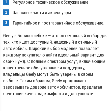
Регулярное техническое обслуживание.
Запасные части и аксессуары.
Гарантийное и постгарантийное обслуживание.
Geely в Борисоглебске — это оптимальный выбор для
тех, кто ищет доступный, надежный и стильный
автомобиль. Широкий выбор моделей позволяет
каждому покупателю найти идеальный вариант для
своих нужд. С полным спектром услуг, включающим
качественное обслуживание и поддержку,
владельцы Geely могут быть уверены в своем
выборе. Таким образом, Geely продолжает
завоевывать доверие автомобилистов, предлагая
сочетание качества, комфорта и доступности.