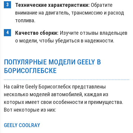
Технические характеристики:
Обратите
внимание на двигатель, трансмиссию и расход
топлива.
Качество сборки:
Изучите отзывы владельцев
о модели, чтобы убедиться в надежности.
ПОПУЛЯРНЫЕ МОДЕЛИ GEELY В
БОРИСОГЛЕБСКЕ
На сайте Geely Борисоглебск представлены
несколько моделей автомобилей, каждая из
которых имеет свои особенности и преимущества.
Вот некоторые из них:
GEELY COOLRAY