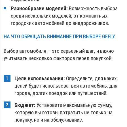
Разнообразие моделей:
Возможность выбора
среди нескольких моделей, от компактных
городских автомобилей до внедорожников.
НА ЧТО ОБРАЩАТЬ ВНИМАНИЕ ПРИ ВЫБОРЕ GEELY
Выбор автомобиля — это серьезный шаг, и важно
учитывать несколько факторов перед покупкой:
Цели использования:
Определите, для каких
целей будет использоваться автомобиль: для
города, долгих поездок или путешествий.
Бюджет:
Установите максимальную сумму,
которую вы готовы потратить не только на
покупку, но и на обслуживание.