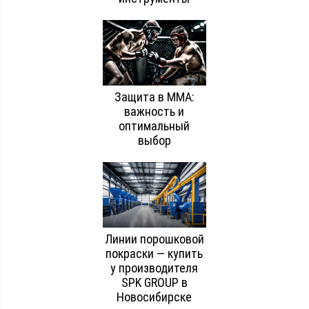
Защита в ММА:
важность и
оптимальный
выбор
Линии порошковой
покраски — купить
у производителя
SPK GROUP в
Новосибирске