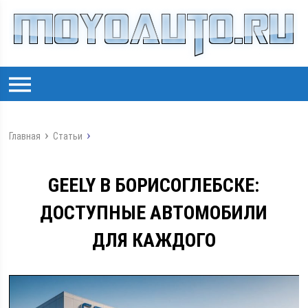
Главная
Статьи
GEELY В БОРИСОГЛЕБСКЕ:
ДОСТУПНЫЕ АВТОМОБИЛИ
ДЛЯ КАЖДОГО