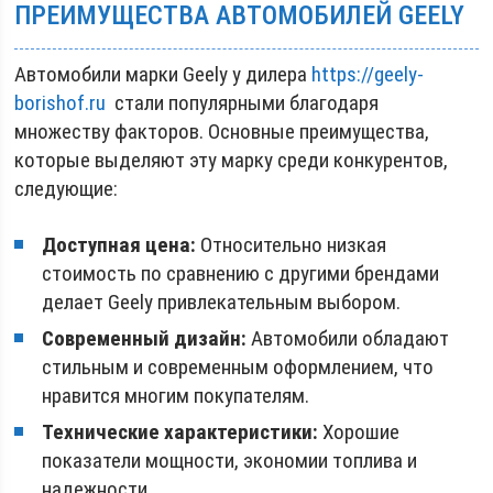
ПРЕИМУЩЕСТВА АВТОМОБИЛЕЙ GEELY
Автомобили марки Geely у дилера
https://geely-
borishof.ru
стали популярными благодаря
множеству факторов. Основные преимущества,
которые выделяют эту марку среди конкурентов,
следующие:
Доступная цена:
Относительно низкая
стоимость по сравнению с другими брендами
делает Geely привлекательным выбором.
Современный дизайн:
Автомобили обладают
стильным и современным оформлением, что
нравится многим покупателям.
Технические характеристики:
Хорошие
показатели мощности, экономии топлива и
надежности.