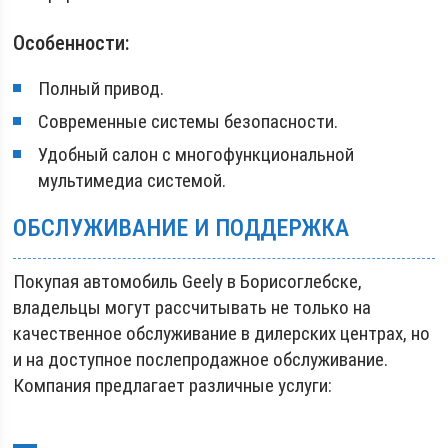
Особенности:
Полный привод.
Современные системы безопасности.
Удобный салон с многофункциональной
мультимедиа системой.
ОБСЛУЖИВАНИЕ И ПОДДЕРЖКА
Покупая автомобиль Geely в Борисоглебске,
владельцы могут рассчитывать не только на
качественное обслуживание в дилерских центрах, но
и на доступное послепродажное обслуживание.
Компания предлагает различные услуги: