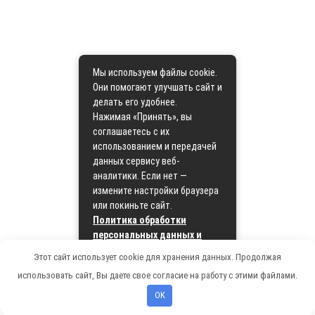
Мы используем файлы cookie.
Они помогают улучшать сайт и
делать его удобнее.
Нажимая «Принять», вы
соглашаетесь с их
использованием и передачей
данных сервису веб-
аналитики. Если нет —
измените настройки браузера
или покиньте сайт.
Политика обработки
персональных данных и
политика cookie
Этот сайт использует cookie для хранения данных. Продолжая
использовать сайт, Вы даете свое согласие на работу с этими файлами.
Принять
OK