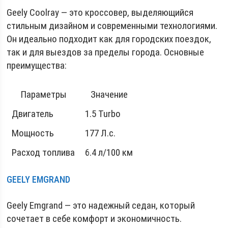
Geely Coolray — это кроссовер, выделяющийся
стильным дизайном и современными технологиями.
Он идеально подходит как для городских поездок,
так и для выездов за пределы города. Основные
преимущества:
Параметры
Значение
Двигатель
1.5 Turbo
Мощность
177 Л.с.
Расход топлива
6.4 л/100 км
GEELY EMGRAND
Geely Emgrand — это надежный седан, который
сочетает в себе комфорт и экономичность.