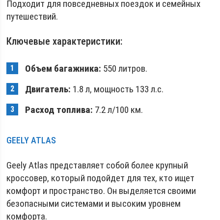
Подходит для повседневных поездок и семейных
путешествий.
Ключевые характеристики:
Объем багажника:
550 литров.
Двигатель:
1.8 л, мощность 133 л.с.
Расход топлива:
7.2 л/100 км.
GEELY ATLAS
Geely Atlas представляет собой более крупный
кроссовер, который подойдет для тех, кто ищет
комфорт и пространство. Он выделяется своими
безопасными системами и высоким уровнем
комфорта.