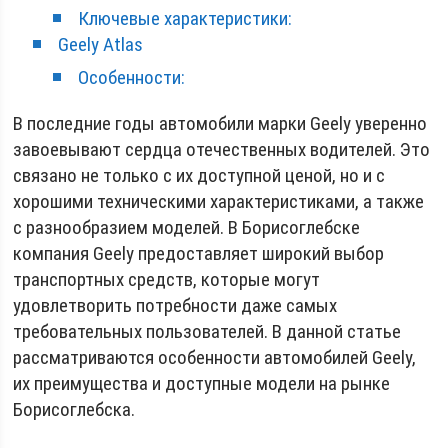
Ключевые характеристики:
Geely Atlas
Особенности:
В последние годы автомобили марки Geely уверенно
завоевывают сердца отечественных водителей. Это
связано не только с их доступной ценой, но и с
хорошими техническими характеристиками, а также
с разнообразием моделей. В Борисоглебске
компания Geely предоставляет широкий выбор
транспортных средств, которые могут
удовлетворить потребности даже самых
требовательных пользователей. В данной статье
рассматриваются особенности автомобилей Geely,
их преимущества и доступные модели на рынке
Борисоглебска.