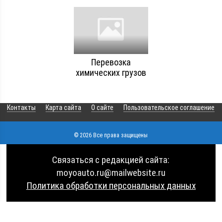
Перевозка
химических грузов
Контакты
Карта сайта
О сайте
Пользовательское соглашение
© 2026 Все права защищены
Связаться с редакцией сайта:
moyoauto.ru@mailwebsite.ru
Политика обработки персональных данных