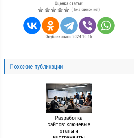
Оценка статьи:
(Пока оценок нет)
Опубликовано 2024-10-15
Похожие публикации
Разработка
сайтов: ключевые
этапы и
инструменты