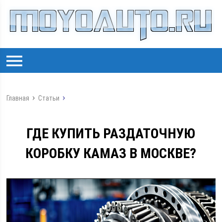
Главная
Статьи
ГДЕ КУПИТЬ РАЗДАТОЧНУЮ
КОРОБКУ КАМАЗ В МОСКВЕ?