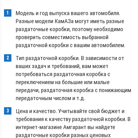
Модель и год выпуска вашего автомобиля.
Разные модели КамАЗа могут иметь разные
раздаточные коробки, поэтому необходимо
проверить совместимость выбранной
раздаточной коробки с вашим автомобилем.
Тип раздаточной коробки. В зависимости от
ваших задач и требований, вам может
потребоваться раздаточная коробка с
переключением на большие или малые
передачи, раздаточная коробка с понижающим
передаточным числом и т.д.
Цена и качество. Учитывайте свой бюджет и
требования к качеству раздаточной коробки. В
интернет-магазине Амгарант вы найдете
раздаточные коробки разных ценовых