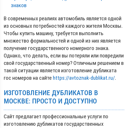
знаков
В современных реалиях автомобиль является одной
из основных потребностей каждого жителя Москвы.
Чтобы купить машину, требуется выполнить
множество формальностей и одной из них является
получение государственного номерного знака.
Однако, что делать, если вы потеряли или повредили
свой государственный номер? Отличным решением в
такой ситуации является изготовление дубликата
гос номеров на сайте
https://avtoznak-dublikat.ru/
.
ИЗГОТОВЛЕНИЕ ДУБЛИКАТОВ В
МОСКВЕ: ПРОСТО И ДОСТУПНО
Сайт предлагает профессиональные услуги по
изготовлению дубликатов государственных