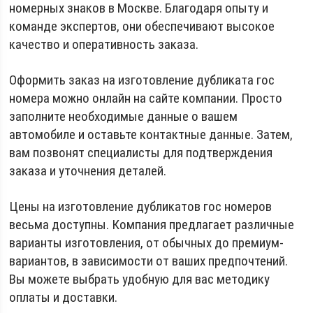
номерных знаков в Москве. Благодаря опыту и
команде экспертов, они обеспечивают высокое
качество и оперативность заказа.
Оформить заказ на изготовление дубликата гос
номера можно онлайн на сайте компании. Просто
заполните необходимые данные о вашем
автомобиле и оставьте контактные данные. Затем,
вам позвонят специалисты для подтверждения
заказа и уточнения деталей.
Цены на изготовление дубликатов гос номеров
весьма доступны. Компания предлагает различные
варианты изготовления, от обычных до премиум-
вариантов, в зависимости от ваших предпочтений.
Вы можете выбрать удобную для вас методику
оплаты и доставки.