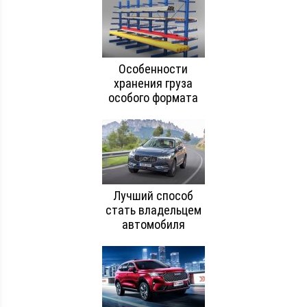
Особенности
хранения груза
особого формата
Лучший способ
стать владельцем
автомобиля