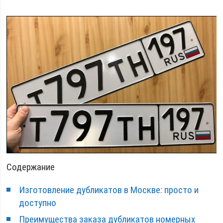
Содержание
Изготовление дубликатов в Москве: просто и
доступно
Преимущества заказа дубликатов номерных