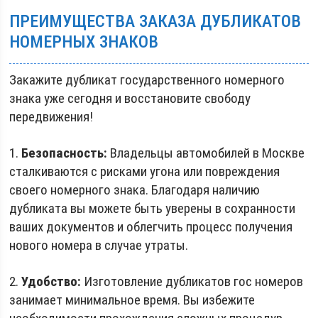
ПРЕИМУЩЕСТВА ЗАКАЗА ДУБЛИКАТОВ
НОМЕРНЫХ ЗНАКОВ
Закажите дубликат государственного номерного
знака уже сегодня и восстановите свободу
передвижения!
1.
Безопасность:
Владельцы автомобилей в Москве
сталкиваются с рисками угона или повреждения
своего номерного знака. Благодаря наличию
дубликата вы можете быть уверены в сохранности
ваших документов и облегчить процесс получения
нового номера в случае утраты.
2.
Удобство:
Изготовление дубликатов гос номеров
занимает минимальное время. Вы избежите