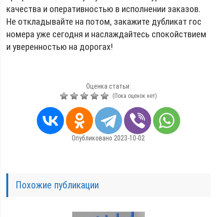
качества и оперативностью в исполнении заказов.
Не откладывайте на потом, закажите дубликат гос
номера уже сегодня и наслаждайтесь спокойствием
и уверенностью на дорогах!
Оценка статьи:
(Пока оценок нет)
Опубликовано 2023-10-02
Похожие публикации