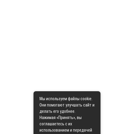
Мы используем файлы cookie.
Они помогают улучшать сайт и
делать его удобнее.
Нажимая «Принять», вы
соглашаетесь с их
использованием и передачей