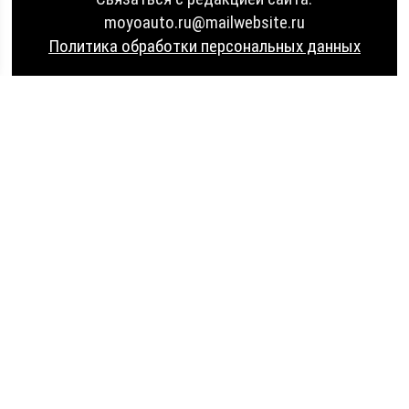
moyoauto.ru@mailwebsite.ru
Политика обработки персональных данных