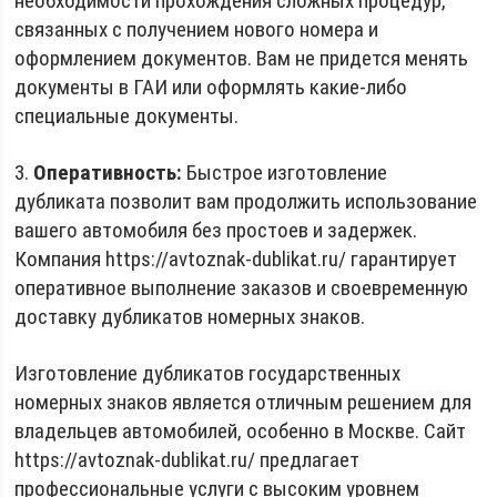
необходимости прохождения сложных процедур,
связанных с получением нового номера и
оформлением документов. Вам не придется менять
документы в ГАИ или оформлять какие-либо
специальные документы.
3.
Оперативность:
Быстрое изготовление
дубликата позволит вам продолжить использование
вашего автомобиля без простоев и задержек.
Компания https://avtoznak-dublikat.ru/ гарантирует
оперативное выполнение заказов и своевременную
доставку дубликатов номерных знаков.
Изготовление дубликатов государственных
номерных знаков является отличным решением для
владельцев автомобилей, особенно в Москве. Сайт
https://avtoznak-dublikat.ru/ предлагает
профессиональные услуги с высоким уровнем