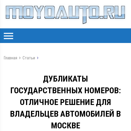
Главная
Статьи
ДУБЛИКАТЫ
ГОСУДАРСТВЕННЫХ НОМЕРОВ:
ОТЛИЧНОЕ РЕШЕНИЕ ДЛЯ
ВЛАДЕЛЬЦЕВ АВТОМОБИЛЕЙ В
МОСКВЕ