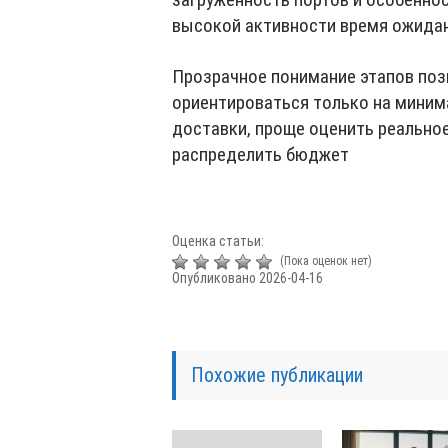
высокой активности время ожидан
Прозрачное понимание этапов позв
ориентироваться только на миним
доставки, проще оценить реально
распределить бюджет
Оценка статьи:
(Пока оценок нет)
Опубликовано 2026-04-16
Похожие публикации