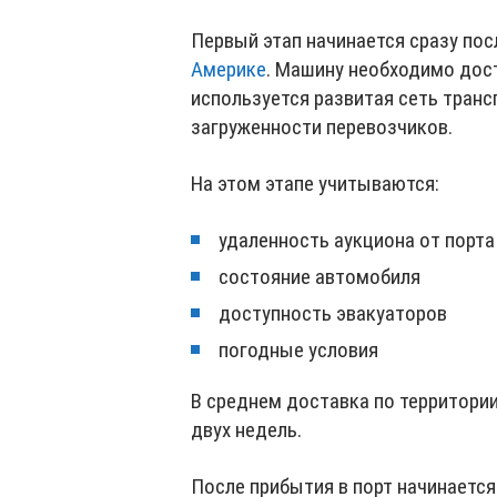
Первый этап начинается сразу по
Америке
. Машину необходимо дост
используется развитая сеть транс
загруженности перевозчиков.
На этом этапе учитываются:
удаленность аукциона от порта
состояние автомобиля
доступность эвакуаторов
погодные условия
В среднем доставка по территори
двух недель.
После прибытия в порт начинается