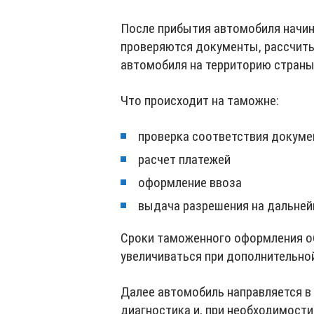
После прибытия автомобиля начин
проверяются документы, рассчит
автомобиля на территорию страны
Что происходит на таможне:
проверка соответствия докуме
расчет платежей
оформление ввоза
выдача разрешения на дальне
Сроки таможенного оформления об
увеличиваться при дополнительной
Далее автомобиль направляется в
диагностика и, при необходимости