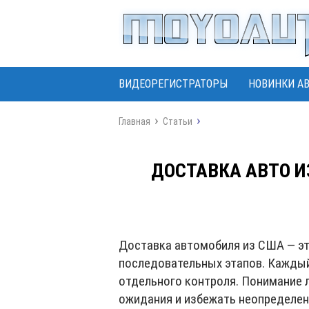
ВИДЕОРЕГИСТРАТОРЫ
НОВИНКИ А
Главная
Статьи
ДОСТАВКА АВТО И
Доставка автомобиля из США — эт
последовательных этапов. Каждый 
отдельного контроля. Понимание 
ожидания и избежать неопределен