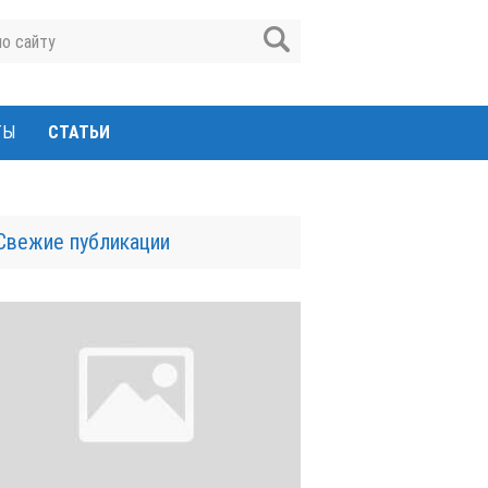
ТЫ
СТАТЬИ
Свежие публикации