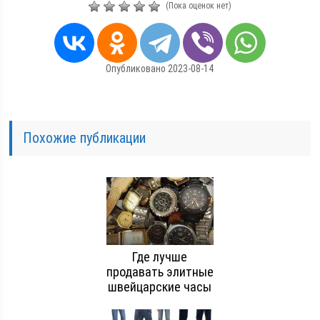
(Пока оценок нет)
Опубликовано 2023-08-14
Похожие публикации
Где лучше
продавать элитные
швейцарские часы