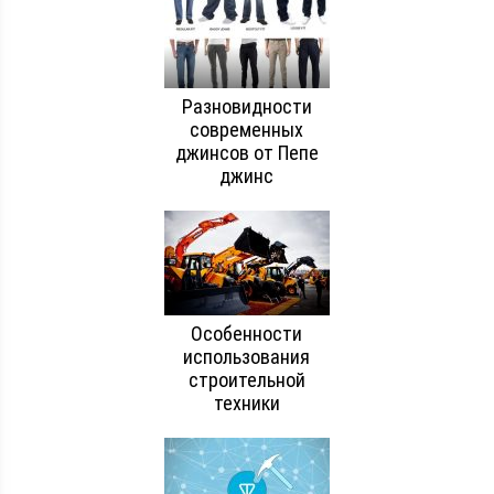
Разновидности
современных
джинсов от Пепе
джинс
Особенности
использования
строительной
техники