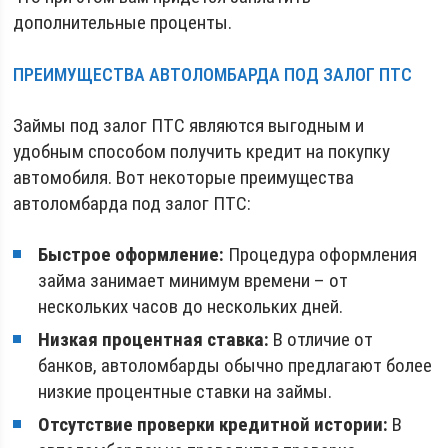
дополнительные проценты.
ПРЕИМУЩЕСТВА АВТОЛОМБАРДА ПОД ЗАЛОГ ПТС
Займы под залог ПТС являются выгодным и
удобным способом получить кредит на покупку
автомобиля. Вот некоторые преимущества
автоломбарда под залог ПТС:
Быстрое оформление:
Процедура оформления
займа занимает минимум времени – от
нескольких часов до нескольких дней.
Низкая процентная ставка:
В отличие от
банков, автоломбарды обычно предлагают более
низкие процентные ставки на займы.
Отсутствие проверки кредитной истории:
В