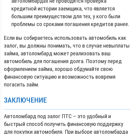
автоломбардах не проводится проверка
кредитной истории заемщика, что является
большим преимуществом для тех, у кого были
проблемы со сроками погашения кредитов ранее.
Если вы собираетесь использовать автомобиль как
залог, вы должны понимать, что в случае невыплаты
займа, автоломбард может реализовать ваш
автомобиль для погашения долга. Поэтому перед
оформлением займа, хорошо обдумайте свою
финансовую ситуацию и возможность вовремя
погасить займ.
ЗАКЛЮЧЕНИЕ
Автоломбард под залог ПТС – это удобный и
быстрый способ получить финансовую поддержку
для покупки автомобиля. При выборе автоломбарда