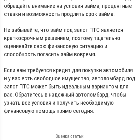
обращайте внимание на условия займа, процентные
ставки и возможность продлить срок займа.
Не забывайте, что займ под залог ПТС является
краткосрочным решением, поэтому тщательно
оценивайте свою финансовую ситуацию и
способность погасить займ вовремя.
Если вам требуется кредит для покупки автомобиля
и у вас есть свободное имущество, автоломбард под
залог ПТС может быть идеальным вариантом для
вас. Обратитесь в надежный автоломбард, чтобы
узнать все условия и получить необходимую
финансовую помощь прямо сегодня.
Оценка статьи: