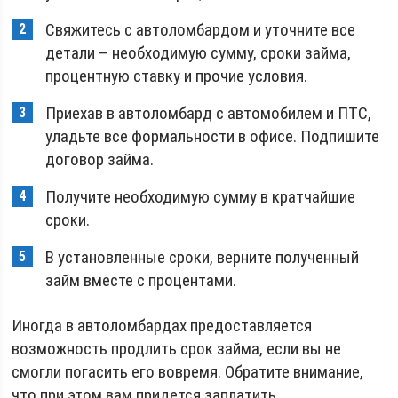
Свяжитесь с автоломбардом и уточните все
детали – необходимую сумму, сроки займа,
процентную ставку и прочие условия.
Приехав в автоломбард с автомобилем и ПТС,
уладьте все формальности в офисе. Подпишите
договор займа.
Получите необходимую сумму в кратчайшие
сроки.
В установленные сроки, верните полученный
займ вместе с процентами.
Иногда в автоломбардах предоставляется
возможность продлить срок займа, если вы не
смогли погасить его вовремя. Обратите внимание,
что при этом вам придется заплатить