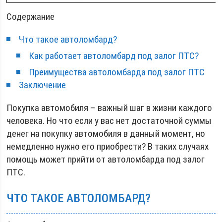
Содержание
Что такое автоломбард?
Как работает автоломбард под залог ПТС?
Преимущества автоломбарда под залог ПТС
Заключение
Покупка автомобиля – важный шаг в жизни каждого
человека. Но что если у вас нет достаточной суммы
денег на покупку автомобиля в данный момент, но
немедленно нужно его приобрести? В таких случаях
помощь может прийти от автоломбарда под залог
ПТС.
ЧТО ТАКОЕ АВТОЛОМБАРД?