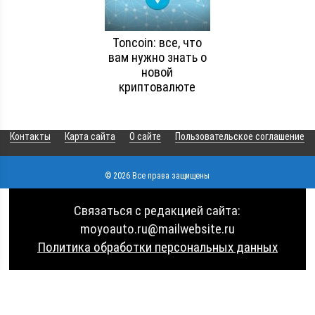
Toncoin: все, что
вам нужно знать о
новой
криптовалюте
Контакты
Карта сайта
О сайте
Пользовательское соглашение
© 2026 Все права защищены
Связаться с редакцией сайта:
moyoauto.ru@mailwebsite.ru
Политика обработки персональных данных