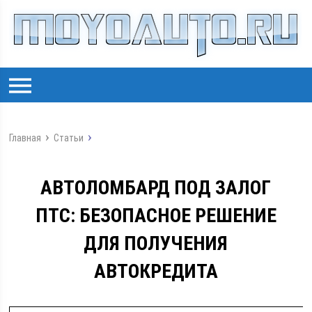
Главная
Статьи
АВТОЛОМБАРД ПОД ЗАЛОГ
ПТС: БЕЗОПАСНОЕ РЕШЕНИЕ
ДЛЯ ПОЛУЧЕНИЯ
АВТОКРЕДИТА