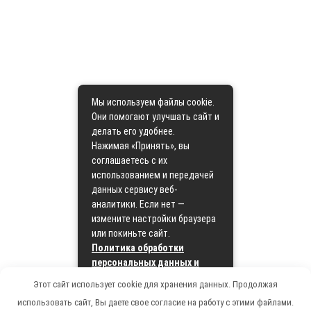
Мы используем файлы cookie.
Они помогают улучшать сайт и
делать его удобнее.
Нажимая «Принять», вы
соглашаетесь с их
использованием и передачей
данных сервису веб-
аналитики. Если нет —
измените настройки браузера
или покиньте сайт.
Политика обработки
персональных данных и
политика cookie
Этот сайт использует cookie для хранения данных. Продолжая
использовать сайт, Вы даете свое согласие на работу с этими файлами.
Принять