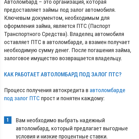
Автоломбард – это организация, которая
предоставляет займы под залог автомобиля.
Ключевым документом, необходимым для
оформления займа, является ПТС (Паспорт
Транспортного Средства). Владелец автомобиля
оставляет ПТС в автоломбарде, а взамен получает
необходимую сумму денег. После погашения займа,
залоговое имущество возвращается владельцу.
КАК РАБОТАЕТ АВТОЛОМБАРД ПОД ЗАЛОГ ПТС?
Процесс получения автокредита в
автоломбарде
под залог ПТС
прост и понятен каждому:
Вам необходимо выбрать надежный
автоломбард, который предлагает выгодные
условия и низкие процентные ставки.